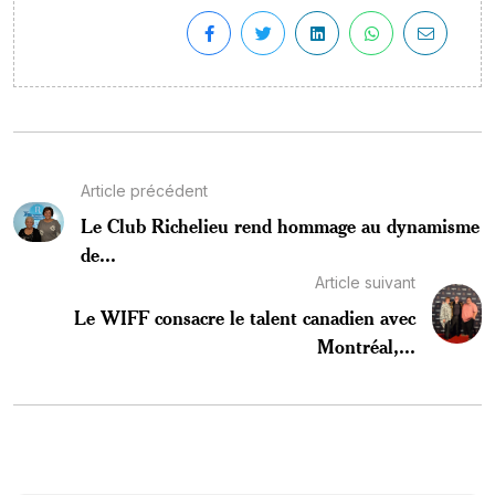
Article précédent
Le Club Richelieu rend hommage au dynamisme
de...
Article suivant
Le WIFF consacre le talent canadien avec
Montréal,...