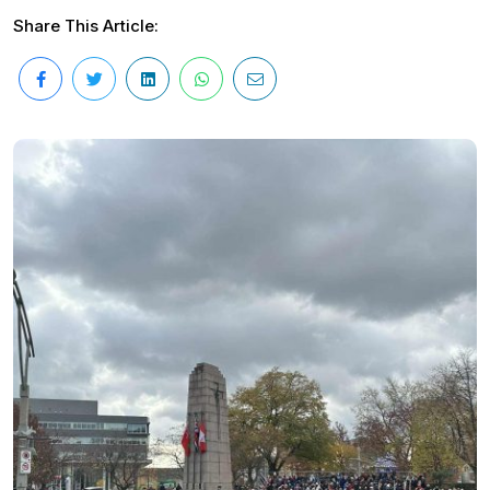
Share This Article: