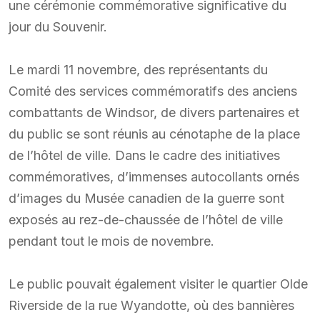
une cérémonie commémorative significative du
jour du Souvenir.
Le mardi 11 novembre, des représentants du
Comité des services commémoratifs des anciens
combattants de Windsor, de divers partenaires et
du public se sont réunis au cénotaphe de la place
de l’hôtel de ville. Dans le cadre des initiatives
commémoratives, d’immenses autocollants ornés
d’images du Musée canadien de la guerre sont
exposés au rez-de-chaussée de l’hôtel de ville
pendant tout le mois de novembre.
Le public pouvait également visiter le quartier Olde
Riverside de la rue Wyandotte, où des bannières