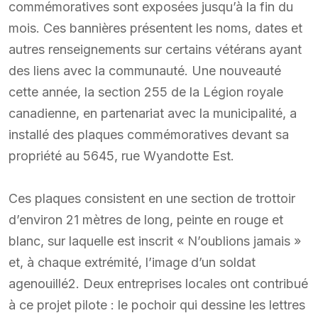
commémoratives sont exposées jusqu’à la fin du
mois. Ces bannières présentent les noms, dates et
autres renseignements sur certains vétérans ayant
des liens avec la communauté. Une nouveauté
cette année, la section 255 de la Légion royale
canadienne, en partenariat avec la municipalité, a
installé des plaques commémoratives devant sa
propriété au 5645, rue Wyandotte Est.
Ces plaques consistent en une section de trottoir
d’environ 21 mètres de long, peinte en rouge et
blanc, sur laquelle est inscrit « N’oublions jamais »
et, à chaque extrémité, l’image d’un soldat
agenouillé2. Deux entreprises locales ont contribué
à ce projet pilote : le pochoir qui dessine les lettres