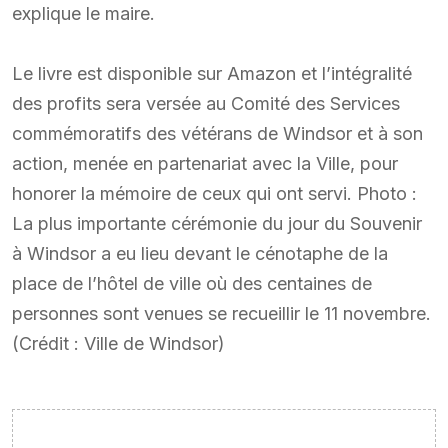
explique le maire.
Le livre est disponible sur Amazon et l’intégralité
des profits sera versée au Comité des Services
commémoratifs des vétérans de Windsor et à son
action, menée en partenariat avec la Ville, pour
honorer la mémoire de ceux qui ont servi. Photo :
La plus importante cérémonie du jour du Souvenir
à Windsor a eu lieu devant le cénotaphe de la
place de l’hôtel de ville où des centaines de
personnes sont venues se recueillir le 11 novembre.
(Crédit : Ville de Windsor)