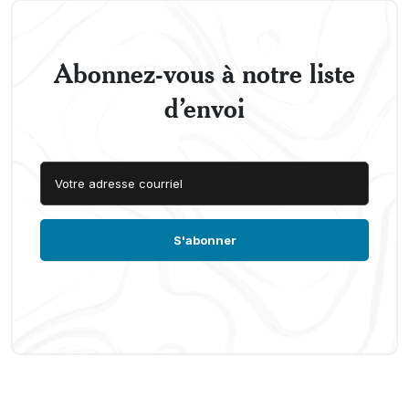
Abonnez-vous à notre liste
d’envoi