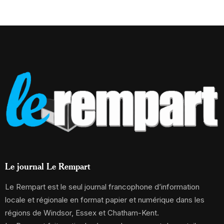
Le journal Le Rempart
Le Rempart est le seul journal francophone d’information
locale et régionale en format papier et numérique dans les
régions de Windsor, Essex et Chatham-Kent.