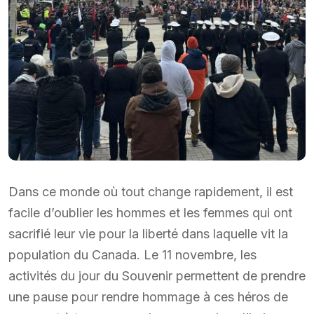
Dans ce monde où tout change rapidement, il est
facile d’oublier les hommes et les femmes qui ont
sacrifié leur vie pour la liberté dans laquelle vit la
population du Canada. Le 11 novembre, les
activités du jour du Souvenir permettent de prendre
une pause pour rendre hommage à ces héros de