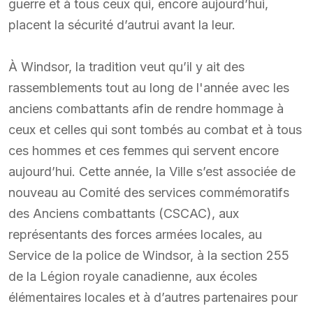
guerre et à tous ceux qui, encore aujourd’hui,
placent la sécurité d’autrui avant la leur.
À Windsor, la tradition veut qu’il y ait des
rassemblements tout au long de l'année avec les
anciens combattants afin de rendre hommage à
ceux et celles qui sont tombés au combat et à tous
ces hommes et ces femmes qui servent encore
aujourd’hui. Cette année, la Ville s’est associée de
nouveau au Comité des services commémoratifs
des Anciens combattants (CSCAC), aux
représentants des forces armées locales, au
Service de la police de Windsor, à la section 255
de la Légion royale canadienne, aux écoles
élémentaires locales et à d’autres partenaires pour