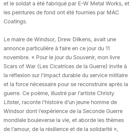
et le soldat a été fabriqué par E-W Metal Works, et
les peintures de fond ont été fournies par MAC
Coatings.
Le maire de Windsor, Drew Dilkens, avait une
annonce particulière à faire en ce jour du 11
novembre. « Pour le jour du Souvenir, mon livre
Scars of War (Les Cicatrices de la Guerre) invite à
la réflexion sur l’impact durable du service militaire
et la force nécessaire pour se reconstruire après la
guerre. Ce poème, illustré par l’artiste Christy
Litster, raconte l’histoire d’un jeune homme de
Windsor dont l’expérience de la Seconde Guerre
mondiale bouleverse la vie, et aborde les thèmes
de l’amour, de la résilience et de la solidarité »,