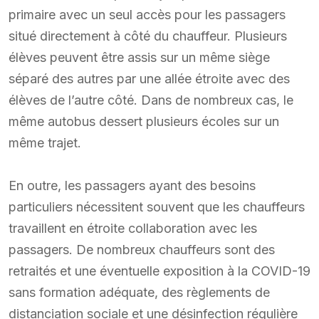
primaire avec un seul accès pour les passagers
situé directement à côté du chauffeur. Plusieurs
élèves peuvent être assis sur un même siège
séparé des autres par une allée étroite avec des
élèves de l’autre côté. Dans de nombreux cas, le
même autobus dessert plusieurs écoles sur un
même trajet.
En outre, les passagers ayant des besoins
particuliers nécessitent souvent que les chauffeurs
travaillent en étroite collaboration avec les
passagers. De nombreux chauffeurs sont des
retraités et une éventuelle exposition à la COVID-19
sans formation adéquate, des règlements de
distanciation sociale et une désinfection régulière