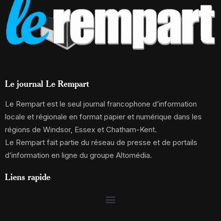
Le journal Le Rempart
Le Rempart est le seul journal francophone d’information
locale et régionale en format papier et numérique dans les
régions de Windsor, Essex et Chatham-Kent.
Le Rempart fait partie du réseau de presse et de portails
d’information en ligne du groupe Altomédia.
Liens rapide