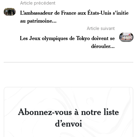
Article précédent
L’ambassadeur de France aux États-Unis s’initie
au patrimoine...
Article suivant
Les Jeux olympiques de Tokyo doivent se
dérouler...
Abonnez-vous à notre liste
d’envoi