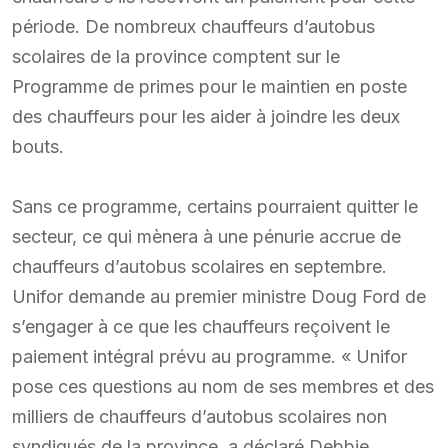
période. De nombreux chauffeurs d’autobus
scolaires de la province comptent sur le
Programme de primes pour le maintien en poste
des chauffeurs pour les aider à joindre les deux
bouts.
Sans ce programme, certains pourraient quitter le
secteur, ce qui mènera à une pénurie accrue de
chauffeurs d’autobus scolaires en septembre.
Unifor demande au premier ministre Doug Ford de
s’engager à ce que les chauffeurs reçoivent le
paiement intégral prévu au programme. « Unifor
pose ces questions au nom de ses membres et des
milliers de chauffeurs d’autobus scolaires non
syndiqués de la province, a déclaré Debbie