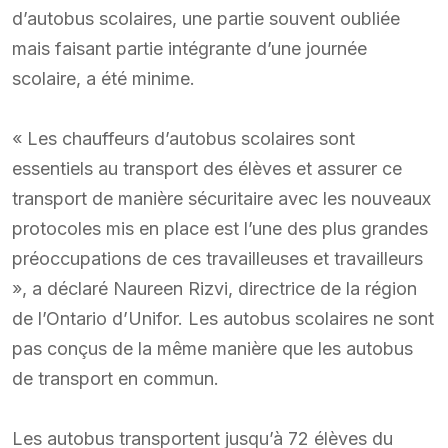
d’autobus scolaires, une partie souvent oubliée
mais faisant partie intégrante d’une journée
scolaire, a été minime.
« Les chauffeurs d’autobus scolaires sont
essentiels au transport des élèves et assurer ce
transport de manière sécuritaire avec les nouveaux
protocoles mis en place est l’une des plus grandes
préoccupations de ces travailleuses et travailleurs
», a déclaré Naureen Rizvi, directrice de la région
de l’Ontario d’Unifor. Les autobus scolaires ne sont
pas conçus de la même manière que les autobus
de transport en commun.
Les autobus transportent jusqu’à 72 élèves du