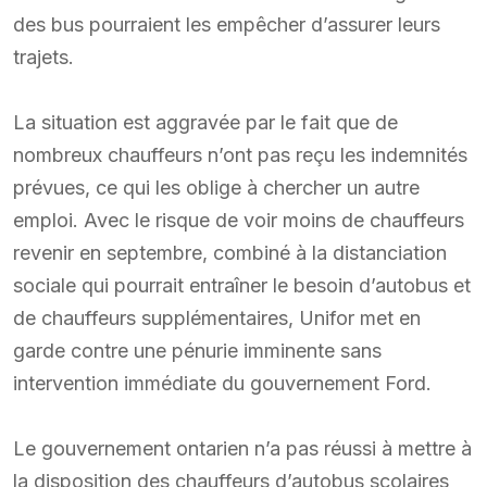
des bus pourraient les empêcher d’assurer leurs
trajets.
La situation est aggravée par le fait que de
nombreux chauffeurs n’ont pas reçu les indemnités
prévues, ce qui les oblige à chercher un autre
emploi. Avec le risque de voir moins de chauffeurs
revenir en septembre, combiné à la distanciation
sociale qui pourrait entraîner le besoin d’autobus et
de chauffeurs supplémentaires, Unifor met en
garde contre une pénurie imminente sans
intervention immédiate du gouvernement Ford.
Le gouvernement ontarien n’a pas réussi à mettre à
la disposition des chauffeurs d’autobus scolaires