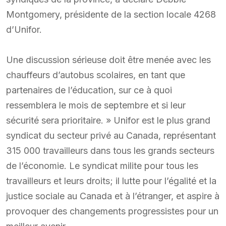
Montgomery, présidente de la section locale 4268
d’Unifor.
Une discussion sérieuse doit être menée avec les
chauffeurs d’autobus scolaires, en tant que
partenaires de l’éducation, sur ce à quoi
ressemblera le mois de septembre et si leur
sécurité sera prioritaire. » Unifor est le plus grand
syndicat du secteur privé au Canada, représentant
315 000 travailleurs dans tous les grands secteurs
de l’économie. Le syndicat milite pour tous les
travailleurs et leurs droits; il lutte pour l’égalité et la
justice sociale au Canada et à l’étranger, et aspire à
provoquer des changements progressistes pour un