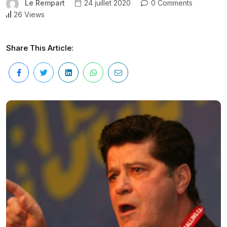
Le Rempart
24 juillet 2020
0 Comments
26 Views
Share This Article: