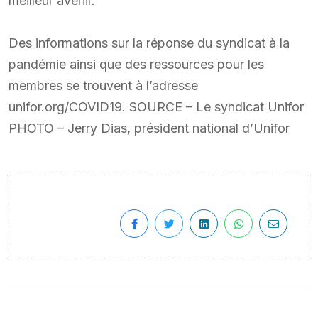
meilleur avenir.
Des informations sur la réponse du syndicat à la
pandémie ainsi que des ressources pour les
membres se trouvent à l’adresse
unifor.org/COVID19. SOURCE – Le syndicat Unifor
PHOTO – Jerry Dias, président national d’Unifor