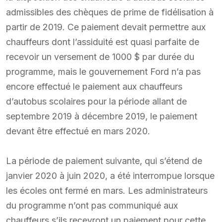
admissibles des chèques de prime de fidélisation à
partir de 2019. Ce paiement devait permettre aux
chauffeurs dont l’assiduité est quasi parfaite de
recevoir un versement de 1000 $ par durée du
programme, mais le gouvernement Ford n’a pas
encore effectué le paiement aux chauffeurs
d’autobus scolaires pour la période allant de
septembre 2019 à décembre 2019, le paiement
devant être effectué en mars 2020.
La période de paiement suivante, qui s’étend de
janvier 2020 à juin 2020, a été interrompue lorsque
les écoles ont fermé en mars. Les administrateurs
du programme n’ont pas communiqué aux
chauffeurs s’ils recevront un paiement pour cette