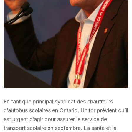
En tant que principal syndicat des chauffeurs
d’autobus scolaires en Ontario, Unifor prévient qu’il
est urgent d’agir pour assurer le service de
transport scolaire en septembre. La santé et la