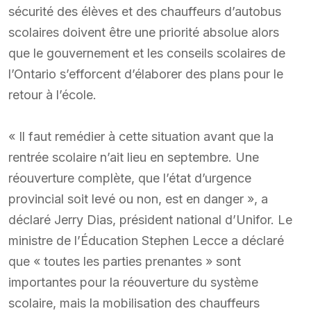
sécurité des élèves et des chauffeurs d’autobus
scolaires doivent être une priorité absolue alors
que le gouvernement et les conseils scolaires de
l’Ontario s’efforcent d’élaborer des plans pour le
retour à l’école.
« Il faut remédier à cette situation avant que la
rentrée scolaire n’ait lieu en septembre. Une
réouverture complète, que l’état d’urgence
provincial soit levé ou non, est en danger », a
déclaré Jerry Dias, président national d’Unifor. Le
ministre de l’Éducation Stephen Lecce a déclaré
que « toutes les parties prenantes » sont
importantes pour la réouverture du système
scolaire, mais la mobilisation des chauffeurs