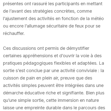
présentes ont rassuré les participants en mettant
de l’avant des stratégies concrètes, comme
l’ajustement des activités en fonction de la météo
ou encore l’allumage sécuritaire de feux pour se
réchauffer.
Ces discussions ont permis de démystifier
certaines appréhensions et d’ouvrir la voie à des
pratiques pédagogiques flexibles et adaptées. La
sortie s’est conclue par une activité conviviale : la
cuisson de pain en plein air, preuve que des
activités simples peuvent être intégrées dans une
démarche éducative riche et signifiante. Bien plus
qu’une simple sortie, cette immersion en nature
laisse une empreinte durable dans le parcours des