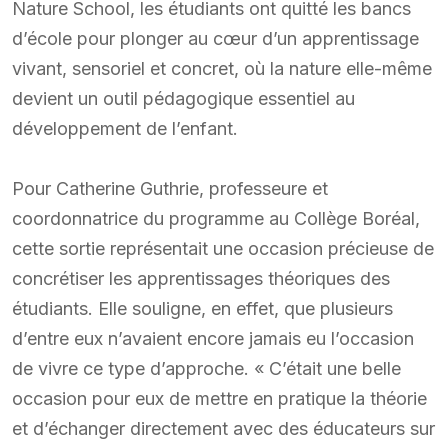
Nature School, les étudiants ont quitté les bancs
d’école pour plonger au cœur d’un apprentissage
vivant, sensoriel et concret, où la nature elle-même
devient un outil pédagogique essentiel au
développement de l’enfant.
Pour Catherine Guthrie, professeure et
coordonnatrice du programme au Collège Boréal,
cette sortie représentait une occasion précieuse de
concrétiser les apprentissages théoriques des
étudiants. Elle souligne, en effet, que plusieurs
d’entre eux n’avaient encore jamais eu l’occasion
de vivre ce type d’approche. « C’était une belle
occasion pour eux de mettre en pratique la théorie
et d’échanger directement avec des éducateurs sur