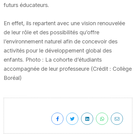
futurs éducateurs.
En effet, ils repartent avec une vision renouvelée
de leur rôle et des possibilités qu’offre
l’environnement naturel afin de concevoir des
activités pour le développement global des
enfants. Photo : La cohorte d’étudiants
accompagnée de leur professeure (Crédit : Collège
Boréal)