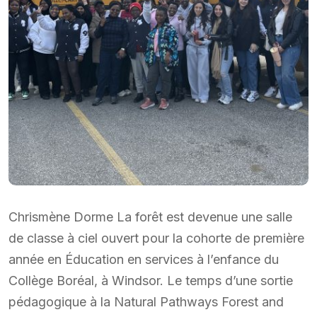
Chrismène Dorme La forêt est devenue une salle
de classe à ciel ouvert pour la cohorte de première
année en Éducation en services à l’enfance du
Collège Boréal, à Windsor. Le temps d’une sortie
pédagogique à la Natural Pathways Forest and