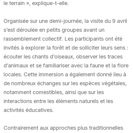
le terrain », explique-t-elle.
Organisée sur une demi-journée, la visite du 9 avril
s’est déroulée en petits groupes avant un
rassemblement collectif. Les participants ont été
invités à explorer la forêt et de solliciter leurs sens :
écouter les chants d’oiseaux, observer les traces
d’animaux et se familiariser avec la faune et la flore
locales. Cette immersion a également donné lieu à
de nombreux échanges sur les espèces végétales,
notamment comestibles, ainsi que sur les
interactions entre les éléments naturels et les
activités éducatives.
Contrairement aux approches plus traditionnelles