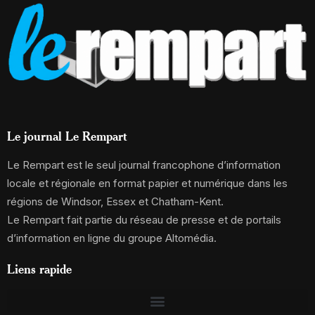
Le journal Le Rempart
Le Rempart est le seul journal francophone d’information
locale et régionale en format papier et numérique dans les
régions de Windsor, Essex et Chatham-Kent.
Le Rempart fait partie du réseau de presse et de portails
d’information en ligne du groupe Altomédia.
Liens rapide