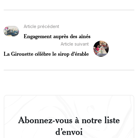
Article précédent
Engagement auprès des aînés
Article suivant
La Girouette célèbre le sirop d’érable
Abonnez-vous à notre liste
d’envoi