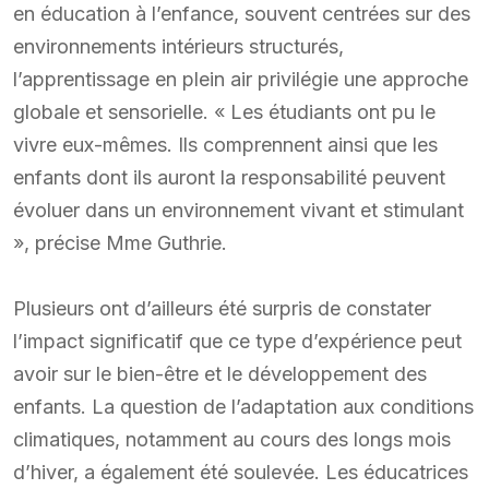
en éducation à l’enfance, souvent centrées sur des
environnements intérieurs structurés,
l’apprentissage en plein air privilégie une approche
globale et sensorielle. « Les étudiants ont pu le
vivre eux-mêmes. Ils comprennent ainsi que les
enfants dont ils auront la responsabilité peuvent
évoluer dans un environnement vivant et stimulant
», précise Mme Guthrie.
Plusieurs ont d’ailleurs été surpris de constater
l’impact significatif que ce type d’expérience peut
avoir sur le bien-être et le développement des
enfants. La question de l’adaptation aux conditions
climatiques, notamment au cours des longs mois
d’hiver, a également été soulevée. Les éducatrices