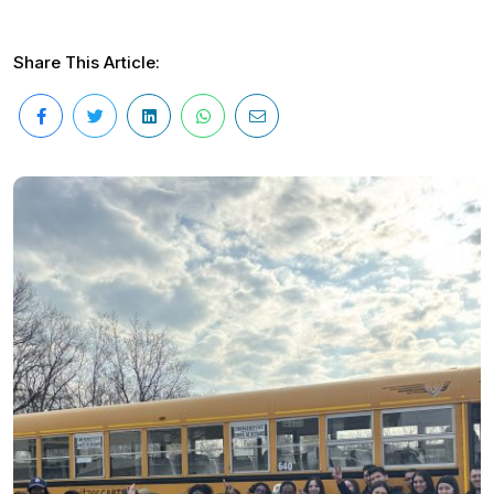
Share This Article: