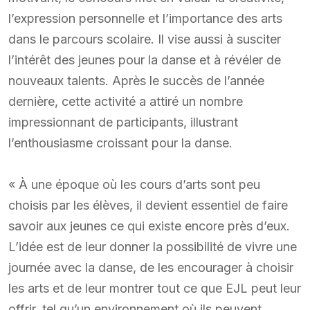
l’expression personnelle et l’importance des arts
dans le parcours scolaire. Il vise aussi à susciter
l’intérêt des jeunes pour la danse et à révéler de
nouveaux talents. Après le succès de l’année
dernière, cette activité a attiré un nombre
impressionnant de participants, illustrant
l’enthousiasme croissant pour la danse.
« À une époque où les cours d’arts sont peu
choisis par les élèves, il devient essentiel de faire
savoir aux jeunes ce qui existe encore près d’eux.
L’idée est de leur donner la possibilité de vivre une
journée avec la danse, de les encourager à choisir
les arts et de leur montrer tout ce que EJL peut leur
offrir, tel qu’un environnement où ils peuvent