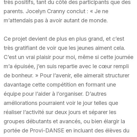
très positifs, tant du côté des participants que des
parents. Jocelyn Cranny conclut : « Je ne
m’attendais pas à avoir autant de monde.
Ce projet devient de plus en plus grand, et c’est
très gratifiant de voir que les jeunes aiment cela.
C’est un vrai plaisir pour moi, même si cette journée
m’a épuisée, j’en suis repartie avec le cœur rempli
de bonheur. » Pour l’avenir, elle aimerait structurer
davantage cette compétition en formant une
équipe pour l’aider à l’organiser. D’autres
améliorations pourraient voir le jour telles que
réaliser l’activité sur deux jours et séparer les
groupes débutants et avancés, ou bien élargir la
portée de Provi-DANSE en incluant des élèves du