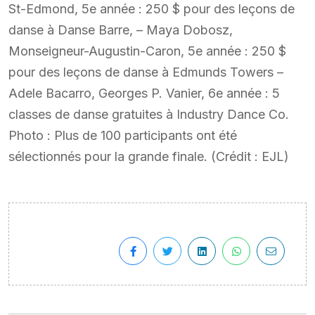
St-Edmond, 5e année : 250 $ pour des leçons de
danse à Danse Barre, – Maya Dobosz,
Monseigneur-Augustin-Caron, 5e année : 250 $
pour des leçons de danse à Edmunds Towers –
Adele Bacarro, Georges P. Vanier, 6e année : 5
classes de danse gratuites à Industry Dance Co.
Photo : Plus de 100 participants ont été
sélectionnés pour la grande finale. (Crédit : EJL)