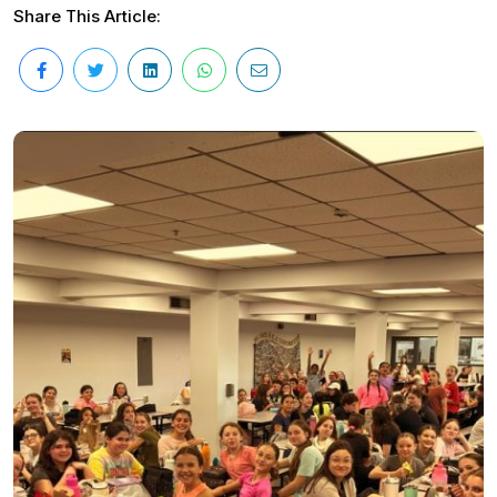
Share This Article: