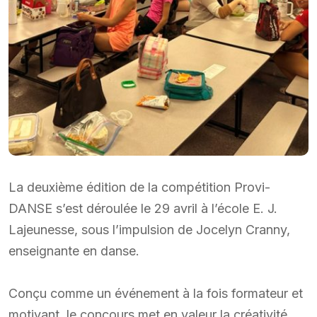
La deuxième édition de la compétition Provi-
DANSE s’est déroulée le 29 avril à l’école E. J.
Lajeunesse, sous l’impulsion de Jocelyn Cranny,
enseignante en danse.
Conçu comme un événement à la fois formateur et
motivant, le concours met en valeur la créativité,