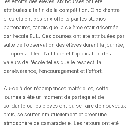
les efforts des élèves, six bourses ont été
attribuées à la fin de la compétition. Cinq d’entre
elles étaient des prix offerts par les studios
partenaires, tandis que la sixième était décernée
par l’école EJL. Ces bourses ont été attribuées par
suite de l’observation des élèves durant la journée,
comprenant leur l’attitude et l’application des
valeurs de l’école telles que le respect, la
persévérance, l’encouragement et l’effort.
Au-delà des récompenses matérielles, cette
journée a été un moment de partage et de
solidarité où les élèves ont pu se faire de nouveaux
amis, se soutenir mutuellement et créer une
atmosphère de camaraderie. Les retours ont été