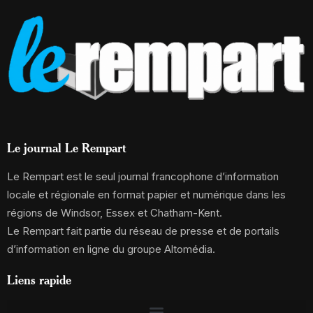
Le journal Le Rempart
Le Rempart est le seul journal francophone d’information
locale et régionale en format papier et numérique dans les
régions de Windsor, Essex et Chatham-Kent.
Le Rempart fait partie du réseau de presse et de portails
d’information en ligne du groupe Altomédia.
Liens rapide