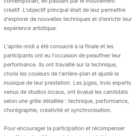
contemporain, en passant par le mouvement
créatif. L’objectif principal était de leur permettre
d’explorer de nouvelles techniques et d’enrichir leur
expérience artistique.
L’après-midi a été consacré à la finale et les
participants ont eu l’occasion de peaufiner leur
performance. Ils ont travaillé sur la technique,
choisi les couleurs de l’arrière-plan et ajusté la
musique de leur prestation. Les juges, trois experts
venus de studios locaux, ont évalué les candidats
selon une grille détaillée : technique, performance,
chorégraphie, créativité et synchronisation.
Pour encourager la participation et récompenser