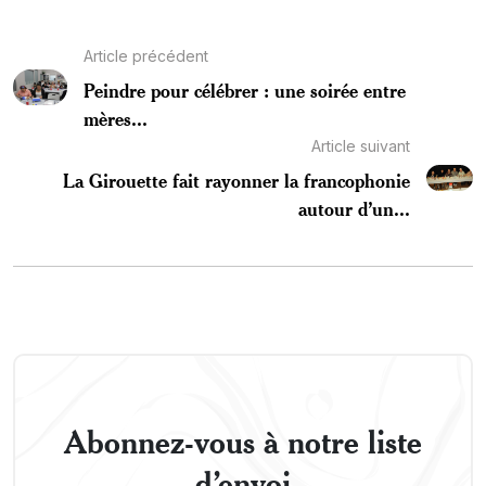
Article précédent
Peindre pour célébrer : une soirée entre
mères...
Article suivant
La Girouette fait rayonner la francophonie
autour d’un...
Abonnez-vous à notre liste
d’envoi