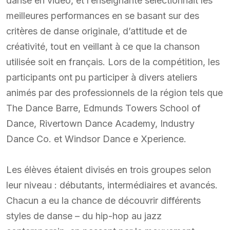
danse en vidéo, et l’enseignante sélectionnait les
meilleures performances en se basant sur des
critères de danse originale, d’attitude et de
créativité, tout en veillant à ce que la chanson
utilisée soit en français. Lors de la compétition, les
participants ont pu participer à divers ateliers
animés par des professionnels de la région tels que
The Dance Barre, Edmunds Towers School of
Dance, Rivertown Dance Academy, Industry
Dance Co. et Windsor Dance e Xperience.
Les élèves étaient divisés en trois groupes selon
leur niveau : débutants, intermédiaires et avancés.
Chacun a eu la chance de découvrir différents
styles de danse – du hip-hop au jazz