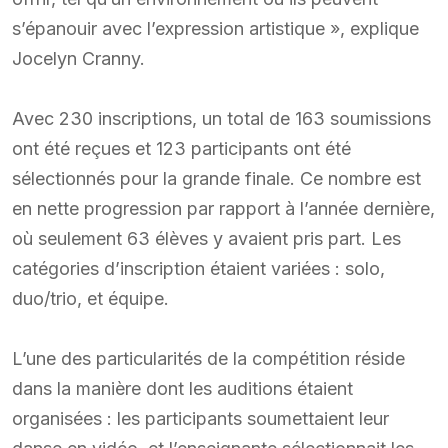
s’épanouir avec l’expression artistique », explique
Jocelyn Cranny.
Avec 230 inscriptions, un total de 163 soumissions
ont été reçues et 123 participants ont été
sélectionnés pour la grande finale. Ce nombre est
en nette progression par rapport à l’année dernière,
où seulement 63 élèves y avaient pris part. Les
catégories d’inscription étaient variées : solo,
duo/trio, et équipe.
L’une des particularités de la compétition réside
dans la manière dont les auditions étaient
organisées : les participants soumettaient leur