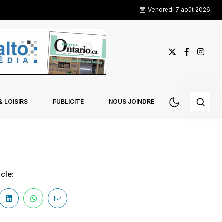
Vendredi 7 août 2026
 LOISIRS
PUBLICITÉ
NOUS JOINDRE
cle: