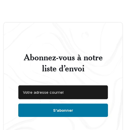
Abonnez-vous à notre
liste d’envoi