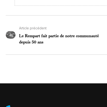
Article précédent
Le Rempart fait partie de notre communauté
depuis 50 ans