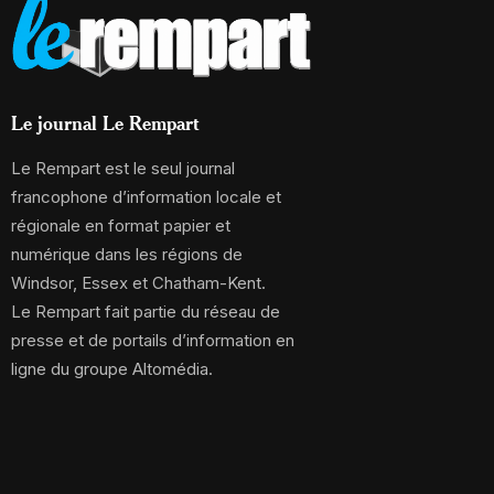
Le journal Le Rempart
Le Rempart est le seul journal
francophone d’information locale et
régionale en format papier et
numérique dans les régions de
Windsor, Essex et Chatham-Kent.
Le Rempart fait partie du réseau de
presse et de portails d’information en
ligne du groupe Altomédia.