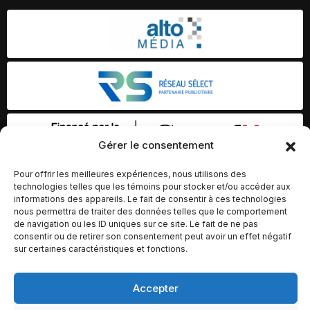
Gérer le consentement
Pour offrir les meilleures expériences, nous utilisons des
technologies telles que les témoins pour stocker et/ou accéder aux
informations des appareils. Le fait de consentir à ces technologies
nous permettra de traiter des données telles que le comportement
de navigation ou les ID uniques sur ce site. Le fait de ne pas
consentir ou de retirer son consentement peut avoir un effet négatif
sur certaines caractéristiques et fonctions.
Accepter
© Copyright 2026 – Altomédia Inc |
Ce site internet a été conçu et développé par Chameleon Ideas