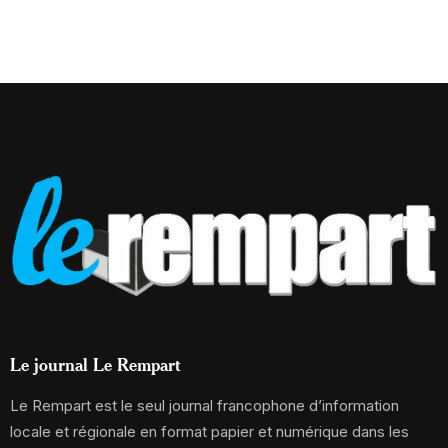
Le journal Le Rempart
Le Rempart est le seul journal francophone d’information
locale et régionale en format papier et numérique dans les