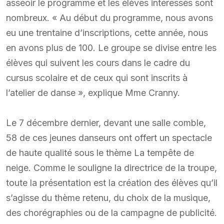
asseoir le programme et les élèves intéressés sont
nombreux. « Au début du programme, nous avons
eu une trentaine d’inscriptions, cette année, nous
en avons plus de 100. Le groupe se divise entre les
élèves qui suivent les cours dans le cadre du
cursus scolaire et de ceux qui sont inscrits à
l’atelier de danse », explique Mme Cranny.
Le 7 décembre dernier, devant une salle comble,
58 de ces jeunes danseurs ont offert un spectacle
de haute qualité sous le thème La tempête de
neige. Comme le souligne la directrice de la troupe,
toute la présentation est la création des élèves qu’il
s’agisse du thème retenu, du choix de la musique,
des chorégraphies ou de la campagne de publicité.