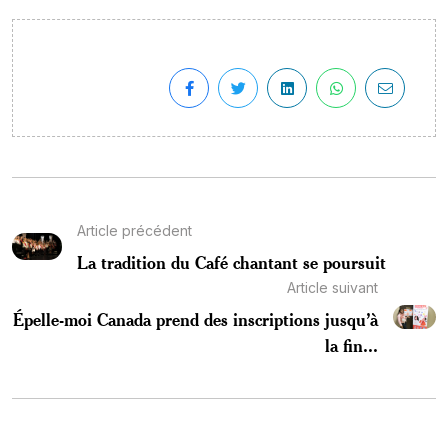
Article précédent
La tradition du Café chantant se poursuit
Article suivant
Épelle-moi Canada prend des inscriptions jusqu’à
la fin...