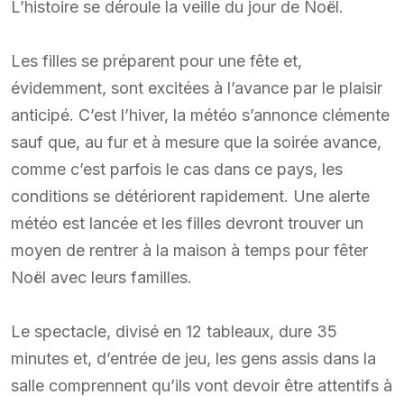
L’histoire se déroule la veille du jour de Noël.
Les filles se préparent pour une fête et,
évidemment, sont excitées à l’avance par le plaisir
anticipé. C’est l’hiver, la météo s’annonce clémente
sauf que, au fur et à mesure que la soirée avance,
comme c’est parfois le cas dans ce pays, les
conditions se détériorent rapidement. Une alerte
météo est lancée et les filles devront trouver un
moyen de rentrer à la maison à temps pour fêter
Noël avec leurs familles.
Le spectacle, divisé en 12 tableaux, dure 35
minutes et, d’entrée de jeu, les gens assis dans la
salle comprennent qu’ils vont devoir être attentifs à