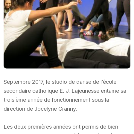
Septembre 2017, le studio de danse de l’école
secondaire catholique E. J. Lajeunesse entame sa
troisième année de fonctionnement sous la
direction de Jocelyne Cranny.
Les deux premières années ont permis de bien