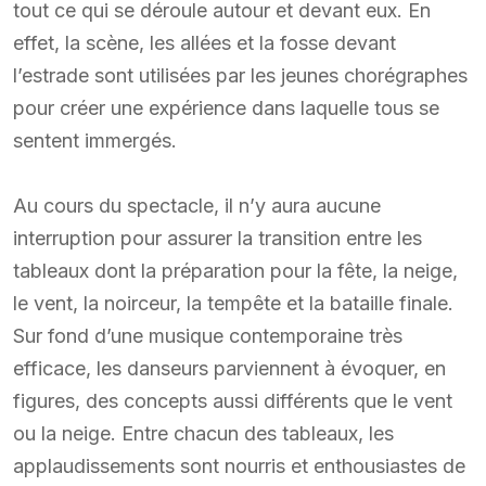
tout ce qui se déroule autour et devant eux. En
effet, la scène, les allées et la fosse devant
l’estrade sont utilisées par les jeunes chorégraphes
pour créer une expérience dans laquelle tous se
sentent immergés.
Au cours du spectacle, il n’y aura aucune
interruption pour assurer la transition entre les
tableaux dont la préparation pour la fête, la neige,
le vent, la noirceur, la tempête et la bataille finale.
Sur fond d’une musique contemporaine très
efficace, les danseurs parviennent à évoquer, en
figures, des concepts aussi différents que le vent
ou la neige. Entre chacun des tableaux, les
applaudissements sont nourris et enthousiastes de