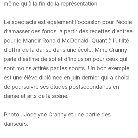
même qu’à la fin de la représentation.
Le spectacle est également l’occasion pour l’école
d’amasser des fonds, à partir des recettes d’entrée,
pour le Manoir Ronald McDonald. Quant à l’utilité
d’offrir de la danse dans une école, Mme Cranny
parle d’estime de soi et d’inclusion pour ceux qui
sont moins attirés par les sports. Un bon exemple
est une élève diplômée en juin dernier qui a choisi
de poursuivre ses études postsecondaires en
danse et arts de la scène.
Photo : Jocelyne Cranny et une partie des
danseurs.