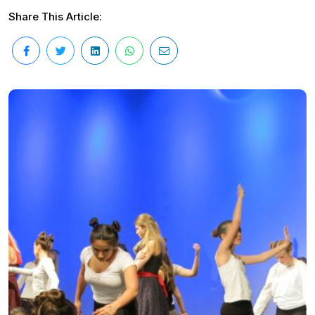
Share This Article: