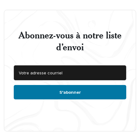
Abonnez-vous à notre liste
d’envoi