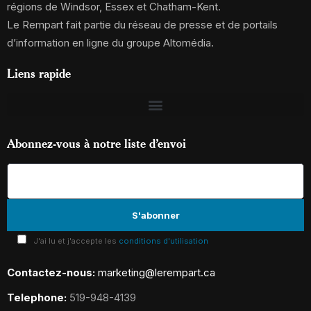
régions de Windsor, Essex et Chatham-Kent.
Le Rempart fait partie du réseau de presse et de portails
d’information en ligne du groupe Altomédia.
Liens rapide
Abonnez-vous à notre liste d’envoi
J'ai lu et j'accepte les
conditions d'utilisation
Contactez-nous:
marketing@lerempart.ca
Telephone:
519-948-4139