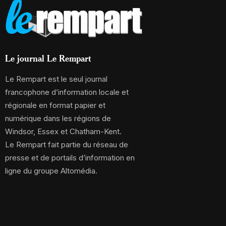
Le journal Le Rempart
Le Rempart est le seul journal
francophone d’information locale et
régionale en format papier et
numérique dans les régions de
Windsor, Essex et Chatham-Kent.
Le Rempart fait partie du réseau de
presse et de portails d’information en
ligne du groupe Altomédia.