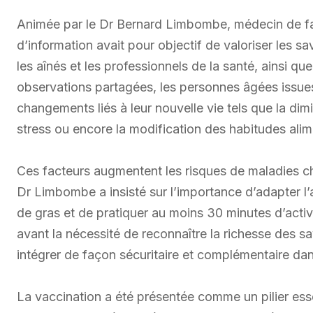
Animée par le Dr Bernard Limbombe, médecin de fam
d’information avait pour objectif de valoriser les sa
les aînés et les professionnels de la santé, ainsi qu
observations partagées, les personnes âgées issue
changements liés à leur nouvelle vie tels que la dim
stress ou encore la modification des habitudes alim
Ces facteurs augmentent les risques de maladies chr
Dr Limbombe a insisté sur l’importance d’adapter l’
de gras et de pratiquer au moins 30 minutes d’activ
avant la nécessité de reconnaître la richesse des sa
intégrer de façon sécuritaire et complémentaire dan
La vaccination a été présentée comme un pilier ess