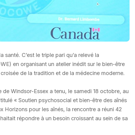
a santé. C’est le triple pari qu’a relevé la
en organisant un atelier inédit sur le bien-être
a croisée de la tradition et de la médecine moderne.
de Windsor-Essex a tenu, le samedi 18 octobre, au
itulé « Soutien psychosocial et bien-être des aînés
Horizons pour les aînés, la rencontre a réuni 42
haitait répondre à un besoin croissant au sein de sa