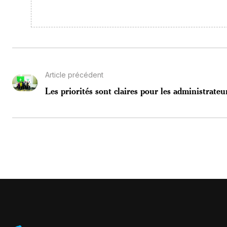
Article précédent
Les priorités sont claires pour les administrateur