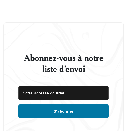
Abonnez-vous à notre
liste d’envoi