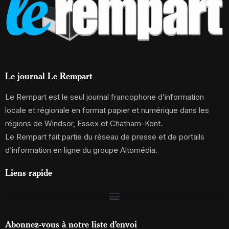
Le journal Le Rempart
Le Rempart est le seul journal francophone d’information
locale et régionale en format papier et numérique dans les
régions de Windsor, Essex et Chatham-Kent.
Le Rempart fait partie du réseau de presse et de portails
d’information en ligne du groupe Altomédia.
Liens rapide
Abonnez-vous à notre liste d’envoi