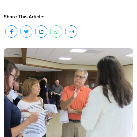
Share This Article: