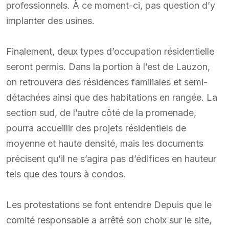
professionnels. À ce moment-ci, pas question d’y
implanter des usines.
Finalement, deux types d’occupation résidentielle
seront permis. Dans la portion à l’est de Lauzon,
on retrouvera des résidences familiales et semi-
détachées ainsi que des habitations en rangée. La
section sud, de l’autre côté de la promenade,
pourra accueillir des projets résidentiels de
moyenne et haute densité, mais les documents
précisent qu’il ne s’agira pas d’édifices en hauteur
tels que des tours à condos.
Les protestations se font entendre Depuis que le
comité responsable a arrêté son choix sur le site,