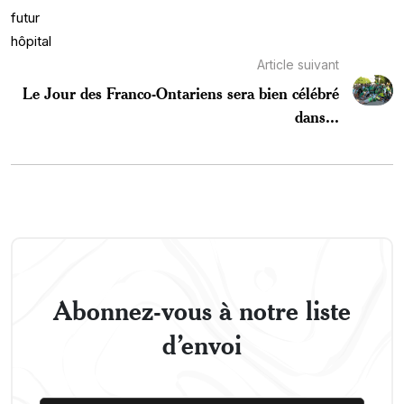
Article suivant
Le Jour des Franco-Ontariens sera bien célébré
dans...
Abonnez-vous à notre liste
d’envoi