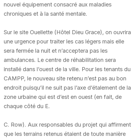
nouvel équipement consacré aux maladies
chroniques et à la santé mentale.
Sur le site Ouellette (Hôtel Dieu Grace), on ouvrira
une urgence pour traiter les cas légers mais elle
sera fermée la nuit et n’acceptera pas les
ambulances. Le centre de réhabilitation sera
installé dans l’ouest de la ville. Pour les tenants du
CAMPP, le nouveau site retenu n’est pas au bon
endroit puisqu’il ne suit pas l’axe d’étalement de la
zone urbaine qui est d’est en ouest (en fait, de
chaque côté du E.
C. Row). Aux responsables du projet qui affirment
que les terrains retenus étaient de toute manière