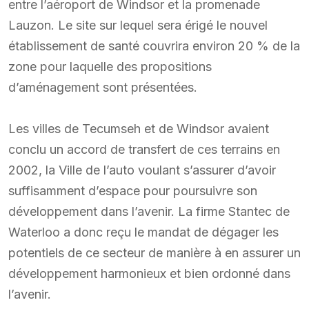
entre l’aéroport de Windsor et la promenade
Lauzon. Le site sur lequel sera érigé le nouvel
établissement de santé couvrira environ 20 % de la
zone pour laquelle des propositions
d’aménagement sont présentées.
Les villes de Tecumseh et de Windsor avaient
conclu un accord de transfert de ces terrains en
2002, la Ville de l’auto voulant s’assurer d’avoir
suffisamment d’espace pour poursuivre son
développement dans l’avenir. La firme Stantec de
Waterloo a donc reçu le mandat de dégager les
potentiels de ce secteur de manière à en assurer un
développement harmonieux et bien ordonné dans
l’avenir.