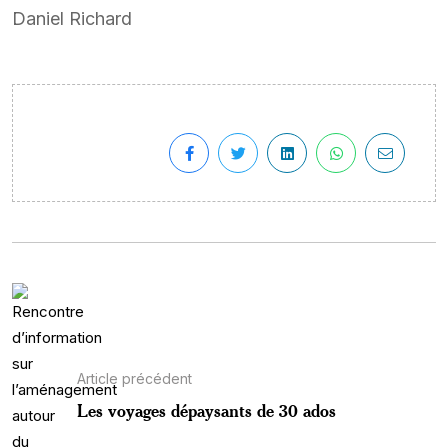
Daniel Richard
Article précédent
Les voyages dépaysants de 30 ados