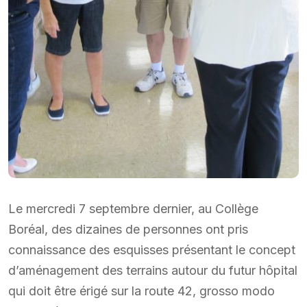
Le mercredi 7 septembre dernier, au Collège
Boréal, des dizaines de personnes ont pris
connaissance des esquisses présentant le concept
d’aménagement des terrains autour du futur hôpital
qui doit être érigé sur la route 42, grosso modo