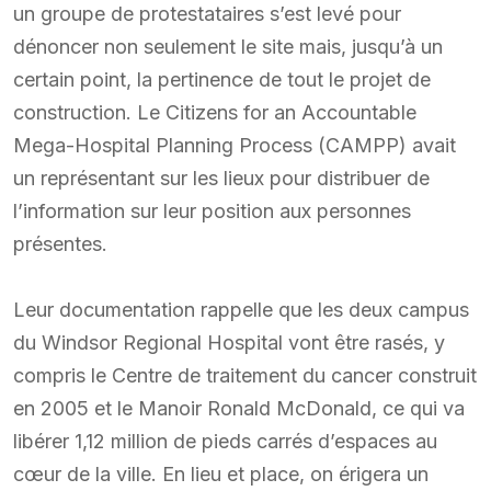
un groupe de protestataires s’est levé pour
dénoncer non seulement le site mais, jusqu’à un
certain point, la pertinence de tout le projet de
construction. Le Citizens for an Accountable
Mega-Hospital Planning Process (CAMPP) avait
un représentant sur les lieux pour distribuer de
l’information sur leur position aux personnes
présentes.
Leur documentation rappelle que les deux campus
du Windsor Regional Hospital vont être rasés, y
compris le Centre de traitement du cancer construit
en 2005 et le Manoir Ronald McDonald, ce qui va
libérer 1,12 million de pieds carrés d’espaces au
cœur de la ville. En lieu et place, on érigera un