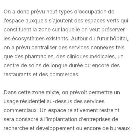
On a donc prévu neuf types d’occupation de
l’espace auxquels s’ajoutent des espaces verts qui
constituent la zone sur laquelle on veut préserver
les écosystèmes existants. Autour du futur hôpital,
on a prévu centraliser des services connexes tels
que des pharmacies, des cliniques médicales, un
centre de soins de longue durée ou encore des
restaurants et des commerces.
Dans cette zone mixte, on prévoit permettre un
usage résidentiel au-dessus des services
commerciaux. Un espace relativement restreint
sera consacré à l’implantation d’entreprises de
recherche et développement ou encore de bureaux