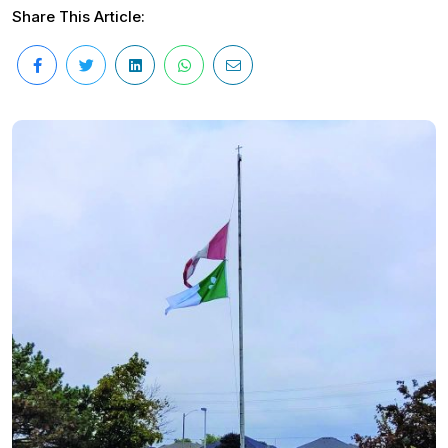
Share This Article: