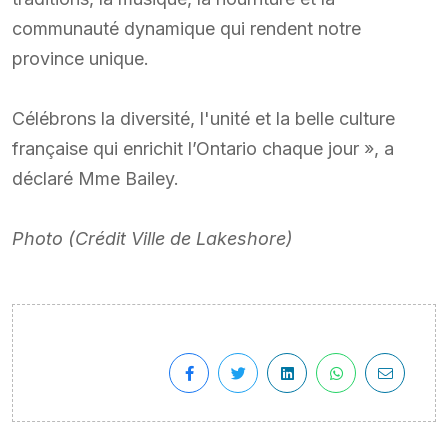
communauté dynamique qui rendent notre
province unique.
Célébrons la diversité, l'unité et la belle culture
française qui enrichit l’Ontario chaque jour », a
déclaré Mme Bailey.
Photo (Crédit Ville de Lakeshore)