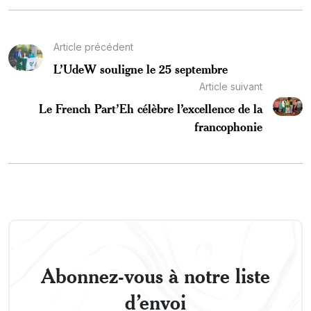
Article précédent
L’UdeW souligne le 25 septembre
Article suivant
Le French Part’Eh célèbre l’excellence de la
francophonie
Abonnez-vous à notre liste
d’envoi