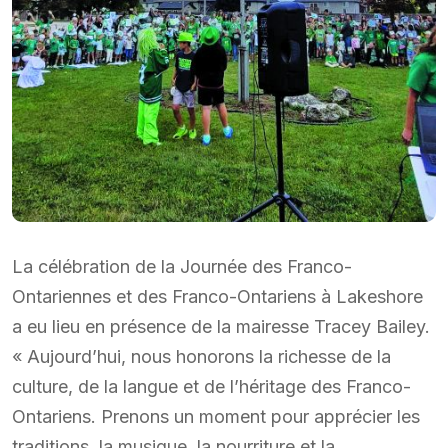
La célébration de la Journée des Franco-
Ontariennes et des Franco-Ontariens à Lakeshore
a eu lieu en présence de la mairesse Tracey Bailey.
« Aujourd’hui, nous honorons la richesse de la
culture, de la langue et de l’héritage des Franco-
Ontariens. Prenons un moment pour apprécier les
traditions, la musique, la nourriture et la