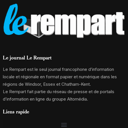
Le journal Le Rempart
Le Rempart est le seul journal francophone d’information
locale et régionale en format papier et numérique dans les
régions de Windsor, Essex et Chatham-Kent.
Le Rempart fait partie du réseau de presse et de portails
d’information en ligne du groupe Altomédia.
Liens rapide