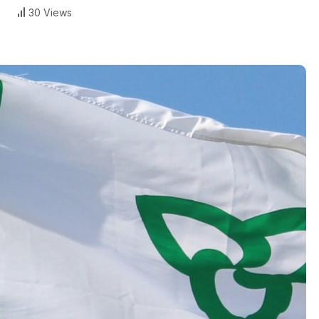
30 Views