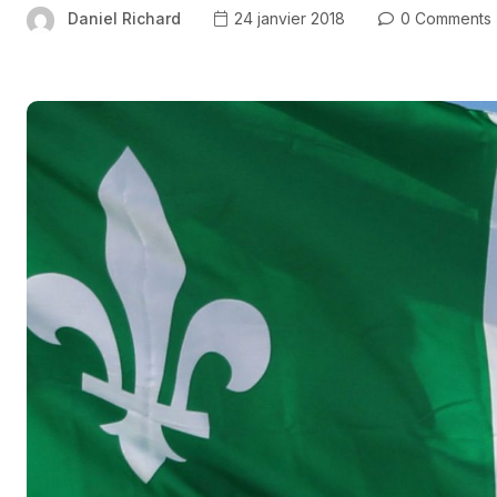
Daniel Richard
24 janvier 2018
0 Comments