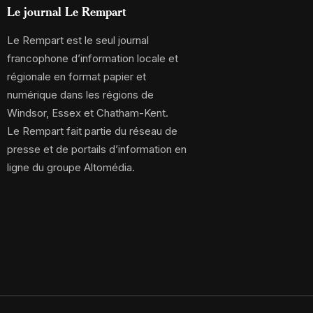
Le journal Le Rempart
Le Rempart est le seul journal
francophone d’information locale et
régionale en format papier et
numérique dans les régions de
Windsor, Essex et Chatham-Kent.
Le Rempart fait partie du réseau de
presse et de portails d’information en
ligne du groupe Altomédia.