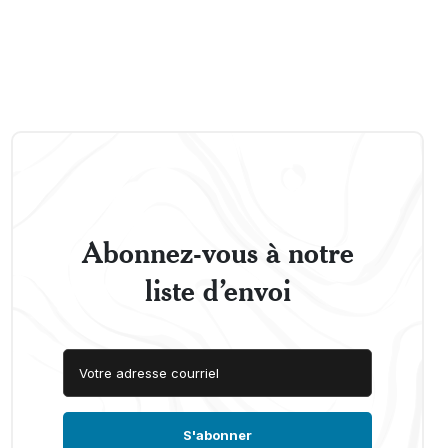
Abonnez-vous à notre
liste d’envoi