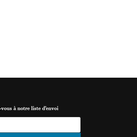
vous à notre liste d’envoi