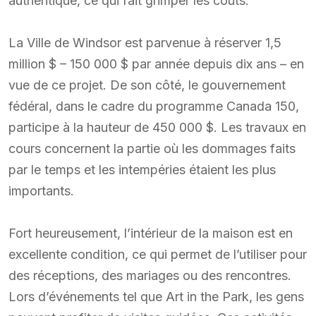
authentique, ce qui fait grimper les coûts.
La Ville de Windsor est parvenue à réserver 1,5
million $ – 150 000 $ par année depuis dix ans – en
vue de ce projet. De son côté, le gouvernement
fédéral, dans le cadre du programme Canada 150,
participe à la hauteur de 450 000 $. Les travaux en
cours concernent la partie où les dommages faits
par le temps et les intempéries étaient les plus
importants.
Fort heureusement, l’intérieur de la maison est en
excellente condition, ce qui permet de l’utiliser pour
des réceptions, des mariages ou des rencontres.
Lors d’événements tel que Art in the Park, les gens