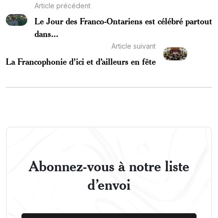
Article précédent
Le Jour des Franco-Ontariens est célébré partout
dans...
Article suivant
La Francophonie d’ici et d’ailleurs en fête
Abonnez-vous à notre liste
d’envoi