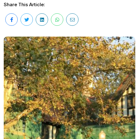
Share This Article: