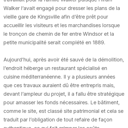
Walker l’avait engagé pour dresser les plans de la
vieille gare de Kingsville afin d’être prêt pour
accueillir les visiteurs et les marchandises lorsque
le tronçon de chemin de fer entre Windsor et la
petite municipalité serait complété en 1889.
Aujourd’hui, après avoir été sauvé de la démolition,
l’endroit héberge un restaurant spécialisé en
cuisine méditerranéenne. Il y a plusieurs années
que ces travaux auraient dû être entrepris mais,
devant l’ampleur du projet, il a fallu être stratégique
pour amasser les fonds nécessaires. Le bâtiment,
comme le site, est classé site patrimonial et cela se
traduit par l’obligation de tout refaire de façon