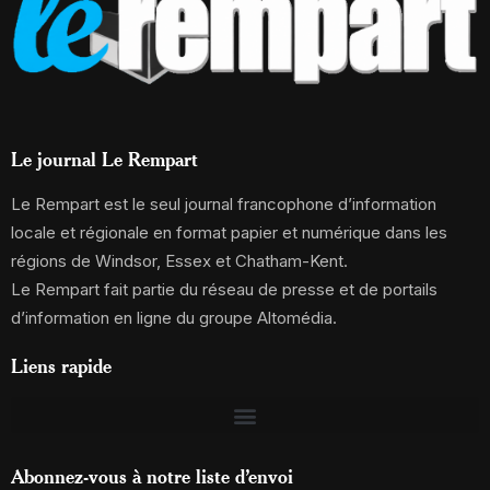
Le journal Le Rempart
Le Rempart est le seul journal francophone d’information
locale et régionale en format papier et numérique dans les
régions de Windsor, Essex et Chatham-Kent.
Le Rempart fait partie du réseau de presse et de portails
d’information en ligne du groupe Altomédia.
Liens rapide
Abonnez-vous à notre liste d’envoi