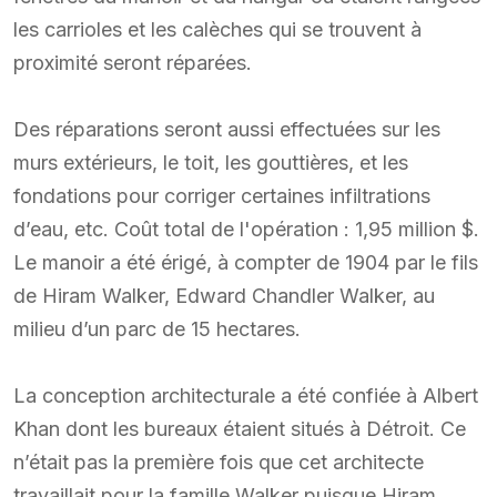
les carrioles et les calèches qui se trouvent à
proximité seront réparées.
Des réparations seront aussi effectuées sur les
murs extérieurs, le toit, les gouttières, et les
fondations pour corriger certaines infiltrations
d’eau, etc. Coût total de l'opération : 1,95 million $.
Le manoir a été érigé, à compter de 1904 par le fils
de Hiram Walker, Edward Chandler Walker, au
milieu d’un parc de 15 hectares.
La conception architecturale a été confiée à Albert
Khan dont les bureaux étaient situés à Détroit. Ce
n’était pas la première fois que cet architecte
travaillait pour la famille Walker puisque Hiram