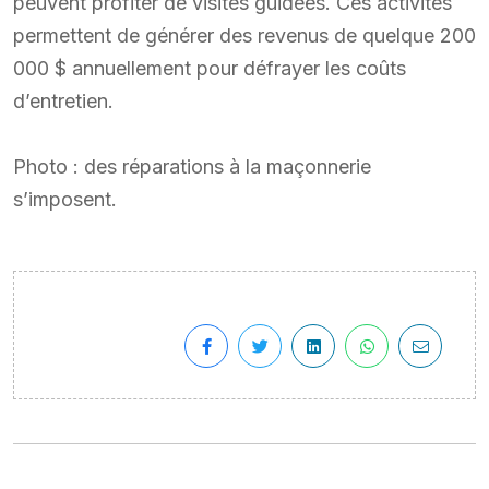
peuvent profiter de visites guidées. Ces activités
permettent de générer des revenus de quelque 200
000 $ annuellement pour défrayer les coûts
d’entretien.
Photo : des réparations à la maçonnerie
s’imposent.