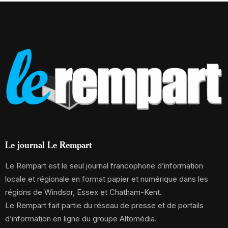
Le journal Le Rempart
Le Rempart est le seul journal francophone d’information
locale et régionale en format papier et numérique dans les
régions de Windsor, Essex et Chatham-Kent.
Le Rempart fait partie du réseau de presse et de portails
d’information en ligne du groupe Altomédia.