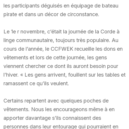
les participants déguisés en équipage de bateau
pirate et dans un décor de circonstance.
Le 1e r novembre, c’était la journée de la Corde à
linge communautaire, toujours très populaire. Au
cours de l’année, le CCFWEK recueille les dons en
vêtements et lors de cette journée, les gens
viennent chercher ce dont ils auront besoin pour
l’hiver. « Les gens arrivent, fouillent sur les tables et
ramassent ce qu’ils veulent.
Certains repartent avec quelques poches de
vêtements. Nous les encourageons même à en
apporter davantage s’ils connaissent des
personnes dans leur entourage qui pourraient en