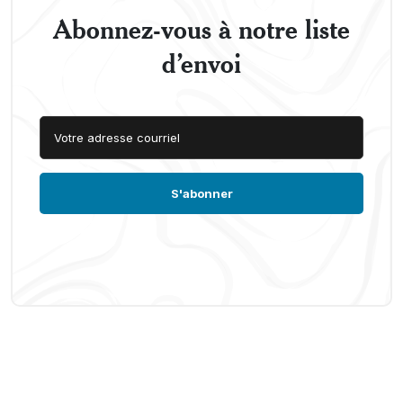
Abonnez-vous à notre liste
d’envoi