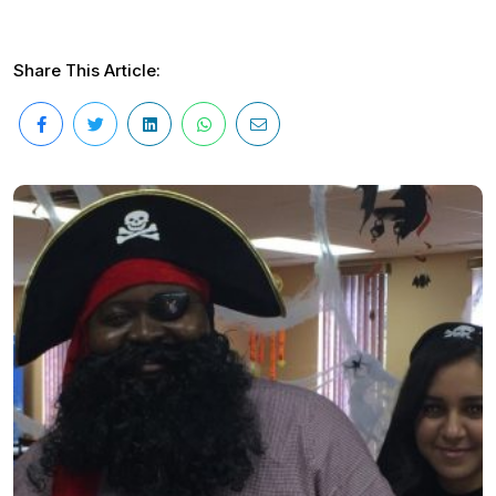
Share This Article: