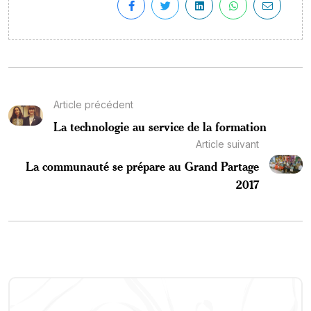
Article précédent
La technologie au service de la formation
Article suivant
La communauté se prépare au Grand Partage
2017