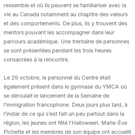
ressemble et où ils peuvent se familiariser avec la
vie au Canada notamment au chapitre des valeurs
et des comportements. De plus, ils y trouvent des
mentors pouvant les accompagner dans leur
parcours académique. Une trentaine de personnes
se sont présentées pendant les trois heures
consacrées à la rencontre.
Le 29 octobre, le personnel du Centre était
également présent dans le gymnase du YMCA où
se déroulait le lancement de la Semaine de
l’immigration francophone. Deux jours plus tard, à
l’instar de ce qui s’est fait un peu partout dans la
région, les jeunes ont fêté l’Halloween. Marie-Ève
Pichette et les membres de son équipe ont accueilli