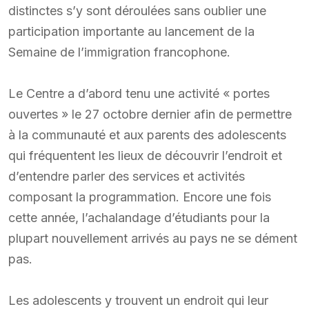
distinctes s’y sont déroulées sans oublier une
participation importante au lancement de la
Semaine de l’immigration francophone.
Le Centre a d’abord tenu une activité « portes
ouvertes » le 27 octobre dernier afin de permettre
à la communauté et aux parents des adolescents
qui fréquentent les lieux de découvrir l’endroit et
d’entendre parler des services et activités
composant la programmation. Encore une fois
cette année, l’achalandage d’étudiants pour la
plupart nouvellement arrivés au pays ne se dément
pas.
Les adolescents y trouvent un endroit qui leur