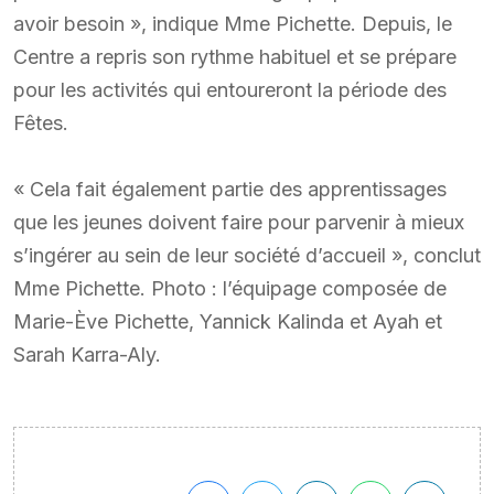
avoir besoin », indique Mme Pichette. Depuis, le
Centre a repris son rythme habituel et se prépare
pour les activités qui entoureront la période des
Fêtes.
« Cela fait également partie des apprentissages
que les jeunes doivent faire pour parvenir à mieux
s’ingérer au sein de leur société d’accueil », conclut
Mme Pichette. Photo : l’équipage composée de
Marie-Ève Pichette, Yannick Kalinda et Ayah et
Sarah Karra-Aly.