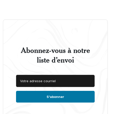
Abonnez-vous à notre
liste d’envoi