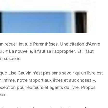
 recueil intitulé Parenthèses. Une citation d’Annie
 « La nouvelle, il faut se l’approprier. Et il faut
 en suspens.
que Lise Gauvin n’est pas sans savoir qu’un livre est
 infime, notre rapport aux êtres et aux choses ».
ception pour éditeurs et agents du livre. Propos
eux.