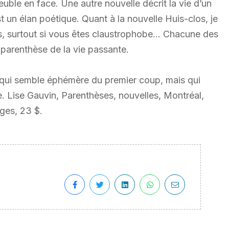
uble en face. Une autre nouvelle décrit la vie d’un
un élan poétique. Quant à la nouvelle Huis-clos, je
ns, surtout si vous êtes claustrophobe… Chacune des
 parenthèse de la vie passante.
ce qui semble éphémère du premier coup, mais qui
. Lise Gauvin, Parenthèses, nouvelles, Montréal,
ges, 23 $.