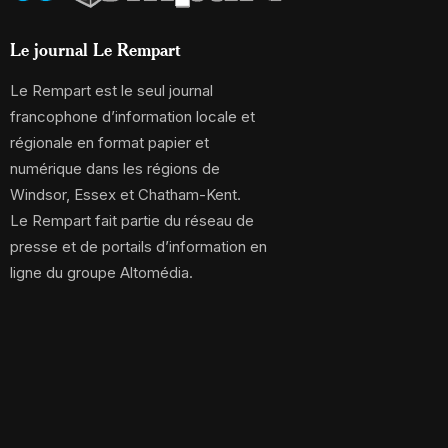
Le journal Le Rempart
Le Rempart est le seul journal
francophone d’information locale et
régionale en format papier et
numérique dans les régions de
Windsor, Essex et Chatham-Kent.
Le Rempart fait partie du réseau de
presse et de portails d’information en
ligne du groupe Altomédia.