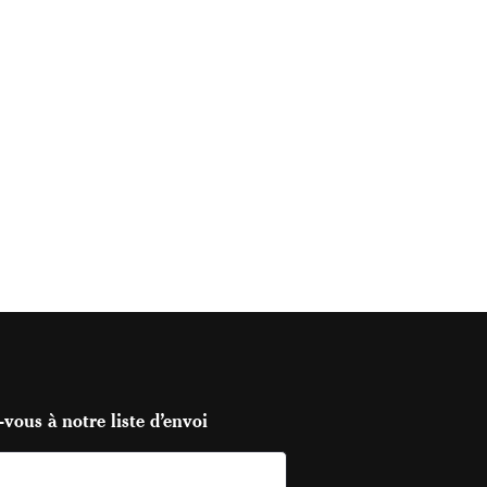
vous à notre liste d’envoi