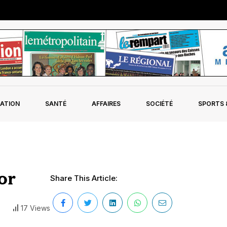
ATION
SANTÉ
AFFAIRES
SOCIÉTÉ
SPORTS &
or
Share This Article:
17 Views