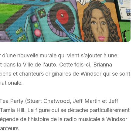
 d’une nouvelle murale qui vient s’ajouter à une
 dans la Ville de l’auto. Cette fois-ci, Brianna
iens et chanteurs originaires de Windsor qui se sont
nationale.
Tea Party (Stuart Chatwood, Jeff Martin et Jeff
Tamia Hill. La figure qui se détache particulièrement
légende de l’histoire de la radio musicale à Windsor
hanteurs.