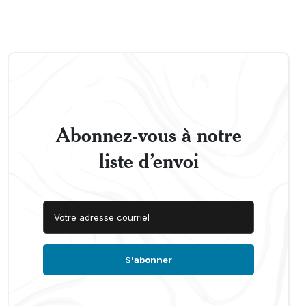
Abonnez-vous à notre
liste d’envoi