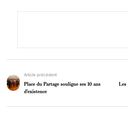
Article précédent
Place du Partage souligne ses 10 ans
Les 
d’existence