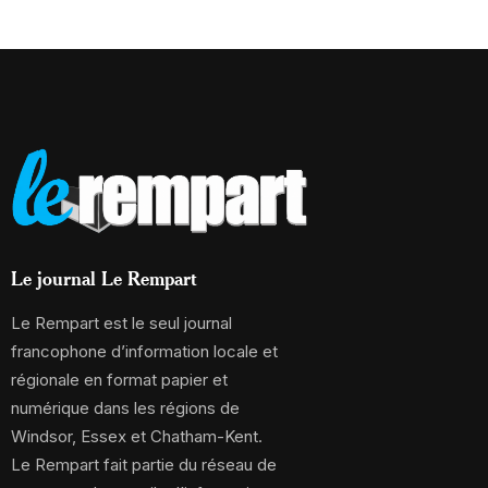
Le journal Le Rempart
Le Rempart est le seul journal
francophone d’information locale et
régionale en format papier et
numérique dans les régions de
Windsor, Essex et Chatham-Kent.
Le Rempart fait partie du réseau de