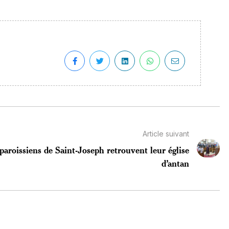
Article suivant
paroissiens de Saint-Joseph retrouvent leur église
d’antan