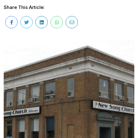
Share This Article: