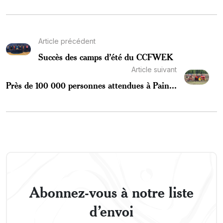
Article précédent
Succès des camps d’été du CCFWEK
Article suivant
Près de 100 000 personnes attendues à Pain...
Abonnez-vous à notre liste
d’envoi