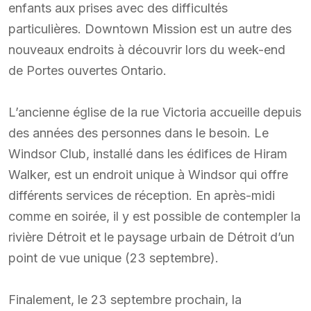
enfants aux prises avec des difficultés
particulières. Downtown Mission est un autre des
nouveaux endroits à découvrir lors du week-end
de Portes ouvertes Ontario.
L’ancienne église de la rue Victoria accueille depuis
des années des personnes dans le besoin. Le
Windsor Club, installé dans les édifices de Hiram
Walker, est un endroit unique à Windsor qui offre
différents services de réception. En après-midi
comme en soirée, il y est possible de contempler la
rivière Détroit et le paysage urbain de Détroit d’un
point de vue unique (23 septembre).
Finalement, le 23 septembre prochain, la