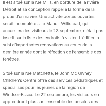
Il est situé sur la rue Mills, en bordure de la rivière
Détroit et sa conception rappelle la forme de la
proue d’un navire. Une activité portes ouvertes
serait incomplète si le Manoir Willistead, qui
accueillera les visiteurs le 23 septembre, n’était pas
inscrit sur la liste des endroits à visiter. L’édifice a
subi d’importantes rénovations au cours de la
dernière année dont la réfection de l’ensemble des
fenêtres.
Situé sur la rue Matchette, le John Mc Givney
Children’s Centre offre des services pédiatriques et
spécialisés pour les jeunes de la région de
Windsor-Essex. Le 22 septembre, les visiteurs en
apprendront plus sur l’ensemble des besoins des