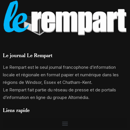
Le journal Le Rempart
Le Rempart est le seul journal francophone d’information
locale et régionale en format papier et numérique dans les
régions de Windsor, Essex et Chatham-Kent.
Le Rempart fait partie du réseau de presse et de portails
d’information en ligne du groupe Altomédia.
Liens rapide