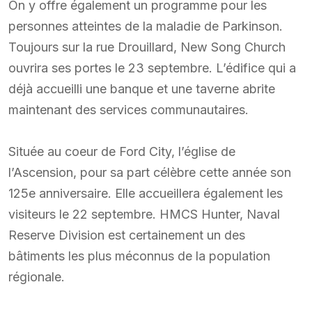
On y offre également un programme pour les
personnes atteintes de la maladie de Parkinson.
Toujours sur la rue Drouillard, New Song Church
ouvrira ses portes le 23 septembre. L’édifice qui a
déjà accueilli une banque et une taverne abrite
maintenant des services communautaires.
Située au coeur de Ford City, l’église de
l’Ascension, pour sa part célèbre cette année son
125e anniversaire. Elle accueillera également les
visiteurs le 22 septembre. HMCS Hunter, Naval
Reserve Division est certainement un des
bâtiments les plus méconnus de la population
régionale.