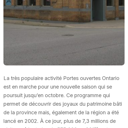
La très populaire activité Portes ouvertes Ontario
est en marche pour une nouvelle saison qui se
poursuit jusqu’en octobre. Ce programme qui
permet de découvrir des joyaux du patrimoine bâti
de la province mais, également de la région a été
lancé en 2002. À ce jour, plus de 7,3 millions de