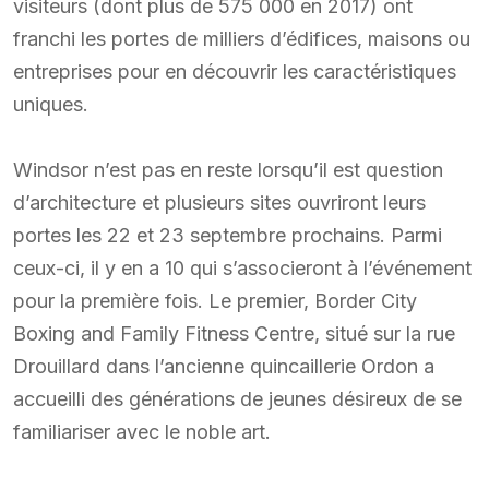
visiteurs (dont plus de 575 000 en 2017) ont
franchi les portes de milliers d’édifices, maisons ou
entreprises pour en découvrir les caractéristiques
uniques.
Windsor n’est pas en reste lorsqu’il est question
d’architecture et plusieurs sites ouvriront leurs
portes les 22 et 23 septembre prochains. Parmi
ceux-ci, il y en a 10 qui s’associeront à l’événement
pour la première fois. Le premier, Border City
Boxing and Family Fitness Centre, situé sur la rue
Drouillard dans l’ancienne quincaillerie Ordon a
accueilli des générations de jeunes désireux de se
familiariser avec le noble art.