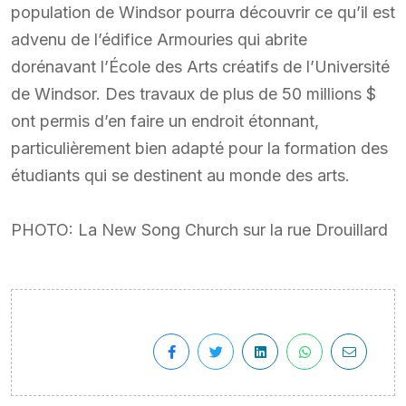
population de Windsor pourra découvrir ce qu’il est
advenu de l’édifice Armouries qui abrite
dorénavant l’École des Arts créatifs de l’Université
de Windsor. Des travaux de plus de 50 millions $
ont permis d’en faire un endroit étonnant,
particulièrement bien adapté pour la formation des
étudiants qui se destinent au monde des arts.
PHOTO: La New Song Church sur la rue Drouillard