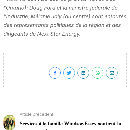
l’Ontario): Doug Ford et la ministre fédérale de
l’Industrie, Mélanie Joly (au centre) sont entourés
des représentants politiques de la région et des
dirigeants de Next Star Energy.
Article précédent
Services à la famille Windsor-Essex soutient la