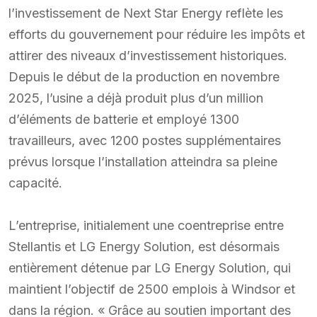
l’investissement de Next Star Energy reflète les
efforts du gouvernement pour réduire les impôts et
attirer des niveaux d’investissement historiques.
Depuis le début de la production en novembre
2025, l’usine a déjà produit plus d’un million
d’éléments de batterie et employé 1300
travailleurs, avec 1200 postes supplémentaires
prévus lorsque l’installation atteindra sa pleine
capacité.
L’entreprise, initialement une coentreprise entre
Stellantis et LG Energy Solution, est désormais
entièrement détenue par LG Energy Solution, qui
maintient l’objectif de 2500 emplois à Windsor et
dans la région. « Grâce au soutien important des