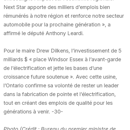
Next Star apporte des milliers d’emplois bien
rémunérés à notre région et renforce notre secteur
automobile pour la prochaine génération », a
affirmé le député Anthony Leardi.
Pour le maire Drew Dilkens, l’investissement de 5
milliards $ « place Windsor Essex à l’avant-garde
de l’électrification et jette les bases d’une
croissance future soutenue ». Avec cette usine,
l’Ontario confirme sa volonté de rester un leader
dans la fabrication de pointe et l’électrification,
tout en créant des emplois de qualité pour les
générations à venir. -30-
Photo (Crédit : Bureau du premier ministre de