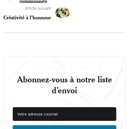
communauté
Article suivant
Créativité à l’honneur
Abonnez-vous à notre liste
d’envoi