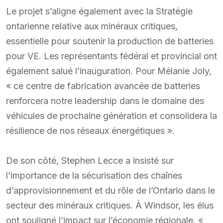
Le projet s’aligne également avec la Stratégie
ontarienne relative aux minéraux critiques,
essentielle pour soutenir la production de batteries
pour VE. Les représentants fédéral et provincial ont
également salué l’inauguration. Pour Mélanie Joly,
« ce centre de fabrication avancée de batteries
renforcera notre leadership dans le domaine des
véhicules de prochaine génération et consolidera la
résilience de nos réseaux énergétiques ».
De son côté, Stephen Lecce a insisté sur
l’importance de la sécurisation des chaînes
d’approvisionnement et du rôle de l’Ontario dans le
secteur des minéraux critiques. À Windsor, les élus
ont souligné l’impact sur l’économie régionale. «