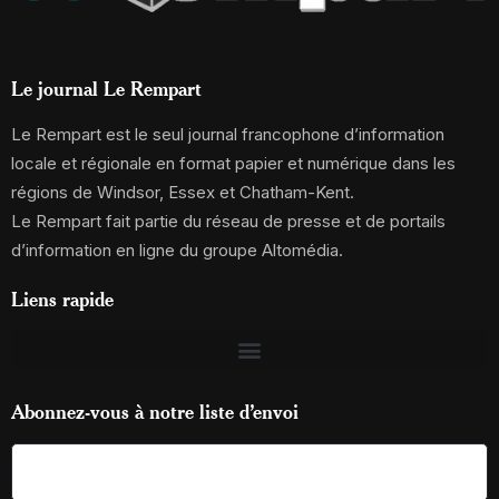
Le journal Le Rempart
Le Rempart est le seul journal francophone d’information
locale et régionale en format papier et numérique dans les
régions de Windsor, Essex et Chatham-Kent.
Le Rempart fait partie du réseau de presse et de portails
d’information en ligne du groupe Altomédia.
Liens rapide
Abonnez-vous à notre liste d’envoi