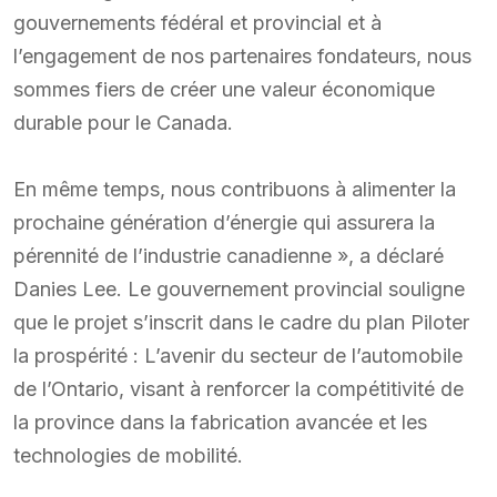
gouvernements fédéral et provincial et à
l’engagement de nos partenaires fondateurs, nous
sommes fiers de créer une valeur économique
durable pour le Canada.
En même temps, nous contribuons à alimenter la
prochaine génération d’énergie qui assurera la
pérennité de l’industrie canadienne », a déclaré
Danies Lee. Le gouvernement provincial souligne
que le projet s’inscrit dans le cadre du plan Piloter
la prospérité : L’avenir du secteur de l’automobile
de l’Ontario, visant à renforcer la compétitivité de
la province dans la fabrication avancée et les
technologies de mobilité.