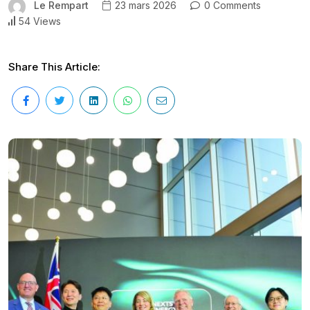
Le Rempart
23 mars 2026
0 Comments
54 Views
Share This Article: