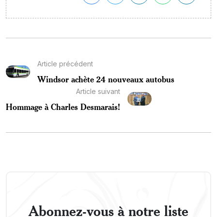
Article précédent
Windsor achète 24 nouveaux autobus
Article suivant
Hommage à Charles Desmarais!
Abonnez-vous à notre liste