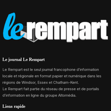
Le journal Le Rempart
Le Rempart est le seul journal francophone d’information
locale et régionale en format papier et numérique dans les
régions de Windsor, Essex et Chatham-Kent.
Le Rempart fait partie du réseau de presse et de portails
d’information en ligne du groupe Altomédia.
Liens rapide