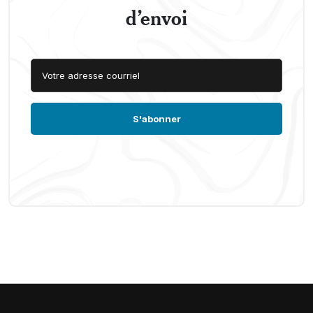
d’envoi