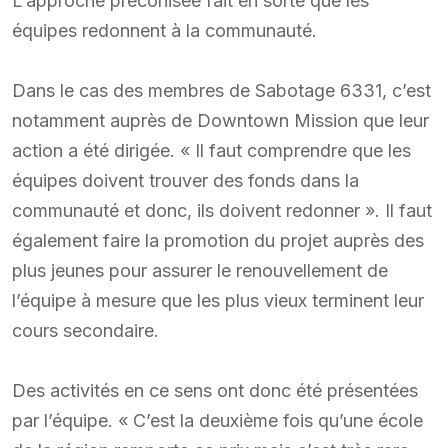
L’approche préconisée fait en sorte que les
équipes redonnent à la communauté.
Dans le cas des membres de Sabotage 6331, c’est
notamment auprès de Downtown Mission que leur
action a été dirigée. « Il faut comprendre que les
équipes doivent trouver des fonds dans la
communauté et donc, ils doivent redonner ». Il faut
également faire la promotion du projet auprès des
plus jeunes pour assurer le renouvellement de
l’équipe à mesure que les plus vieux terminent leur
cours secondaire.
Des activités en ce sens ont donc été présentées
par l’équipe. « C’est la deuxième fois qu’une école