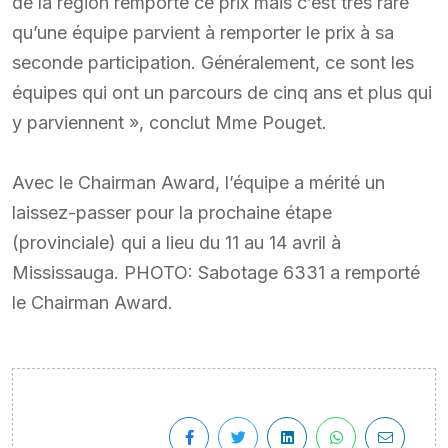
de la région remporte ce prix mais c’est très rare
qu’une équipe parvient à remporter le prix à sa
seconde participation. Généralement, ce sont les
équipes qui ont un parcours de cinq ans et plus qui
y parviennent », conclut Mme Pouget.
Avec le Chairman Award, l’équipe a mérité un
laissez-passer pour la prochaine étape
(provinciale) qui a lieu du 11 au 14 avril à
Mississauga. PHOTO: Sabotage 6331 a remporté
le Chairman Award.