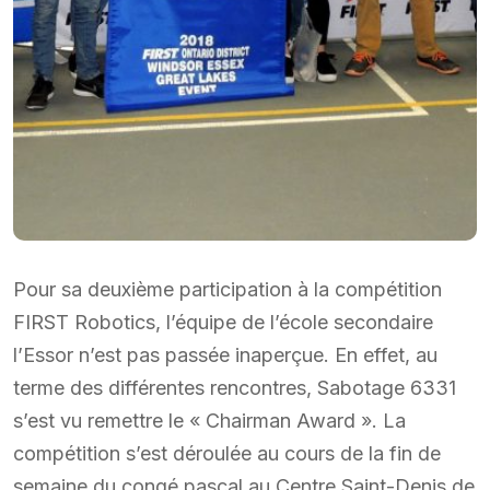
Pour sa deuxième participation à la compétition
FIRST Robotics, l’équipe de l’école secondaire
l’Essor n’est pas passée inaperçue. En effet, au
terme des différentes rencontres, Sabotage 6331
s’est vu remettre le « Chairman Award ». La
compétition s’est déroulée au cours de la fin de
semaine du congé pascal au Centre Saint-Denis de