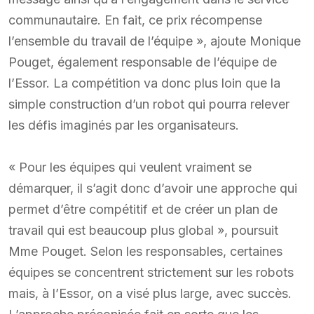
communautaire. En fait, ce prix récompense
l’ensemble du travail de l’équipe », ajoute Monique
Pouget, également responsable de l’équipe de
l’Essor. La compétition va donc plus loin que la
simple construction d’un robot qui pourra relever
les défis imaginés par les organisateurs.
« Pour les équipes qui veulent vraiment se
démarquer, il s’agit donc d’avoir une approche qui
permet d’être compétitif et de créer un plan de
travail qui est beaucoup plus global », poursuit
Mme Pouget. Selon les responsables, certaines
équipes se concentrent strictement sur les robots
mais, à l’Essor, on a visé plus large, avec succès.