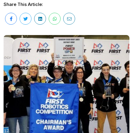
Share This Article: