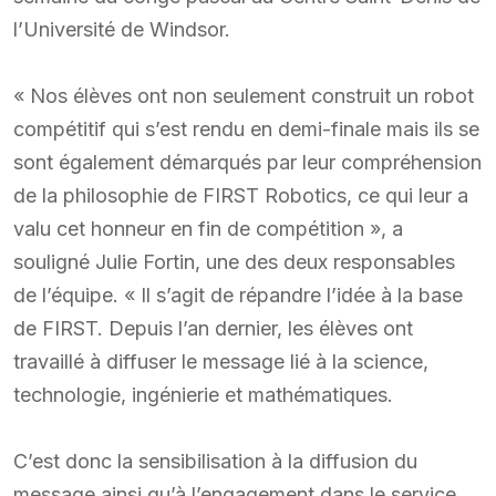
l’Université de Windsor.
« Nos élèves ont non seulement construit un robot
compétitif qui s’est rendu en demi-finale mais ils se
sont également démarqués par leur compréhension
de la philosophie de FIRST Robotics, ce qui leur a
valu cet honneur en fin de compétition », a
souligné Julie Fortin, une des deux responsables
de l’équipe. « Il s’agit de répandre l’idée à la base
de FIRST. Depuis l’an dernier, les élèves ont
travaillé à diffuser le message lié à la science,
technologie, ingénierie et mathématiques.
C’est donc la sensibilisation à la diffusion du
message ainsi qu’à l’engagement dans le service