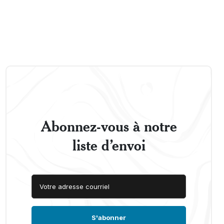
Abonnez-vous à notre
liste d’envoi