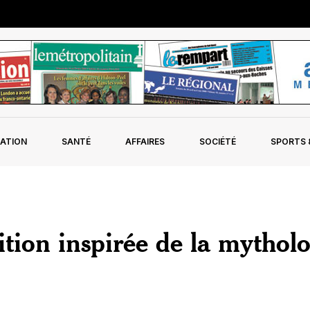
ATION
SANTÉ
AFFAIRES
SOCIÉTÉ
SPORTS &
ition inspirée de la mytholo