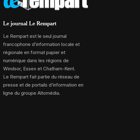
Le journal Le Rempart
Le Rempart est le seul journal
francophone d’information locale et
régionale en format papier et
numérique dans les régions de
Windsor, Essex et Chatham-Kent.
Le Rempart fait partie du réseau de
presse et de portails d’information en
ligne du groupe Altomédia.