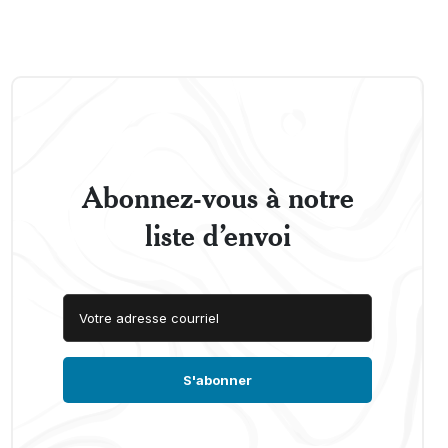
Abonnez-vous à notre
liste d’envoi