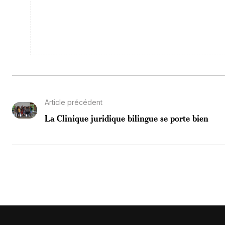
Article précédent
La Clinique juridique bilingue se porte bien