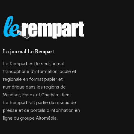
Le journal Le Rempart
Le Rempart est le seul journal
francophone d’information locale et
régionale en format papier et
numérique dans les régions de
Windsor, Essex et Chatham-Kent.
Le Rempart fait partie du réseau de
presse et de portails d’information en
ligne du groupe Altomédia.