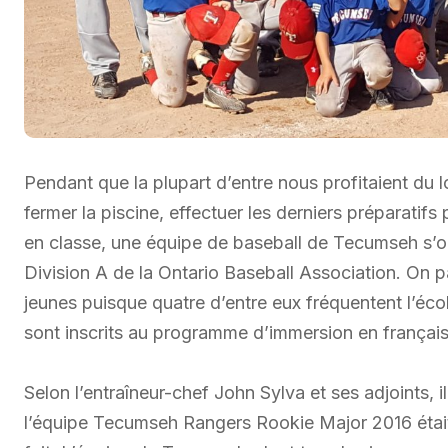
Pendant que la plupart d’entre nous profitaient du l
fermer la piscine, effectuer les derniers préparatifs 
en classe, une équipe de baseball de Tecumseh s’oc
Division A de la Ontario Baseball Association. On pa
jeunes puisque quatre d’entre eux fréquentent l’éco
sont inscrits au programme d’immersion en français
Selon l’entraîneur-chef John Sylva et ses adjoints, il
l’équipe Tecumseh Rangers Rookie Major 2016 étai