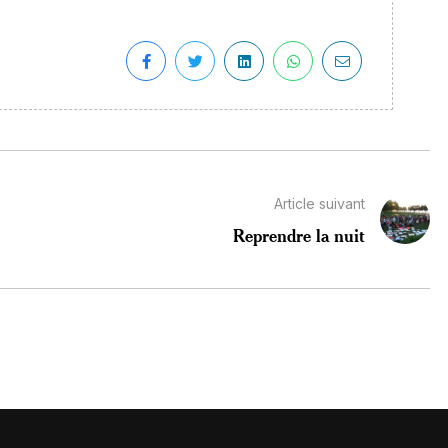
Article suivant
Reprendre la nuit