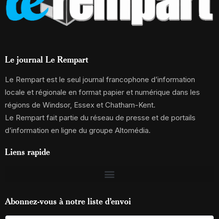
Le journal Le Rempart
Le Rempart est le seul journal francophone d’information
locale et régionale en format papier et numérique dans les
régions de Windsor, Essex et Chatham-Kent.
Le Rempart fait partie du réseau de presse et de portails
d’information en ligne du groupe Altomédia.
Liens rapide
Abonnez-vous à notre liste d’envoi