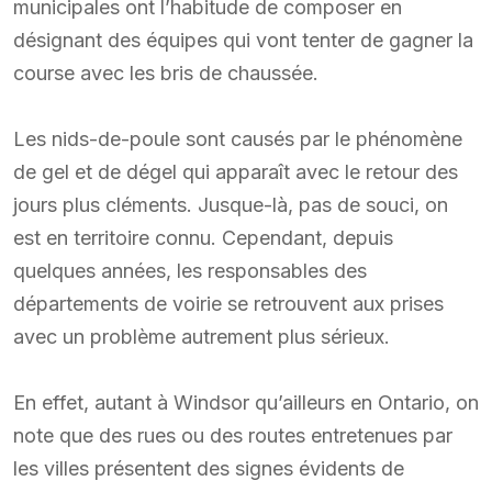
municipales ont l’habitude de composer en
désignant des équipes qui vont tenter de gagner la
course avec les bris de chaussée.
Les nids-de-poule sont causés par le phénomène
de gel et de dégel qui apparaît avec le retour des
jours plus cléments. Jusque-là, pas de souci, on
est en territoire connu. Cependant, depuis
quelques années, les responsables des
départements de voirie se retrouvent aux prises
avec un problème autrement plus sérieux.
En effet, autant à Windsor qu’ailleurs en Ontario, on
note que des rues ou des routes entretenues par
les villes présentent des signes évidents de