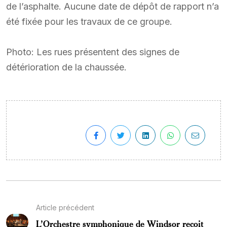
de l’asphalte. Aucune date de dépôt de rapport n’a
été fixée pour les travaux de ce groupe.
Photo: Les rues présentent des signes de
détérioration de la chaussée.
Article précédent
L’Orchestre symphonique de Windsor reçoit