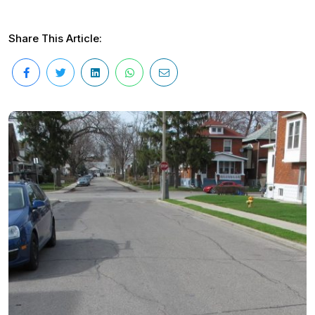
Share This Article: