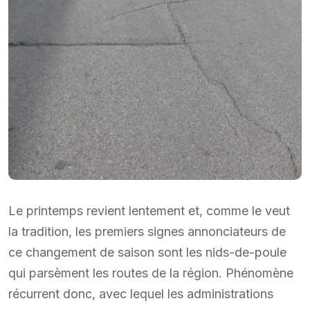
Le printemps revient lentement et, comme le veut
la tradition, les premiers signes annonciateurs de
ce changement de saison sont les nids-de-poule
qui parsèment les routes de la région. Phénomène
récurrent donc, avec lequel les administrations