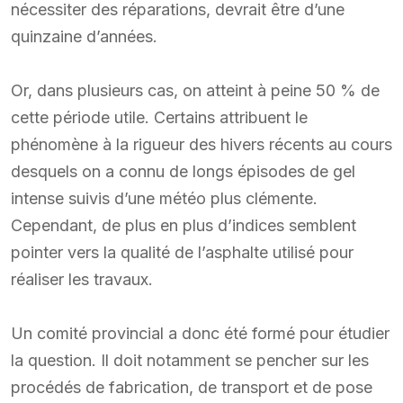
nécessiter des réparations, devrait être d’une
quinzaine d’années.
Or, dans plusieurs cas, on atteint à peine 50 % de
cette période utile. Certains attribuent le
phénomène à la rigueur des hivers récents au cours
desquels on a connu de longs épisodes de gel
intense suivis d’une météo plus clémente.
Cependant, de plus en plus d’indices semblent
pointer vers la qualité de l’asphalte utilisé pour
réaliser les travaux.
Un comité provincial a donc été formé pour étudier
la question. Il doit notamment se pencher sur les
procédés de fabrication, de transport et de pose