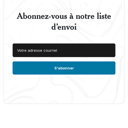
Abonnez-vous à notre liste
d’envoi