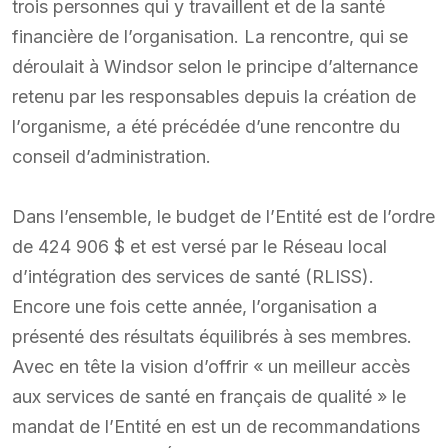
trois personnes qui y travaillent et de la santé
financière de l’organisation. La rencontre, qui se
déroulait à Windsor selon le principe d’alternance
retenu par les responsables depuis la création de
l’organisme, a été précédée d’une rencontre du
conseil d’administration.
Dans l’ensemble, le budget de l’Entité est de l’ordre
de 424 906 $ et est versé par le Réseau local
d’intégration des services de santé (RLISS).
Encore une fois cette année, l’organisation a
présenté des résultats équilibrés à ses membres.
Avec en tête la vision d’offrir « un meilleur accès
aux services de santé en français de qualité » le
mandat de l’Entité en est un de recommandations