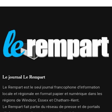
Le journal Le Rempart
Le Rempart est le seul journal francophone d’information
locale et régionale en format papier et numérique dans les
régions de Windsor, Essex et Chatham-Kent.
Le Rempart fait partie du réseau de presse et de portails