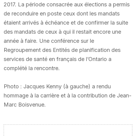
2017. La période consacrée aux élections a permis
de reconduire en poste ceux dont les mandats
étaient arrivés à échéance et de confirmer la suite
des mandats de ceux à qui il restait encore une
année à faire. Une conférence sur le
Regroupement des Entités de planification des
services de santé en français de l’Ontario a
complété la rencontre.
Photo : Jacques Kenny (à gauche) a rendu
hommage à la carrière et à la contribution de Jean-
Marc Boisvenue.