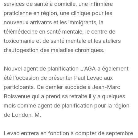
services de santé à domicile, une infirmière
praticienne en région, une clinique pour les
nouveaux arrivants et les immigrants, la
télémédecine en santé mentale, le centre de
toxicomanie et de santé mentale et les ateliers
d’autogestion des maladies chroniques.
Nouvel agent de planification L’AGA a également
été l’occasion de présenter Paul Levac aux
participants. Ce dernier succède à Jean-Marc
Boisvenue qui a prend sa retraite il y a quelques
mois comme agent de planification pour la région
de London. M.
Levac entrera en fonction à compter de septembre