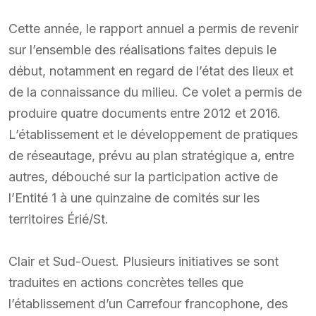
Cette année, le rapport annuel a permis de revenir
sur l’ensemble des réalisations faites depuis le
début, notamment en regard de l’état des lieux et
de la connaissance du milieu. Ce volet a permis de
produire quatre documents entre 2012 et 2016.
L’établissement et le développement de pratiques
de réseautage, prévu au plan stratégique a, entre
autres, débouché sur la participation active de
l’Entité 1 à une quinzaine de comités sur les
territoires Érié/St.
Clair et Sud-Ouest. Plusieurs initiatives se sont
traduites en actions concrètes telles que
l’établissement d’un Carrefour francophone, des