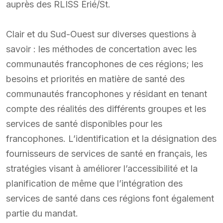
auprès des RLISS Érié/St.
Clair et du Sud-Ouest sur diverses questions à
savoir : les méthodes de concertation avec les
communautés francophones de ces régions; les
besoins et priorités en matière de santé des
communautés francophones y résidant en tenant
compte des réalités des différents groupes et les
services de santé disponibles pour les
francophones. L’identification et la désignation des
fournisseurs de services de santé en français, les
stratégies visant à améliorer l’accessibilité et la
planification de même que l’intégration des
services de santé dans ces régions font également
partie du mandat.