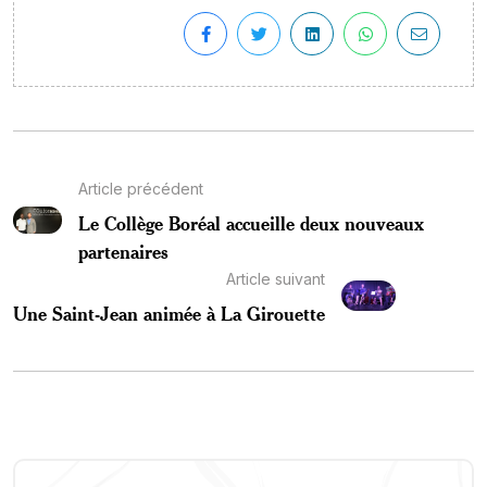
Article précédent
Le Collège Boréal accueille deux nouveaux
partenaires
Article suivant
Une Saint-Jean animée à La Girouette