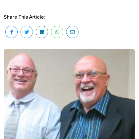
Share This Article: