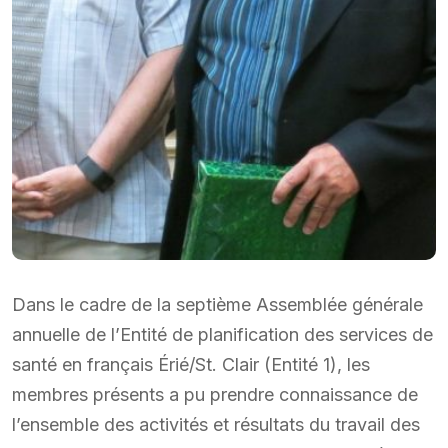
Dans le cadre de la septième Assemblée générale
annuelle de l’Entité de planification des services de
santé en français Érié/St. Clair (Entité 1), les
membres présents a pu prendre connaissance de
l’ensemble des activités et résultats du travail des