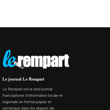
Le journal Le Rempart
Le Rempart est le seul journal
francophone d’information locale et
régionale en format papier et
numérique dans les régions de