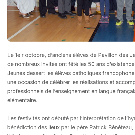
Le 1e r octobre, d’anciens élèves de Pavillon des Je
de nombreux invités ont fêté les 50 ans d’existence
Jeunes dessert les élèves catholiques francophones 
une occasion de célébrer les réalisations et accom
professionnels de l’enseignement en langue françai
élémentaire.
Les festivités ont débuté par l’interprétation de l’hy
bénédiction des lieux par le père Patrick Bénéteau,