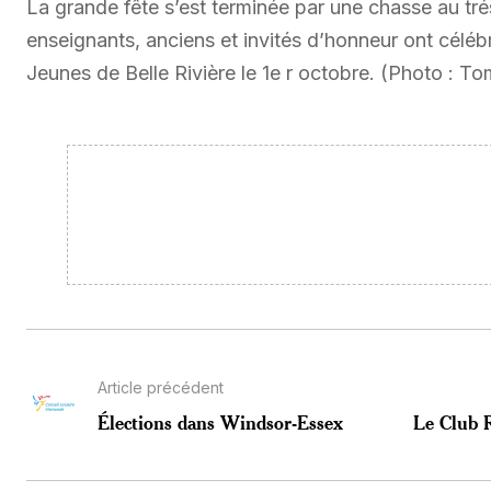
La grande fête s’est terminée par une chasse au tr
enseignants, anciens et invités d’honneur ont céléb
Jeunes de Belle Rivière le 1e r octobre. (Photo : 
Article précédent
Élections dans Windsor-Essex
Le Club 