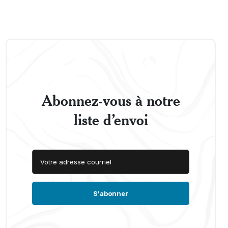
Abonnez-vous à notre
liste d’envoi