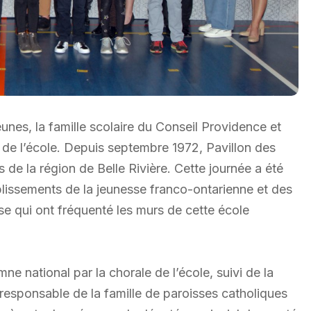
unes, la famille scolaire du Conseil Providence et
 de l’école. Depuis septembre 1972, Pavillon des
de la région de Belle Rivière. Cette journée a été
plissements de la jeunesse franco-ontarienne et des
se qui ont fréquenté les murs de cette école
mne national par la chorale de l’école, suivi de la
 responsable de la famille de paroisses catholiques