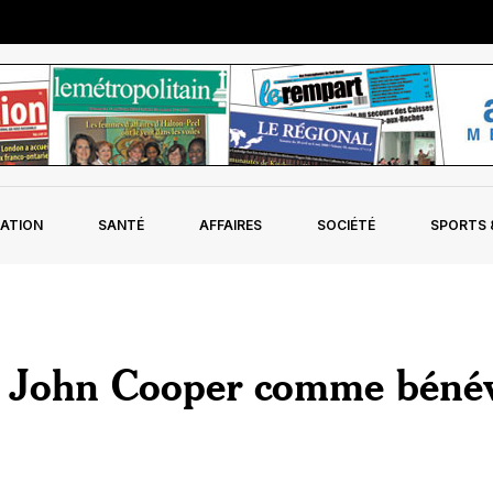
ATION
SANTÉ
AFFAIRES
SOCIÉTÉ
SPORTS &
e John Cooper comme béné