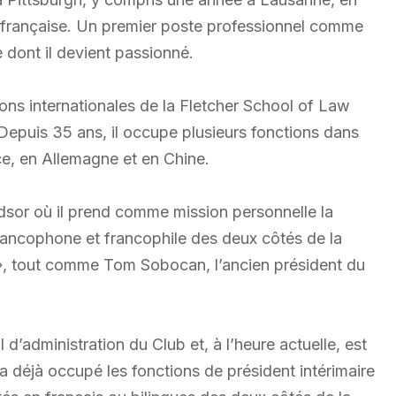
ue française. Un premier poste professionnel comme
e dont il devient passionné.
ons internationales de la Fletcher School of Law
Depuis 35 ans, il occupe plusieurs fonctions dans
nce, en Allemagne et en Chine.
dsor où il prend comme mission personnelle la
rancophone et francophile des deux côtés de la
le », tout comme Tom Sobocan, l’ancien président du
’administration du Club et, à l’heure actuelle, est
 a déjà occupé les fonctions de président intérimaire