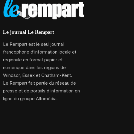
Le journal Le Rempart
Le Rempart est le seul journal
francophone d’information locale et
régionale en format papier et
numérique dans les régions de
Windsor, Essex et Chatham-Kent.
Le Rempart fait partie du réseau de
presse et de portails d’information en
ligne du groupe Altomédia.