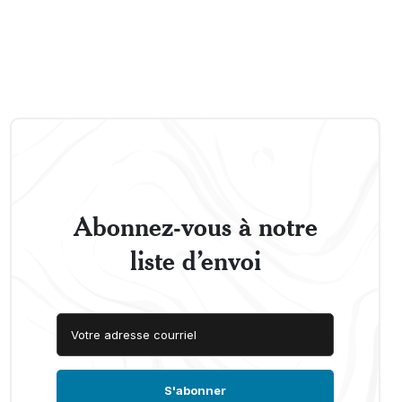
Abonnez-vous à notre
liste d’envoi