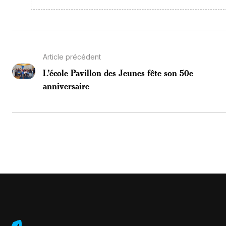
Article précédent
L’école Pavillon des Jeunes fête son 50e
anniversaire