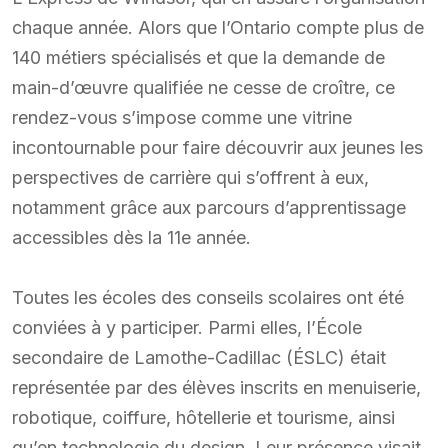
chaque année. Alors que l’Ontario compte plus de
140 métiers spécialisés et que la demande de
main-d’œuvre qualifiée ne cesse de croître, ce
rendez-vous s’impose comme une vitrine
incontournable pour faire découvrir aux jeunes les
perspectives de carrière qui s’offrent à eux,
notamment grâce aux parcours d’apprentissage
accessibles dès la 11e année.
Toutes les écoles des conseils scolaires ont été
conviées à y participer. Parmi elles, l’École
secondaire de Lamothe-Cadillac (ÉSLC) était
représentée par des élèves inscrits en menuiserie,
robotique, coiffure, hôtellerie et tourisme, ainsi
qu’en technologie du design. Leur présence visait