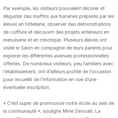
Par exemple, les visiteurs pouvaient décorer et
déguster des muffins aux bananes préparés par les
élèves en hôtellerie, observer des démonstrations
de coiffure et découvrir des projets antérieurs en
menuiserie et en robotique. Plusieurs élèves ont
visité le Salon en compagnie de leurs parents pour
explorer les différentes avenues professionnelles
offertes. De nombreux visiteurs, peu familiers avec
l’établissement, ont d’ailleurs profité de l’occasion
pour recueillir de l’information en vue d’une
éventuelle inscription.
« C’est super de promouvoir notre école au sein de
la communauté », souligne Mme Zerouali. La