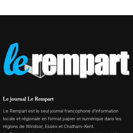
Le journal Le Rempart
Le Rempart est le seul journal francophone d’information
locale et régionale en format papier et numérique dans les
régions de Windsor, Essex et Chatham-Kent.