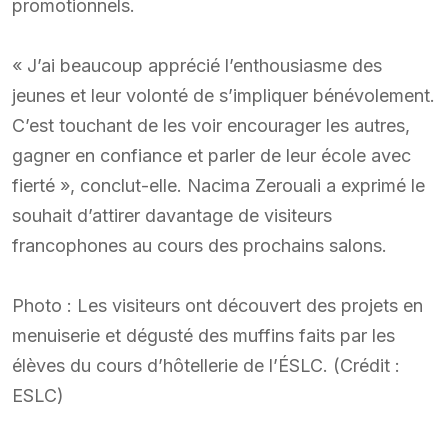
promotionnels.
« J’ai beaucoup apprécié l’enthousiasme des
jeunes et leur volonté de s’impliquer bénévolement.
C’est touchant de les voir encourager les autres,
gagner en confiance et parler de leur école avec
fierté », conclut-elle. Nacima Zerouali a exprimé le
souhait d’attirer davantage de visiteurs
francophones au cours des prochains salons.
Photo : Les visiteurs ont découvert des projets en
menuiserie et dégusté des muffins faits par les
élèves du cours d’hôtellerie de l’ÉSLC. (Crédit :
ESLC)