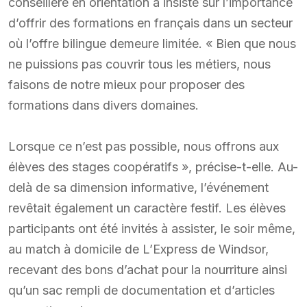
conseillère en orientation a insisté sur l’importance
d’offrir des formations en français dans un secteur
où l’offre bilingue demeure limitée. « Bien que nous
ne puissions pas couvrir tous les métiers, nous
faisons de notre mieux pour proposer des
formations dans divers domaines.
Lorsque ce n’est pas possible, nous offrons aux
élèves des stages coopératifs », précise-t-elle. Au-
delà de sa dimension informative, l’événement
revêtait également un caractère festif. Les élèves
participants ont été invités à assister, le soir même,
au match à domicile de L’Express de Windsor,
recevant des bons d’achat pour la nourriture ainsi
qu’un sac rempli de documentation et d’articles