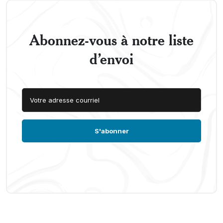
Abonnez-vous à notre liste
d’envoi