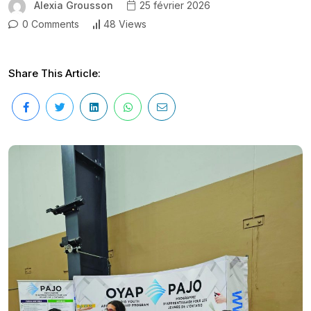
Alexia Grousson
25 février 2026
0 Comments
48 Views
Share This Article: