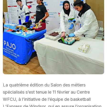
La quatrième édition du Salon des métiers
spécialisés s’est tenue le 11 février au Centre
WFCU, à l’initiative de l’équipe de basketball
L’Express de Windsor, qui en assure l’organisation