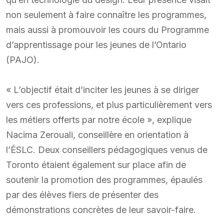
non seulement à faire connaître les programmes,
mais aussi à promouvoir les cours du Programme
d’apprentissage pour les jeunes de l’Ontario
(PAJO).
« L’objectif était d’inciter les jeunes à se diriger
vers ces professions, et plus particulièrement vers
les métiers offerts par notre école », explique
Nacima Zerouali, conseillère en orientation à
l’ÉSLC. Deux conseillers pédagogiques venus de
Toronto étaient également sur place afin de
soutenir la promotion des programmes, épaulés
par des élèves fiers de présenter des
démonstrations concrètes de leur savoir-faire.