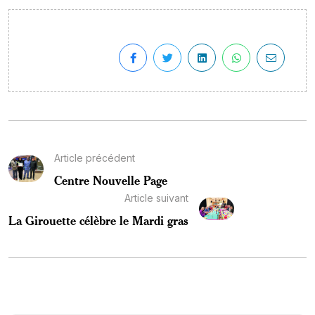
Article précédent
Centre Nouvelle Page
Article suivant
La Girouette célèbre le Mardi gras