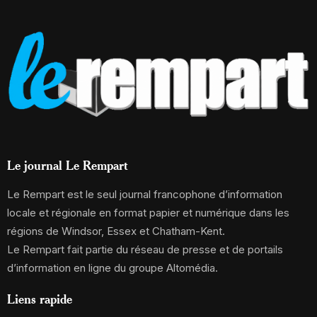
Le journal Le Rempart
Le Rempart est le seul journal francophone d’information
locale et régionale en format papier et numérique dans les
régions de Windsor, Essex et Chatham-Kent.
Le Rempart fait partie du réseau de presse et de portails
d’information en ligne du groupe Altomédia.
Liens rapide