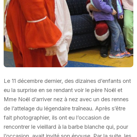
Le 11 décembre dernier, des dizaines d’enfants ont
eu la surprise en se rendant voir le père Noël et
Mme Noël d’arriver nez à nez avec un des rennes
de l’attelage du légendaire traîneau. Après s’être
fait photographier, ils ont eu l’occasion de
rencontrer le vieillard à la barbe blanche qui, pour
l’occasion, avait invité son épouse. Par la suite, les