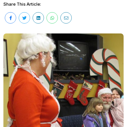
Share This Article: