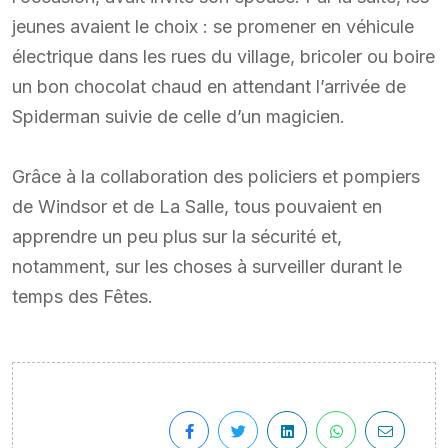
jeunes avaient le choix : se promener en véhicule
électrique dans les rues du village, bricoler ou boire
un bon chocolat chaud en attendant l’arrivée de
Spiderman suivie de celle d’un magicien.
Grâce à la collaboration des policiers et pompiers
de Windsor et de La Salle, tous pouvaient en
apprendre un peu plus sur la sécurité et,
notamment, sur les choses à surveiller durant le
temps des Fêtes.