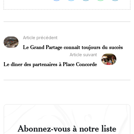
Article précédent
Le Grand Partage connaît toujours du succès
Article suivant
Le dîner des partenaires à Place Concorde
Abonnez-vous à notre liste