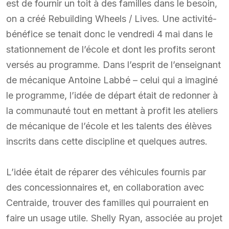
est de fournir un toit à des familles dans le besoin,
on a créé Rebuilding Wheels / Lives. Une activité-
bénéfice se tenait donc le vendredi 4 mai dans le
stationnement de l’école et dont les profits seront
versés au programme. Dans l’esprit de l’enseignant
de mécanique Antoine Labbé – celui qui a imaginé
le programme, l’idée de départ était de redonner à
la communauté tout en mettant à profit les ateliers
de mécanique de l’école et les talents des élèves
inscrits dans cette discipline et quelques autres.
L’idée était de réparer des véhicules fournis par
des concessionnaires et, en collaboration avec
Centraide, trouver des familles qui pourraient en
faire un usage utile. Shelly Ryan, associée au projet