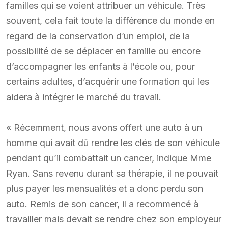
familles qui se voient attribuer un véhicule. Très
souvent, cela fait toute la différence du monde en
regard de la conservation d’un emploi, de la
possibilité de se déplacer en famille ou encore
d’accompagner les enfants à l’école ou, pour
certains adultes, d’acquérir une formation qui les
aidera à intégrer le marché du travail.
« Récemment, nous avons offert une auto à un
homme qui avait dû rendre les clés de son véhicule
pendant qu’il combattait un cancer, indique Mme
Ryan. Sans revenu durant sa thérapie, il ne pouvait
plus payer les mensualités et a donc perdu son
auto. Remis de son cancer, il a recommencé à
travailler mais devait se rendre chez son employeur