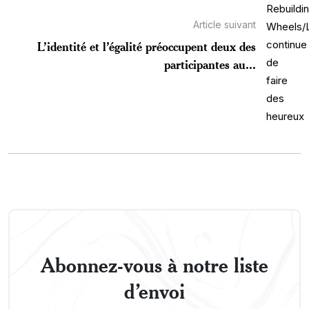
Article suivant
L’identité et l’égalité préoccupent deux des
participantes au...
Abonnez-vous à notre liste
d’envoi