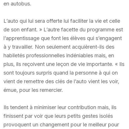
en autobus.
L’auto qui lui sera offerte lui faciliter la vie et celle
de son enfant. » L’autre facette du programme est
l’apprentissage que font les élèves qui s’engagent
à y travailler. Non seulement acquièrent-ils des
habiletés professionnelles indéniables mais, en
plus, ils reçoivent une leçon de vie importante. « Ils
sont toujours surpris quand la personne à qui on
vient de remettre des clés de l’auto vient les voir,
émue, pour les remercier.
Ils tendent à minimiser leur contribution mais, ils
finissent par voir que leurs petits gestes isolés
provoquent un changement pour le meilleur pour