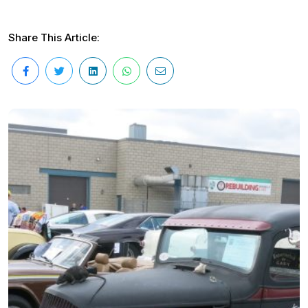
Share This Article: