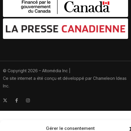
© Copyright 2026 – Altomédia Inc |
Ce site internet a été conçu et développé par Chameleon Ideas
Inc.
Gérer le consentement