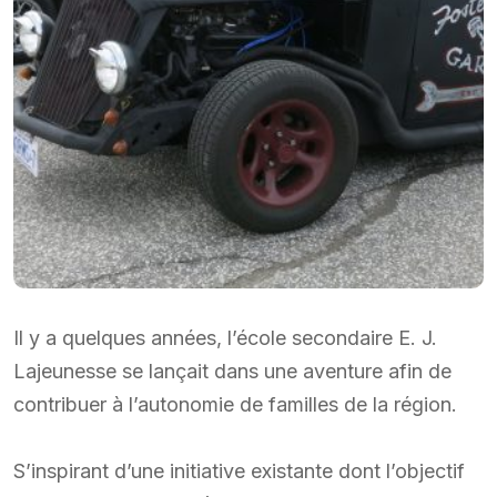
Il y a quelques années, l’école secondaire E. J.
Lajeunesse se lançait dans une aventure afin de
contribuer à l’autonomie de familles de la région.
S’inspirant d’une initiative existante dont l’objectif