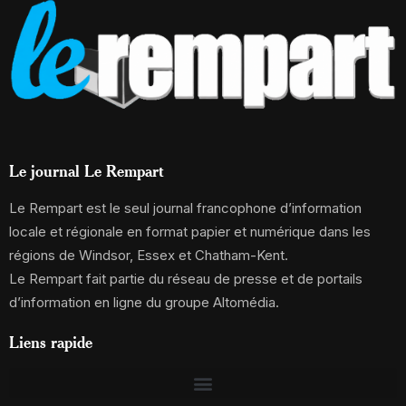
Le journal Le Rempart
Le Rempart est le seul journal francophone d’information
locale et régionale en format papier et numérique dans les
régions de Windsor, Essex et Chatham-Kent.
Le Rempart fait partie du réseau de presse et de portails
d’information en ligne du groupe Altomédia.
Liens rapide