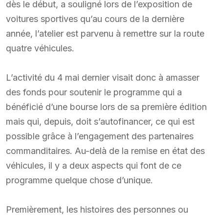
dès le début, a souligné lors de l’exposition de
voitures sportives qu’au cours de la dernière
année, l’atelier est parvenu à remettre sur la route
quatre véhicules.
L’activité du 4 mai dernier visait donc à amasser
des fonds pour soutenir le programme qui a
bénéficié d’une bourse lors de sa première édition
mais qui, depuis, doit s’autofinancer, ce qui est
possible grâce à l’engagement des partenaires
commanditaires. Au-delà de la remise en état des
véhicules, il y a deux aspects qui font de ce
programme quelque chose d’unique.
Premièrement, les histoires des personnes ou