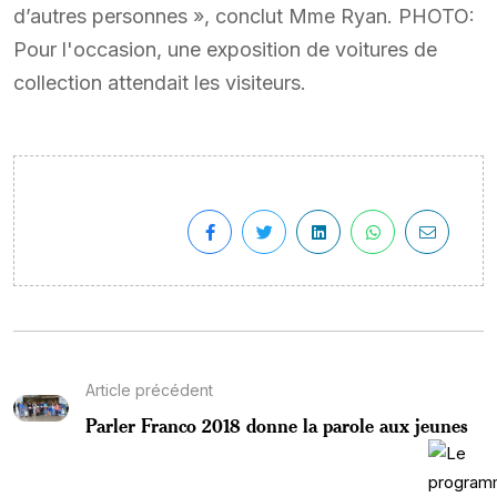
d’autres personnes », conclut Mme Ryan. PHOTO:
Pour l'occasion, une exposition de voitures de
collection attendait les visiteurs.
Article précédent
Parler Franco 2018 donne la parole aux jeunes