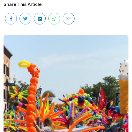
Share This Article: