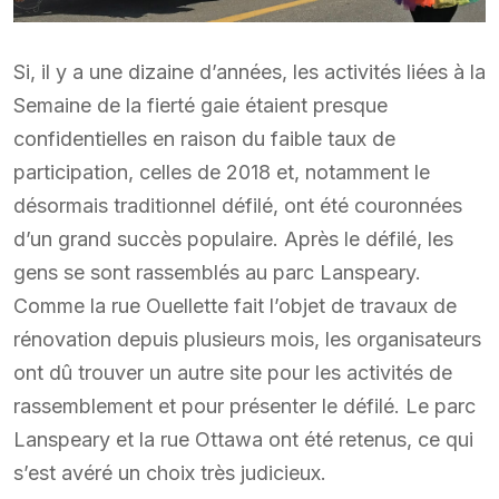
Si, il y a une dizaine d’années, les activités liées à la
Semaine de la fierté gaie étaient presque
confidentielles en raison du faible taux de
participation, celles de 2018 et, notamment le
désormais traditionnel défilé, ont été couronnées
d’un grand succès populaire. Après le défilé, les
gens se sont rassemblés au parc Lanspeary.
Comme la rue Ouellette fait l’objet de travaux de
rénovation depuis plusieurs mois, les organisateurs
ont dû trouver un autre site pour les activités de
rassemblement et pour présenter le défilé. Le parc
Lanspeary et la rue Ottawa ont été retenus, ce qui
s’est avéré un choix très judicieux.