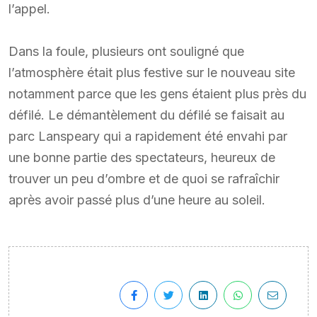
l’appel.
Dans la foule, plusieurs ont souligné que
l’atmosphère était plus festive sur le nouveau site
notamment parce que les gens étaient plus près du
défilé. Le démantèlement du défilé se faisait au
parc Lanspeary qui a rapidement été envahi par
une bonne partie des spectateurs, heureux de
trouver un peu d’ombre et de quoi se rafraîchir
après avoir passé plus d’une heure au soleil.