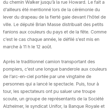
du chemin Walker jusqu’à la rue Howard. Le fait a
d’ailleurs été mentionné lors de la cérémonie du
lever du drapeau de la fierté gaie devant l’hôtel de
ville. Le député Brian Masse distribuait des petits
fanions aux couleurs du pays et de la fête. Comme
c’est le cas chaque année, le défilé s’est mis en
marche à 11 h le 12 août.
Après le traditionnel camion transportant des
pompiers, c’est une longue banderole aux couleurs
de l’arc-en-ciel portée par une vingtaine de
personnes qui a lancé le spectacle. Puis, tour à
tour, les spectateurs ont pu saluer une troupe
scoute, un groupe de représentants de la Société
Alzheimer, le syndicat Unifor, la Banque Royale et