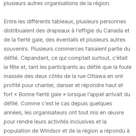
plusieurs autres organisations de la région.
Entre les différents tableaux, plusieurs personnes
distribuaient des drapeaux à l’effigie du Canada et
de la fierté gaie, des éventails et plusieurs autres
souvenirs. Plusieurs commerces faisaient partie du
défilé. Cepandant, ce qui comptait surtout, c’était
la fête et, tant les participants au défilé que la foule
massée des deux côtés de la rue Ottawa en ont
profité pour chanter, danser et répondre haut et
fort « Bonne fierté gaie » lorsque l’appel arrivait du
défilé. Comme c’est le cas depuis quelques
années, les organisateurs ont tout mis en œuvre
pour rendre leurs activités inclusives et la
population de Windsor et de la région a répondu à