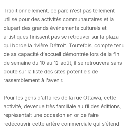
Traditionnellement, ce parc n’est pas tellement
utilisé pour des activités communautaires et la
plupart des grands événements culturels et
artistiques finissent pas se retrouver sur la plaza
qui borde la rivière Détroit. Toutefois, compte tenu
de sa capacité d’accueil démontrée lors de la fin
de semaine du 10 au 12 août, il se retrouvera sans
doute sur la liste des sites potentiels de
rassemblement à l’avenir.
Pour les gens d’affaires de la rue Ottawa, cette
activité, devenue très familiale au fil des éditions,
représentait une occasion en or de faire
redécouvrir cette artère commerciale qui s’étend