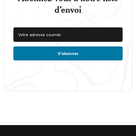
d’envoi