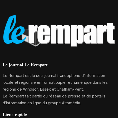
Le journal Le Rempart
Le Rempart est le seul journal francophone d’information
locale et régionale en format papier et numérique dans les
régions de Windsor, Essex et Chatham-Kent.
Le Rempart fait partie du réseau de presse et de portails
d’information en ligne du groupe Altomédia.
Liens rapide