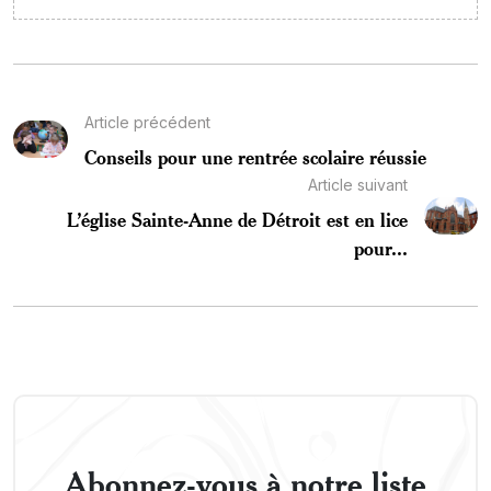
Article précédent
Conseils pour une rentrée scolaire réussie
Article suivant
L’église Sainte-Anne de Détroit est en lice
pour...
Abonnez-vous à notre liste