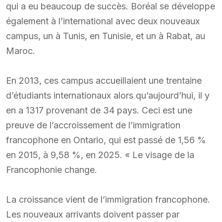
qui a eu beaucoup de succès. Boréal se développe
également à l’international avec deux nouveaux
campus, un à Tunis, en Tunisie, et un à Rabat, au
Maroc.
En 2013, ces campus accueillaient une trentaine
d’étudiants internationaux alors qu’aujourd’hui, il y
en a 1317 provenant de 34 pays. Ceci est une
preuve de l’accroissement de l’immigration
francophone en Ontario, qui est passé de 1,56 %
en 2015, à 9,58 %, en 2025. « Le visage de la
Francophonie change.
La croissance vient de l’immigration francophone.
Les nouveaux arrivants doivent passer par