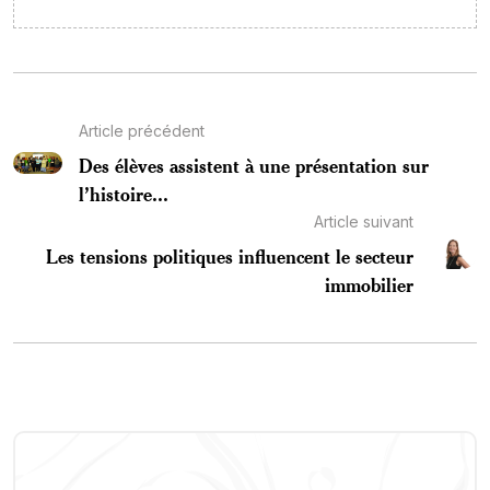
Article précédent
Des élèves assistent à une présentation sur
l’histoire...
Article suivant
Les tensions politiques influencent le secteur
immobilier