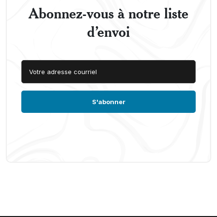
Abonnez-vous à notre liste
d’envoi