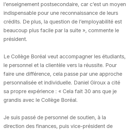
l’enseignement postsecondaire, car c’est un moyen
indispensable pour une reconnaissance de leurs
crédits. De plus, la question de l’employabilité est
beaucoup plus facile par la suite », commente le
président.
Le Collège Boréal veut accompagner les étudiants,
le personnel et la clientèle vers la réussite. Pour
faire une différence, cela passe par une approche
personnalisée et individuelle. Daniel Giroux a cité
sa propre expérience : « Cela fait 30 ans que je
grandis avec le Collège Boréal.
Je suis passé de personnel de soutien, à la
direction des finances, puis vice-président de