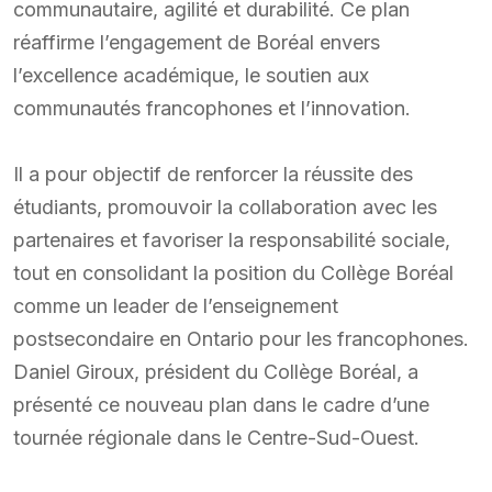
communautaire, agilité et durabilité. Ce plan
réaffirme l’engagement de Boréal envers
l’excellence académique, le soutien aux
communautés francophones et l’innovation.
Il a pour objectif de renforcer la réussite des
étudiants, promouvoir la collaboration avec les
partenaires et favoriser la responsabilité sociale,
tout en consolidant la position du Collège Boréal
comme un leader de l’enseignement
postsecondaire en Ontario pour les francophones.
Daniel Giroux, président du Collège Boréal, a
présenté ce nouveau plan dans le cadre d’une
tournée régionale dans le Centre-Sud-Ouest.