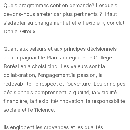
Quels programmes sont en demande? Lesquels
devons-nous arrêter car plus pertinents ? Il faut
s’adapter au changement et être flexible », conclut
Daniel Giroux.
Quant aux valeurs et aux principes décisionnels
accompagnant le Plan stratégique, le Collège
Boréal en a choisi cinq. Les valeurs sont la
collaboration, l’engagement/la passion, la
redevabilité, le respect et l’ouverture. Les principes
décisionnels comprennent la qualité, la visibilité
financière, la flexibilité/innovation, la responsabilité
sociale et l’efficience.
Ils englobent les croyances et les qualités