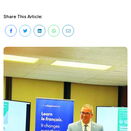
Share This Article: