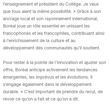
l’enseignement et président du Collège. Je veux
que tous aient la même possibilité. » Grâce à son
ancrage local et son rayonnement international,
Boréal joue un rôle essentiel en unissant les
francophones et les francophiles, contribuant ainsi
à l’enrichissement de la culture et au
développement des communautés qu’il soutient.
Pour rester à la pointe de l’innovation et ajuster son
offre, Boréal anticipe activement les tendances
émergentes, les imprévus et les évolutions. Il
s’engage également dans le développement
durable. « C’est important de prendre du recul, de
revoir ce qu’on a fait et ce qu’on a dit.