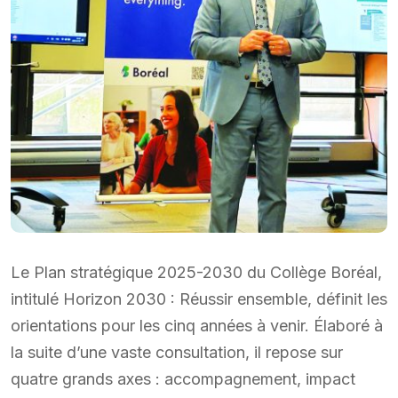
Le Plan stratégique 2025-2030 du Collège Boréal,
intitulé Horizon 2030 : Réussir ensemble, définit les
orientations pour les cinq années à venir. Élaboré à
la suite d’une vaste consultation, il repose sur
quatre grands axes : accompagnement, impact