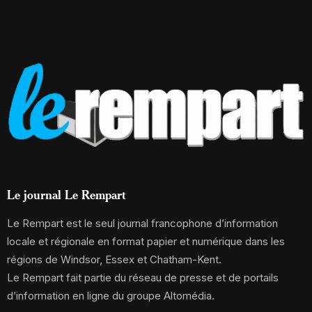
Le journal Le Rempart
Le Rempart est le seul journal francophone d’information
locale et régionale en format papier et numérique dans les
régions de Windsor, Essex et Chatham-Kent.
Le Rempart fait partie du réseau de presse et de portails
d’information en ligne du groupe Altomédia.