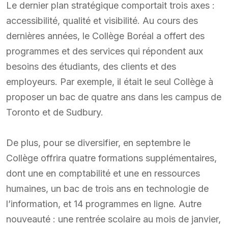
Le dernier plan stratégique comportait trois axes :
accessibilité, qualité et visibilité. Au cours des
dernières années, le Collège Boréal a offert des
programmes et des services qui répondent aux
besoins des étudiants, des clients et des
employeurs. Par exemple, il était le seul Collège à
proposer un bac de quatre ans dans les campus de
Toronto et de Sudbury.
De plus, pour se diversifier, en septembre le
Collège offrira quatre formations supplémentaires,
dont une en comptabilité et une en ressources
humaines, un bac de trois ans en technologie de
l’information, et 14 programmes en ligne. Autre
nouveauté : une rentrée scolaire au mois de janvier,