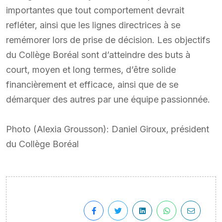
importantes que tout comportement devrait
refléter, ainsi que les lignes directrices à se
remémorer lors de prise de décision. Les objectifs
du Collège Boréal sont d’atteindre des buts à
court, moyen et long termes, d’être solide
financièrement et efficace, ainsi que de se
démarquer des autres par une équipe passionnée.
Photo (Alexia Grousson): Daniel Giroux, président
du Collège Boréal