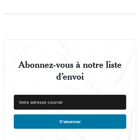
Abonnez-vous à notre liste
d’envoi