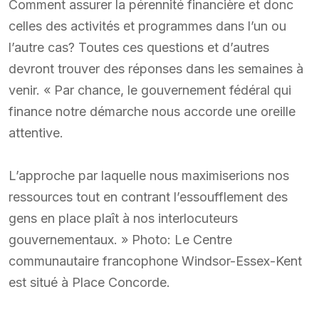
Comment assurer la pérennité financière et donc
celles des activités et programmes dans l’un ou
l’autre cas? Toutes ces questions et d’autres
devront trouver des réponses dans les semaines à
venir. « Par chance, le gouvernement fédéral qui
finance notre démarche nous accorde une oreille
attentive.
L’approche par laquelle nous maximiserions nos
ressources tout en contrant l’essoufflement des
gens en place plaît à nos interlocuteurs
gouvernementaux. » Photo: Le Centre
communautaire francophone Windsor-Essex-Kent
est situé à Place Concorde.