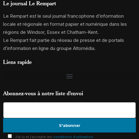
Le journal Le Rempart
Le Rempart est le seul journal francophone d’information
locale et régionale en format papier et numérique dans les
régions de Windsor, Essex et Chatham-Kent.
Le Rempart fait partie du réseau de presse et de portails
d’information en ligne du groupe Altomédia.
Liens rapide
Abonnez-vous à notre liste d’envoi
J'ai lu et j'accepte les
conditions d'utilisation