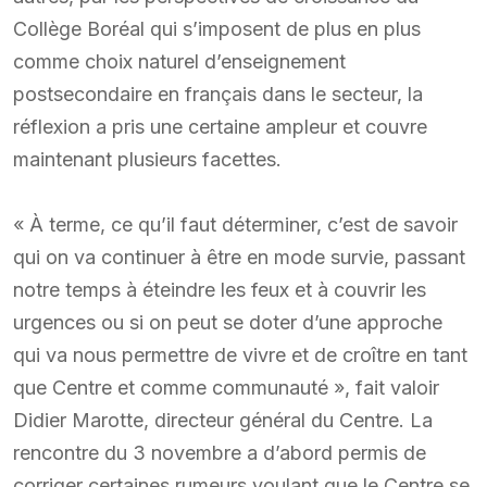
Collège Boréal qui s’imposent de plus en plus
comme choix naturel d’enseignement
postsecondaire en français dans le secteur, la
réflexion a pris une certaine ampleur et couvre
maintenant plusieurs facettes.
« À terme, ce qu’il faut déterminer, c’est de savoir
qui on va continuer à être en mode survie, passant
notre temps à éteindre les feux et à couvrir les
urgences ou si on peut se doter d’une approche
qui va nous permettre de vivre et de croître en tant
que Centre et comme communauté », fait valoir
Didier Marotte, directeur général du Centre. La
rencontre du 3 novembre a d’abord permis de
corriger certaines rumeurs voulant que le Centre se