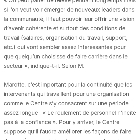
« On peut parler de relève pendant longtemps mais
si l’on veut voir émerger de nouveaux leaders dans
la communauté, il faut pouvoir leur offrir une vision
d’avenir cohérente et surtout des conditions de
travail (salaires, organisation du travail, support,
etc.) qui vont sembler assez intéressantes pour
que quelqu’un choisisse de faire carrière dans le
secteur », indique-t-il. Selon M.
Marotte, c’est important pour la continuité que les
intervenants qui travaillent pour une organisation
comme le Centre s’y consacrent sur une période
assez longue : « Le roulement de personnel n’incite
pas à la confiance ». Pour y arriver, le Centre
suppose qu’il faudra améliorer les façons de faire