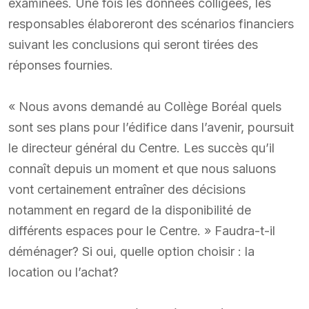
examinées. Une fois les données colligées, les
responsables élaboreront des scénarios financiers
suivant les conclusions qui seront tirées des
réponses fournies.
« Nous avons demandé au Collège Boréal quels
sont ses plans pour l’édifice dans l’avenir, poursuit
le directeur général du Centre. Les succès qu’il
connaît depuis un moment et que nous saluons
vont certainement entraîner des décisions
notamment en regard de la disponibilité de
différents espaces pour le Centre. » Faudra-t-il
déménager? Si oui, quelle option choisir : la
location ou l’achat?