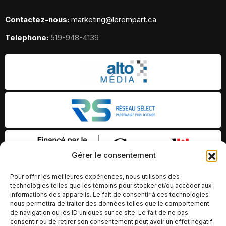
Contactez-nous:
marketing@lerempart.ca
Telephone:
519-948-4139
Gérer le consentement
Pour offrir les meilleures expériences, nous utilisons des
technologies telles que les témoins pour stocker et/ou accéder aux
informations des appareils. Le fait de consentir à ces technologies
nous permettra de traiter des données telles que le comportement
de navigation ou les ID uniques sur ce site. Le fait de ne pas
consentir ou de retirer son consentement peut avoir un effet négatif