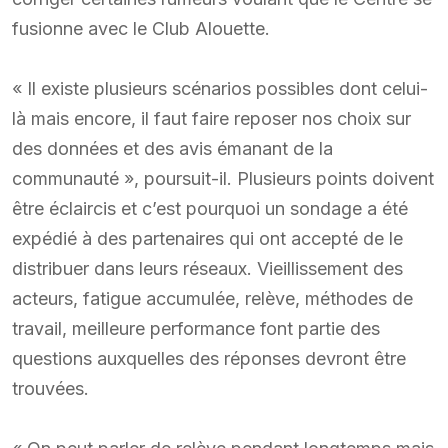
fusionne avec le Club Alouette.
« Il existe plusieurs scénarios possibles dont celui-
là mais encore, il faut faire reposer nos choix sur
des données et des avis émanant de la
communauté », poursuit-il. Plusieurs points doivent
être éclaircis et c’est pourquoi un sondage a été
expédié à des partenaires qui ont accepté de le
distribuer dans leurs réseaux. Vieillissement des
acteurs, fatigue accumulée, relève, méthodes de
travail, meilleure performance font partie des
questions auxquelles des réponses devront être
trouvées.