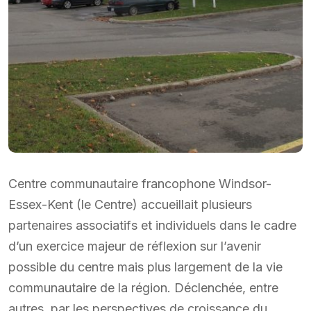
Centre communautaire francophone Windsor-
Essex-Kent (le Centre) accueillait plusieurs
partenaires associatifs et individuels dans le cadre
d’un exercice majeur de réflexion sur l’avenir
possible du centre mais plus largement de la vie
communautaire de la région. Déclenchée, entre
autres, par les perspectives de croissance du