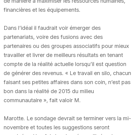
de manière à maximiser les ressources humaines,
financières et les équipements.
Dans l’idéal il faudrait voir émerger des
partenariats, voire des fusions avec des
partenaires ou des groupes associatifs pour mieux
travailler et livrer de meilleurs résultats en tenant
compte de la réalité actuelle lorsqu’il est question
de générer des revenus. « Le travail en silo, chacun
faisant ses petites affaires dans son coin, n’est pas
bon dans la réalité de 2015 du milieu
communautaire », fait valoir M.
Marotte. Le sondage devrait se terminer vers la mi-
novembre et toutes les suggestions seront