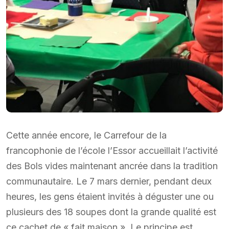
Cette année encore, le Carrefour de la
francophonie de l’école l’Essor accueillait l’activité
des Bols vides maintenant ancrée dans la tradition
communautaire. Le 7 mars dernier, pendant deux
heures, les gens étaient invités à déguster une ou
plusieurs des 18 soupes dont la grande qualité est
ce cachet de « fait maison ». Le principe est