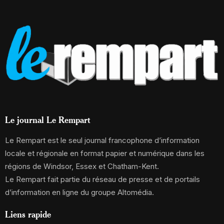
Le journal Le Rempart
Le Rempart est le seul journal francophone d’information
locale et régionale en format papier et numérique dans les
régions de Windsor, Essex et Chatham-Kent.
Le Rempart fait partie du réseau de presse et de portails
d’information en ligne du groupe Altomédia.
Liens rapide