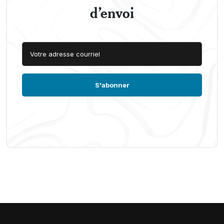
d’envoi