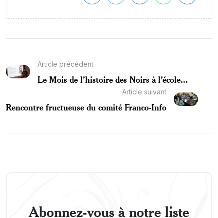
Article précédent
Le Mois de l’histoire des Noirs à l’école...
Article suivant
Rencontre fructueuse du comité Franco-Info
Abonnez-vous à notre liste