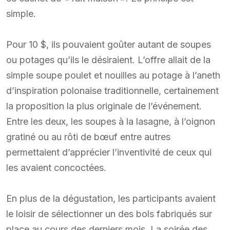
simple.
Pour 10 $, ils pouvaient goûter autant de soupes
ou potages qu’ils le désiraient. L’offre allait de la
simple soupe poulet et nouilles au potage à l’aneth
d’inspiration polonaise traditionnelle, certainement
la proposition la plus originale de l’événement.
Entre les deux, les soupes à la lasagne, à l’oignon
gratiné ou au rôti de bœuf entre autres
permettaient d’apprécier l’inventivité de ceux qui
les avaient concoctées.
En plus de la dégustation, les participants avaient
le loisir de sélectionner un des bols fabriqués sur
place au cours des derniers mois. La soirée des