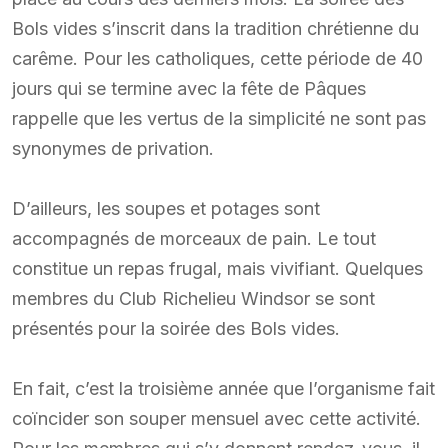
Bols vides s’inscrit dans la tradition chrétienne du
carême. Pour les catholiques, cette période de 40
jours qui se termine avec la fête de Pâques
rappelle que les vertus de la simplicité ne sont pas
synonymes de privation.
D’ailleurs, les soupes et potages sont
accompagnés de morceaux de pain. Le tout
constitue un repas frugal, mais vivifiant. Quelques
membres du Club Richelieu Windsor se sont
présentés pour la soirée des Bols vides.
En fait, c’est la troisième année que l’organisme fait
coïncider son souper mensuel avec cette activité.