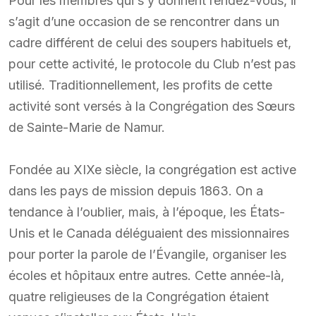
Pour les membres qui s’y donnent rendez-vous, il
s’agit d’une occasion de se rencontrer dans un
cadre différent de celui des soupers habituels et,
pour cette activité, le protocole du Club n’est pas
utilisé. Traditionnellement, les profits de cette
activité sont versés à la Congrégation des Sœurs
de Sainte-Marie de Namur.
Fondée au XIXe siècle, la congrégation est active
dans les pays de mission depuis 1863. On a
tendance à l’oublier, mais, à l’époque, les États-
Unis et le Canada déléguaient des missionnaires
pour porter la parole de l’Évangile, organiser les
écoles et hôpitaux entre autres. Cette année-là,
quatre religieuses de la Congrégation étaient