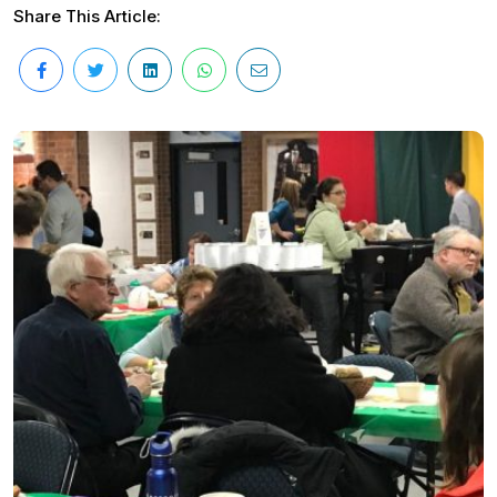
Share This Article: