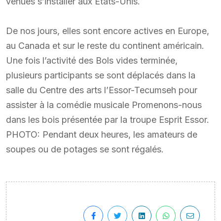
venues s’installer aux États-Unis.
De nos jours, elles sont encore actives en Europe,
au Canada et sur le reste du continent américain.
Une fois l’activité des Bols vides terminée,
plusieurs participants se sont déplacés dans la
salle du Centre des arts l’Essor-Tecumseh pour
assister à la comédie musicale Promenons-nous
dans les bois présentée par la troupe Esprit Essor.
PHOTO: Pendant deux heures, les amateurs de
soupes ou de potages se sont régalés.