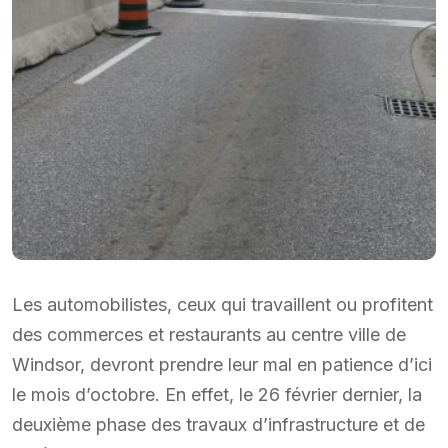
Les automobilistes, ceux qui travaillent ou profitent
des commerces et restaurants au centre ville de
Windsor, devront prendre leur mal en patience d’ici
le mois d’octobre. En effet, le 26 février dernier, la
deuxième phase des travaux d’infrastructure et de