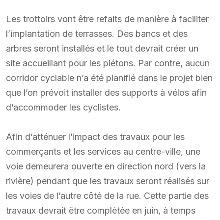
Les trottoirs vont être refaits de manière à faciliter
l’implantation de terrasses. Des bancs et des
arbres seront installés et le tout devrait créer un
site accueillant pour les piétons. Par contre, aucun
corridor cyclable n’a été planifié dans le projet bien
que l’on prévoit installer des supports à vélos afin
d’accommoder les cyclistes.
Afin d’atténuer l’impact des travaux pour les
commerçants et les services au centre-ville, une
voie demeurera ouverte en direction nord (vers la
rivière) pendant que les travaux seront réalisés sur
les voies de l’autre côté de la rue. Cette partie des
travaux devrait être complétée en juin, à temps