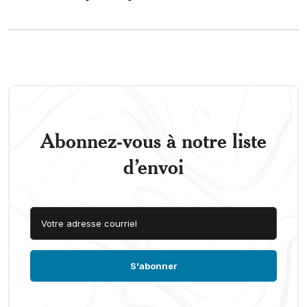
Abonnez-vous à notre liste
d’envoi