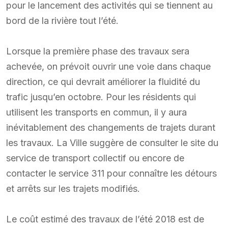
pour le lancement des activités qui se tiennent au
bord de la rivière tout l’été.
Lorsque la première phase des travaux sera
achevée, on prévoit ouvrir une voie dans chaque
direction, ce qui devrait améliorer la fluidité du
trafic jusqu’en octobre. Pour les résidents qui
utilisent les transports en commun, il y aura
inévitablement des changements de trajets durant
les travaux. La Ville suggère de consulter le site du
service de transport collectif ou encore de
contacter le service 311 pour connaître les détours
et arrêts sur les trajets modifiés.
Le coût estimé des travaux de l’été 2018 est de