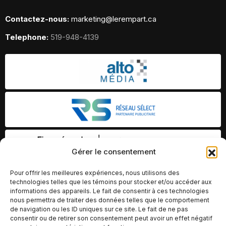
Contactez-nous:
marketing@lerempart.ca
Telephone:
519-948-4139
Gérer le consentement
Pour offrir les meilleures expériences, nous utilisons des
technologies telles que les témoins pour stocker et/ou accéder aux
informations des appareils. Le fait de consentir à ces technologies
nous permettra de traiter des données telles que le comportement
de navigation ou les ID uniques sur ce site. Le fait de ne pas
consentir ou de retirer son consentement peut avoir un effet négatif