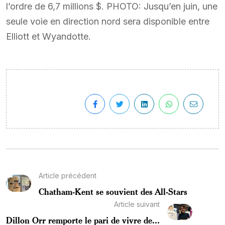
l’ordre de 6,7 millions $. PHOTO: Jusqu’en juin, une
seule voie en direction nord sera disponible entre
Elliott et Wyandotte.
Article précédent
Chatham-Kent se souvient des All-Stars
Article suivant
Dillon Orr remporte le pari de vivre de...