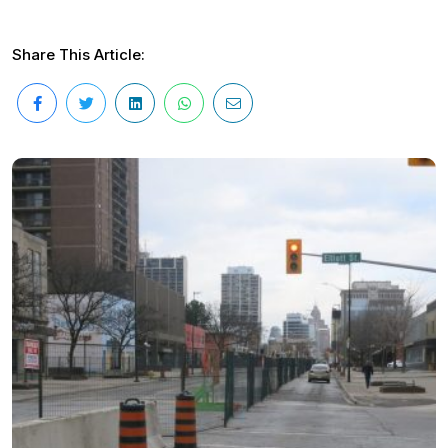
Share This Article: