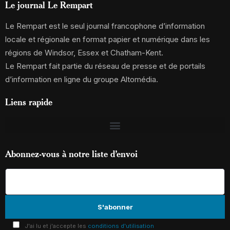
Le journal Le Rempart
Le Rempart est le seul journal francophone d’information
locale et régionale en format papier et numérique dans les
régions de Windsor, Essex et Chatham-Kent.
Le Rempart fait partie du réseau de presse et de portails
d’information en ligne du groupe Altomédia.
Liens rapide
Abonnez-vous à notre liste d’envoi
J'ai lu et j'accepte les
conditions d'utilisation