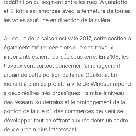
redéfinition du segment entre les rues Wyandotte
et Elliott s’est amorcée avec la fermeture de toutes
les voies sauf une en direction de la rivière.
Au cours de la saison estivale 2017, cette section a
également été fermée alors que des travaux
importants étaient réalisés sous terre. En 2108, les
travaux vont surtout concerner l’aménagement
urbain de cette portion de la rue Ouellette. En
menant à bien ce projet, la ville de Windsor répond
à deux réalités très prosaïques : la mise à niveau
des réseaux souterrains et le prolongement de la
portion de la rue où des commerces peuvent se
développer tout en offrant aux résidents un cadre
de vie urbain plus intéressant.