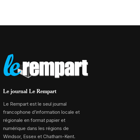
Le journal Le Rempart
Le Rempart est le seul journal
francophone d’information locale et
régionale en format papier et
numérique dans les régions de
Windsor, Essex et Chatham-Kent.