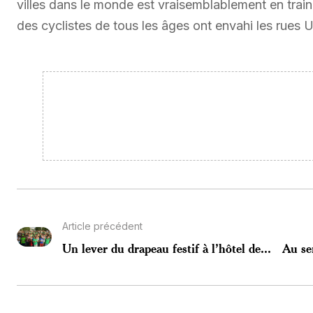
villes dans le monde est vraisemblablement en trai
des cyclistes de tous les âges ont envahi les rues 
Article précédent
Un lever du drapeau festif à l’hôtel de...
Au se