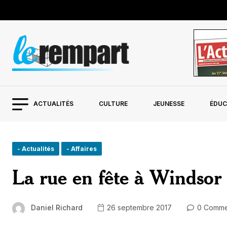
ACTUALITÉS
CULTURE
JEUNESSE
ÉDUC
- Actualités
- Affaires
La rue en fête à Windsor
Daniel Richard
26 septembre 2017
0 Comme