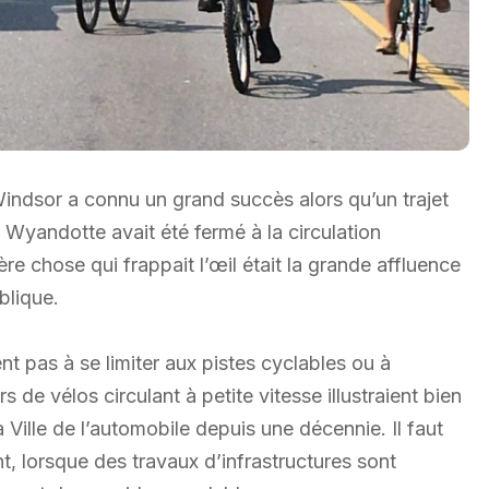
indsor a connu un grand succès alors qu’un trajet
t Wyandotte avait été fermé à la circulation
re chose qui frappait l’œil était la grande affluence
blique.
t pas à se limiter aux pistes cyclables ou à
 de vélos circulant à petite vitesse illustraient bien
 Ville de l’automobile depuis une décennie. Il faut
, lorsque des travaux d’infrastructures sont