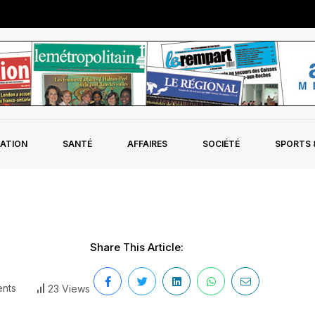
ATION
SANTÉ
AFFAIRES
SOCIÉTÉ
SPORTS &
Share This Article:
nts
23 Views