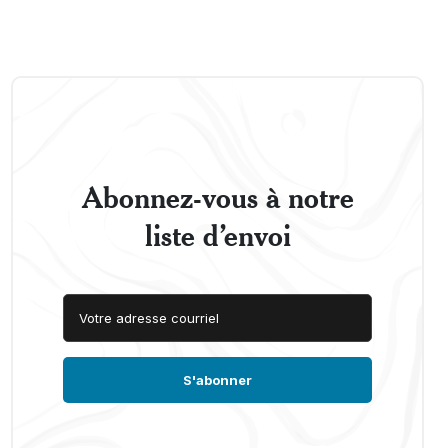
Abonnez-vous à notre
liste d’envoi