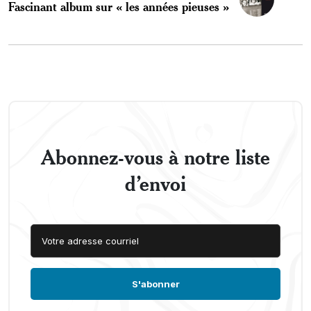
Fascinant album sur « les années pieuses »
Abonnez-vous à notre liste
d’envoi