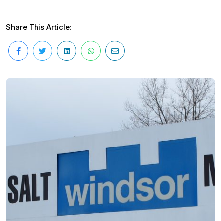
Share This Article: