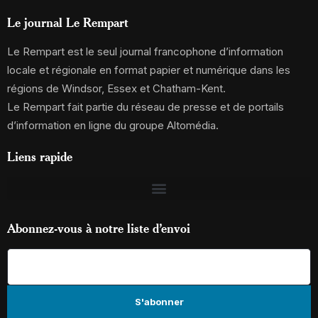
Le journal Le Rempart
Le Rempart est le seul journal francophone d’information
locale et régionale en format papier et numérique dans les
régions de Windsor, Essex et Chatham-Kent.
Le Rempart fait partie du réseau de presse et de portails
d’information en ligne du groupe Altomédia.
Liens rapide
Abonnez-vous à notre liste d’envoi