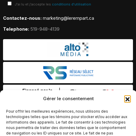
J'ai lu et j'accepte les
conditions d'utilisation
Contactez-nous:
marketing@lerempart.ca
Telephone:
519-948-4139
Gérer le consentement
Pour offrir les meilleures expériences, nous utilisons des
technologies telles que les témoins pour stocker et/ou accéder aux
informations des appareils. Le fait de consentir à ces technologies
nous permettra de traiter des données telles que le comportement
de navigation ou les ID uniques sur ce site. Le fait de ne pas