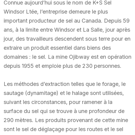
Connue aujourd’hui sous le nom de K+S Sel
Windsor Ltée, l’entreprise demeure le plus
important producteur de sel au Canada. Depuis 59
ans, à la limite entre Windsor et La Salle, jour après
jour, des travailleurs descendent sous terre pour en
extraire un produit essentiel dans biens des
domaines : le sel. La mine Ojibway est en opération
depuis 1955 et emploie plus de 230 personnes.
Les méthodes d’extraction telles que le forage, le
sautage (dynamitage) et le halage sont utilisées,
suivant les circonstances, pour ramener à la
surface du sel qui se trouve à une profondeur de
290 mètres. Les produits provenant de cette mine
sont le sel de déglaçage pour les routes et le sel