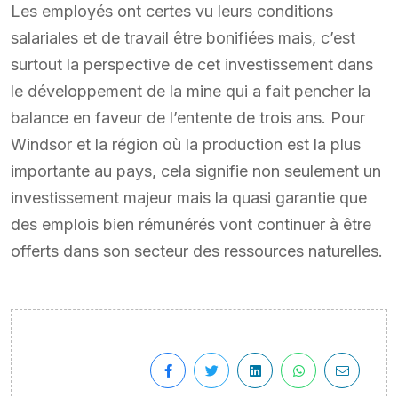
Les employés ont certes vu leurs conditions
salariales et de travail être bonifiées mais, c’est
surtout la perspective de cet investissement dans
le développement de la mine qui a fait pencher la
balance en faveur de l’entente de trois ans. Pour
Windsor et la région où la production est la plus
importante au pays, cela signifie non seulement un
investissement majeur mais la quasi garantie que
des emplois bien rémunérés vont continuer à être
offerts dans son secteur des ressources naturelles.