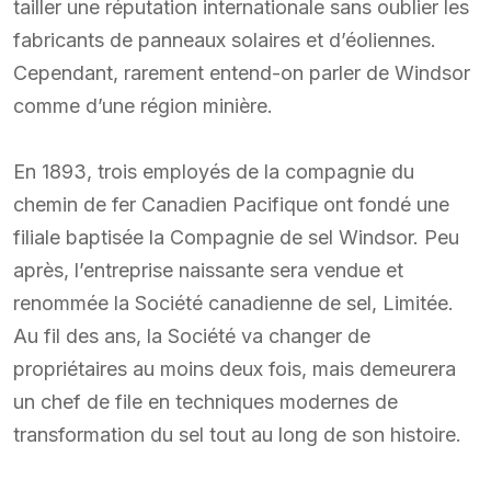
tailler une réputation internationale sans oublier les
fabricants de panneaux solaires et d’éoliennes.
Cependant, rarement entend-on parler de Windsor
comme d’une région minière.
En 1893, trois employés de la compagnie du
chemin de fer Canadien Pacifique ont fondé une
filiale baptisée la Compagnie de sel Windsor. Peu
après, l’entreprise naissante sera vendue et
renommée la Société canadienne de sel, Limitée.
Au fil des ans, la Société va changer de
propriétaires au moins deux fois, mais demeurera
un chef de file en techniques modernes de
transformation du sel tout au long de son histoire.