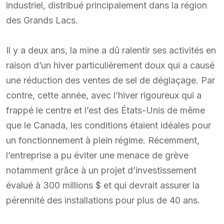
industriel, distribué principalement dans la région
des Grands Lacs.
Il y a deux ans, la mine a dû ralentir ses activités en
raison d’un hiver particulièrement doux qui a causé
une réduction des ventes de sel de déglaçage. Par
contre, cette année, avec l’hiver rigoureux qui a
frappé le centre et l’est des États-Unis de même
que le Canada, les conditions étaient idéales pour
un fonctionnement à plein régime. Récemment,
l’entreprise a pu éviter une menace de grève
notamment grâce à un projet d’investissement
évalué à 300 millions $ et qui devrait assurer la
pérennité des installations pour plus de 40 ans.