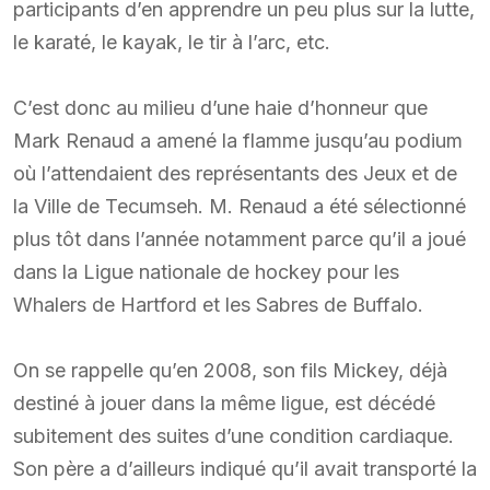
participants d’en apprendre un peu plus sur la lutte,
le karaté, le kayak, le tir à l’arc, etc.
C’est donc au milieu d’une haie d’honneur que
Mark Renaud a amené la flamme jusqu’au podium
où l’attendaient des représentants des Jeux et de
la Ville de Tecumseh. M. Renaud a été sélectionné
plus tôt dans l’année notamment parce qu’il a joué
dans la Ligue nationale de hockey pour les
Whalers de Hartford et les Sabres de Buffalo.
On se rappelle qu’en 2008, son fils Mickey, déjà
destiné à jouer dans la même ligue, est décédé
subitement des suites d’une condition cardiaque.
Son père a d’ailleurs indiqué qu’il avait transporté la