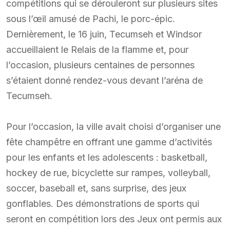
compétitions qui se dérouleront sur plusieurs sites
sous l’œil amusé de Pachi, le porc-épic.
Dernièrement, le 16 juin, Tecumseh et Windsor
accueillaient le Relais de la flamme et, pour
l’occasion, plusieurs centaines de personnes
s’étaient donné rendez-vous devant l’aréna de
Tecumseh.
Pour l’occasion, la ville avait choisi d’organiser une
fête champêtre en offrant une gamme d’activités
pour les enfants et les adolescents : basketball,
hockey de rue, bicyclette sur rampes, volleyball,
soccer, baseball et, sans surprise, des jeux
gonflables. Des démonstrations de sports qui
seront en compétition lors des Jeux ont permis aux