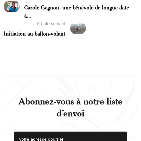
Carole Gagnon, une bénévole de longue date
à...
Article suivant
Initiation au ballon-volant
Abonnez-vous à notre liste
d’envoi