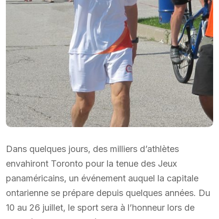
Dans quelques jours, des milliers d’athlètes
envahiront Toronto pour la tenue des Jeux
panaméricains, un événement auquel la capitale
ontarienne se prépare depuis quelques années. Du
10 au 26 juillet, le sport sera à l’honneur lors de