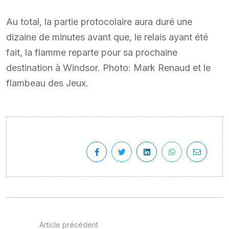
Au total, la partie protocolaire aura duré une
dizaine de minutes avant que, le relais ayant été
fait, la flamme reparte pour sa prochaine
destination à Windsor. Photo: Mark Renaud et le
flambeau des Jeux.
Article précédent