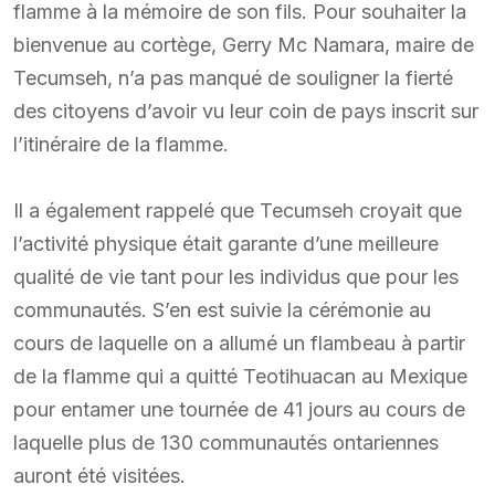
flamme à la mémoire de son fils. Pour souhaiter la
bienvenue au cortège, Gerry Mc Namara, maire de
Tecumseh, n’a pas manqué de souligner la fierté
des citoyens d’avoir vu leur coin de pays inscrit sur
l’itinéraire de la flamme.
Il a également rappelé que Tecumseh croyait que
l’activité physique était garante d’une meilleure
qualité de vie tant pour les individus que pour les
communautés. S’en est suivie la cérémonie au
cours de laquelle on a allumé un flambeau à partir
de la flamme qui a quitté Teotihuacan au Mexique
pour entamer une tournée de 41 jours au cours de
laquelle plus de 130 communautés ontariennes
auront été visitées.