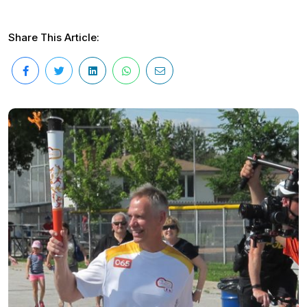
Share This Article: