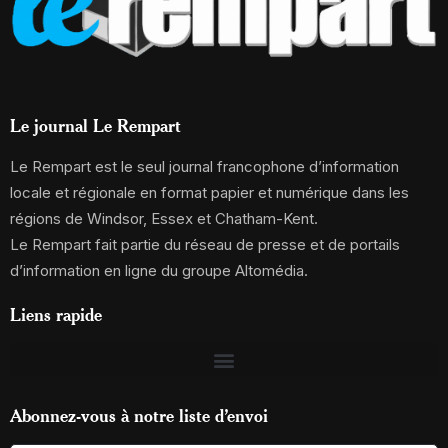
Le journal Le Rempart
Le Rempart est le seul journal francophone d’information
locale et régionale en format papier et numérique dans les
régions de Windsor, Essex et Chatham-Kent.
Le Rempart fait partie du réseau de presse et de portails
d’information en ligne du groupe Altomédia.
Liens rapide
Abonnez-vous à notre liste d’envoi