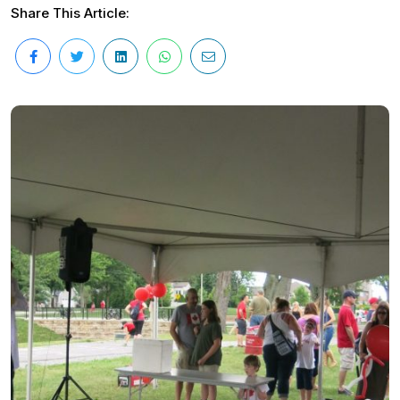
Share This Article: