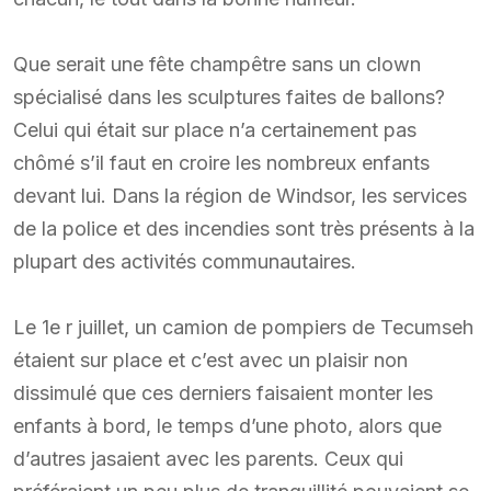
Que serait une fête champêtre sans un clown
spécialisé dans les sculptures faites de ballons?
Celui qui était sur place n’a certainement pas
chômé s’il faut en croire les nombreux enfants
devant lui. Dans la région de Windsor, les services
de la police et des incendies sont très présents à la
plupart des activités communautaires.
Le 1e r juillet, un camion de pompiers de Tecumseh
étaient sur place et c’est avec un plaisir non
dissimulé que ces derniers faisaient monter les
enfants à bord, le temps d’une photo, alors que
d’autres jasaient avec les parents. Ceux qui