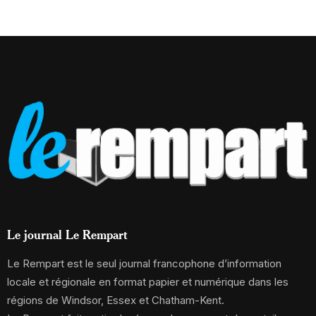
Le journal Le Rempart
Le Rempart est le seul journal francophone d’information
locale et régionale en format papier et numérique dans les
régions de Windsor, Essex et Chatham-Kent.