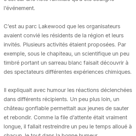
l’événement.
C’est au parc Lakewood que les organisateurs
avaient convié les résidents de la région et leurs
invités. Plusieurs activités étaient proposées. Par
exemple, sous le chapiteau, un scientifique un peu
timbré portant un sarreau blanc faisait découvrir à
des spectateurs différentes expériences chimiques.
Il expliquait avec humour les réactions déclenchées
dans différents récipients. Un peu plus loin, un
château gonflable permettait aux jeunes de sauter
et rebondir. Comme la file d’attente était vraiment
longue, il fallait restreindre un peu le temps alloué à
chacun, le tout dans la bonne humeur.