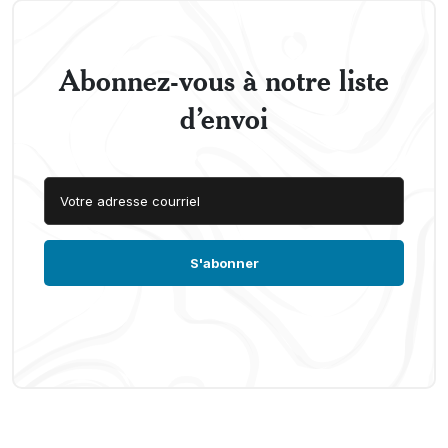
Abonnez-vous à notre liste
d’envoi