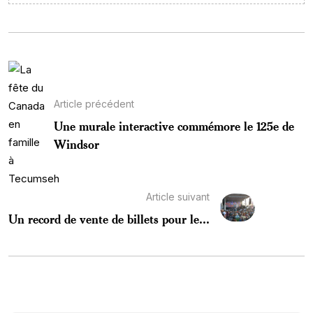
Article précédent
Une murale interactive commémore le 125e de
Windsor
Article suivant
Un record de vente de billets pour le...