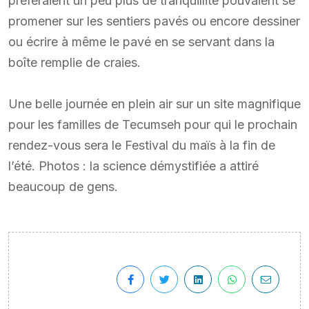
préféraient un peu plus de tranquillité pouvaient se
promener sur les sentiers pavés ou encore dessiner
ou écrire à même le pavé en se servant dans la
boîte remplie de craies.
Une belle journée en plein air sur un site magnifique
pour les familles de Tecumseh pour qui le prochain
rendez-vous sera le Festival du maïs à la fin de
l’été. Photos : la science démystifiée a attiré
beaucoup de gens.