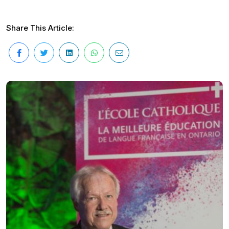
Share This Article: