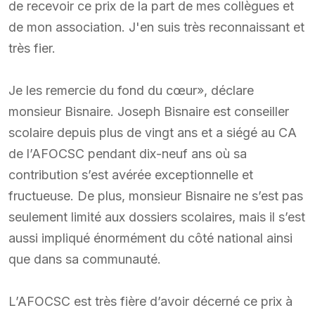
de recevoir ce prix de la part de mes collègues et
de mon association. J'en suis très reconnaissant et
très fier.
Je les remercie du fond du cœur», déclare
monsieur Bisnaire. Joseph Bisnaire est conseiller
scolaire depuis plus de vingt ans et a siégé au CA
de l’AFOCSC pendant dix-neuf ans où sa
contribution s’est avérée exceptionnelle et
fructueuse. De plus, monsieur Bisnaire ne s’est pas
seulement limité aux dossiers scolaires, mais il s’est
aussi impliqué énormément du côté national ainsi
que dans sa communauté.
L’AFOCSC est très fière d’avoir décerné ce prix à