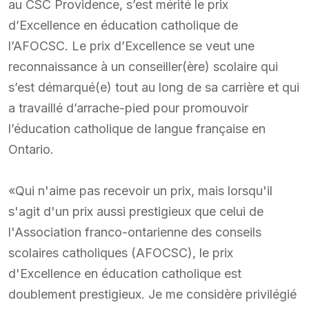
au CSC Providence, s’est mérité le prix
d’Excellence en éducation catholique de
l’AFOCSC. Le prix d’Excellence se veut une
reconnaissance à un conseiller(ère) scolaire qui
s’est démarqué(e) tout au long de sa carrière et qui
a travaillé d’arrache-pied pour promouvoir
l’éducation catholique de langue française en
Ontario.
«Qui n'aime pas recevoir un prix, mais lorsqu'il
s'agit d'un prix aussi prestigieux que celui de
l'Association franco-ontarienne des conseils
scolaires catholiques (AFOCSC), le prix
d'Excellence en éducation catholique est
doublement prestigieux. Je me considère privilégié