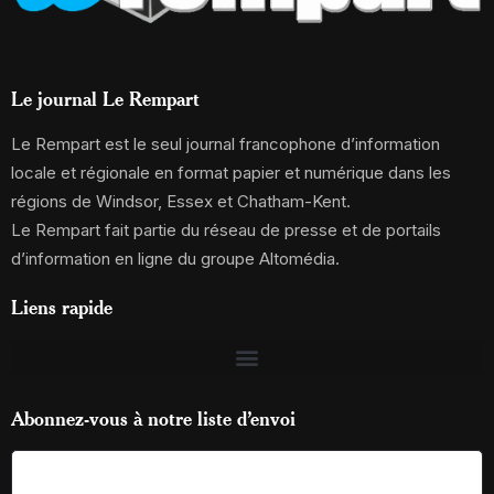
Le journal Le Rempart
Le Rempart est le seul journal francophone d’information
locale et régionale en format papier et numérique dans les
régions de Windsor, Essex et Chatham-Kent.
Le Rempart fait partie du réseau de presse et de portails
d’information en ligne du groupe Altomédia.
Liens rapide
Abonnez-vous à notre liste d’envoi