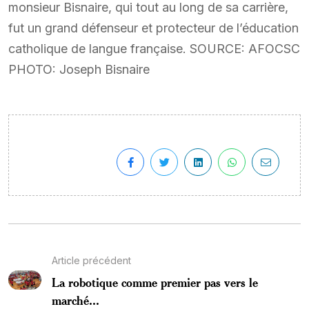
monsieur Bisnaire, qui tout au long de sa carrière,
fut un grand défenseur et protecteur de l’éducation
catholique de langue française. SOURCE: AFOCSC
PHOTO: Joseph Bisnaire
Article précédent
La robotique comme premier pas vers le
marché...