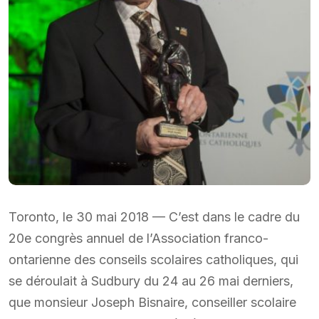
Toronto, le 30 mai 2018 — C’est dans le cadre du
20e congrès annuel de l’Association franco-
ontarienne des conseils scolaires catholiques, qui
se déroulait à Sudbury du 24 au 26 mai derniers,
que monsieur Joseph Bisnaire, conseiller scolaire