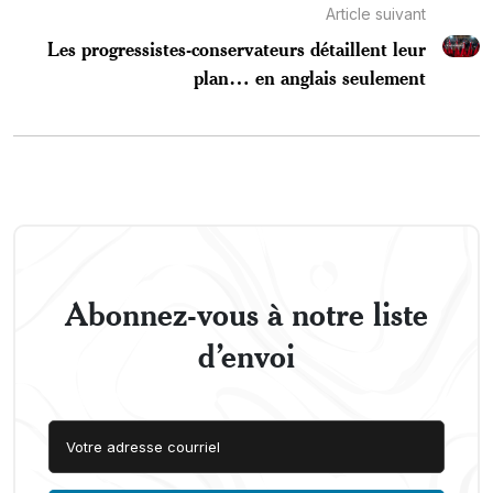
Article suivant
Les progressistes-conservateurs détaillent leur
plan… en anglais seulement
Abonnez-vous à notre liste
d’envoi