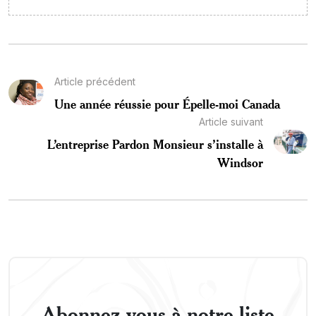
Article précédent
Une année réussie pour Épelle-moi Canada
Article suivant
L’entreprise Pardon Monsieur s’installe à
Windsor
Abonnez-vous à notre liste