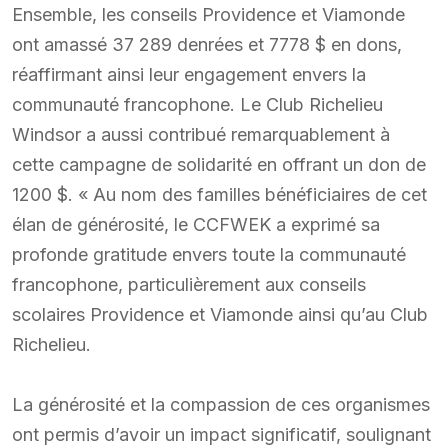
Ensemble, les conseils Providence et Viamonde
ont amassé 37 289 denrées et 7778 $ en dons,
réaffirmant ainsi leur engagement envers la
communauté francophone. Le Club Richelieu
Windsor a aussi contribué remarquablement à
cette campagne de solidarité en offrant un don de
1200 $. « Au nom des familles bénéficiaires de cet
élan de générosité, le CCFWEK a exprimé sa
profonde gratitude envers toute la communauté
francophone, particulièrement aux conseils
scolaires Providence et Viamonde ainsi qu’au Club
Richelieu.
La générosité et la compassion de ces organismes
ont permis d’avoir un impact significatif, soulignant