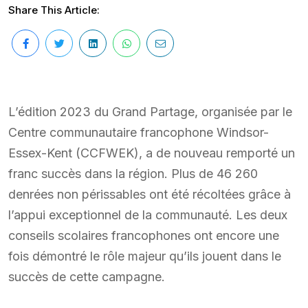
Share This Article:
L’édition 2023 du Grand Partage, organisée par le
Centre communautaire francophone Windsor-
Essex-Kent (CCFWEK), a de nouveau remporté un
franc succès dans la région. Plus de 46 260
denrées non périssables ont été récoltées grâce à
l’appui exceptionnel de la communauté. Les deux
conseils scolaires francophones ont encore une
fois démontré le rôle majeur qu’ils jouent dans le
succès de cette campagne.