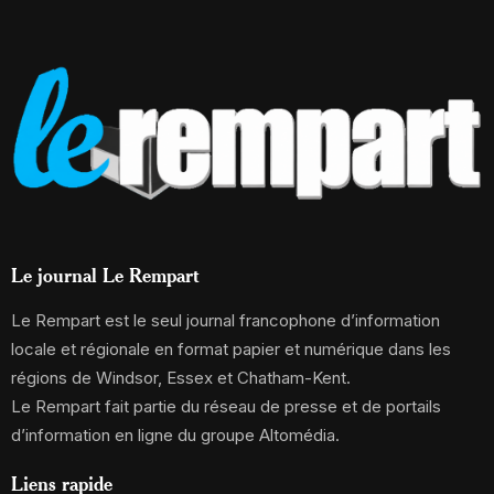
Le journal Le Rempart
Le Rempart est le seul journal francophone d’information
locale et régionale en format papier et numérique dans les
régions de Windsor, Essex et Chatham-Kent.
Le Rempart fait partie du réseau de presse et de portails
d’information en ligne du groupe Altomédia.
Liens rapide