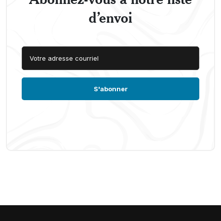
d’envoi