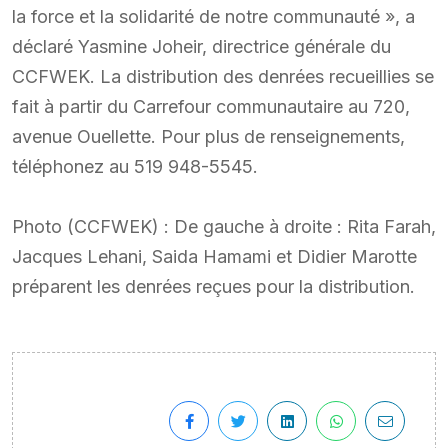
la force et la solidarité de notre communauté », a
déclaré Yasmine Joheir, directrice générale du
CCFWEK. La distribution des denrées recueillies se
fait à partir du Carrefour communautaire au 720,
avenue Ouellette. Pour plus de renseignements,
téléphonez au 519 948-5545.
Photo (CCFWEK) : De gauche à droite : Rita Farah,
Jacques Lehani, Saida Hamami et Didier Marotte
préparent les denrées reçues pour la distribution.