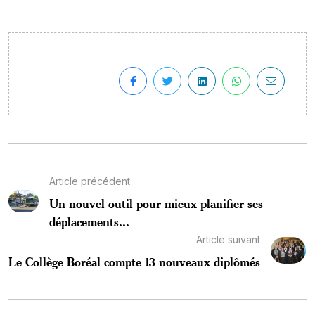
Article précédent
Un nouvel outil pour mieux planifier ses
déplacements...
Article suivant
Le Collège Boréal compte 13 nouveaux diplômés