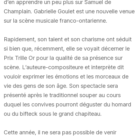
d’en apprendre un peu plus sur Samuel de
Champlain. Gabrielle Goulet est une nouvelle venue
sur la scène musicale franco-ontarienne.
Rapidement, son talent et son charisme ont séduit
si bien que, récemment, elle se voyait décerner le
Prix Trille Or pour la qualité de sa présence sur
scène. L’auteure-compositeure et interprète dit
vouloir exprimer les émotions et les morceaux de
vie des gens de son âge. Son spectacle sera
présenté après le traditionnel souper au cours
duquel les convives pourront déguster du homard
ou du bifteck sous le grand chapiteau.
Cette année, il ne sera pas possible de venir