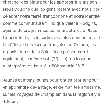
chercher des plats pour les apporter à la maison. «
Nous voulons que les gens restent avec nous pour
célébrer notre fierté francophone et notre identité
comme communauté », indique Valerie Hodgins,
agente de programmes communautaires à Place
Concorde. Dans le cadre des fêtes commémorant
le 400e de la présence française en Ontario, les
organisateurs de la Saint-Jean présenteront
également, le même soir (20 juin), un kiosque
d’interprétation intitulé « #Champlain 1615 ».
Jeunes et moins jeunes pourront en profiter pour
en apprendre davantage, et de manière amusante,
sur les voyages de Champlain dans la région il y a
400 ans.