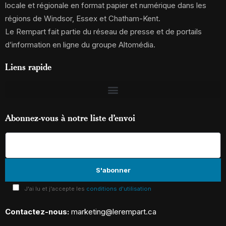
locale et régionale en format papier et numérique dans les
régions de Windsor, Essex et Chatham-Kent.
Le Rempart fait partie du réseau de presse et de portails
d’information en ligne du groupe Altomédia.
Liens rapide
Abonnez-vous à notre liste d’envoi
J'ai lu et j'accepte les
conditions d'utilisation
Contactez-nous:
marketing@lerempart.ca