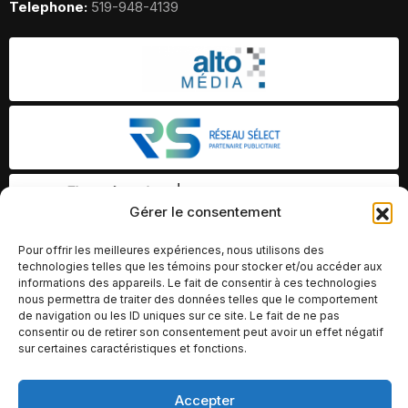
Telephone:
519-948-4139
Gérer le consentement
Pour offrir les meilleures expériences, nous utilisons des
technologies telles que les témoins pour stocker et/ou accéder aux
informations des appareils. Le fait de consentir à ces technologies
nous permettra de traiter des données telles que le comportement
de navigation ou les ID uniques sur ce site. Le fait de ne pas
consentir ou de retirer son consentement peut avoir un effet négatif
sur certaines caractéristiques et fonctions.
Accepter
© Copyright 2026 – Altomédia Inc |