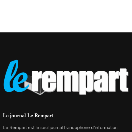
Le journal Le Rempart
Le Rempart est le seul journal francophone d’information