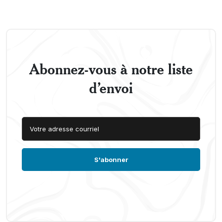
Abonnez-vous à notre liste
d’envoi