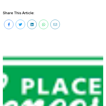
Share This Article: