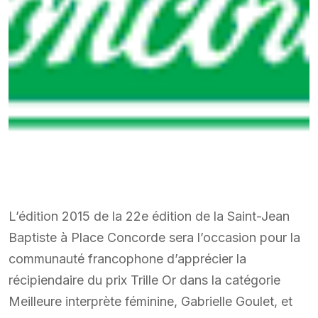
L’édition 2015 de la 22e édition de la Saint-Jean
Baptiste à Place Concorde sera l’occasion pour la
communauté francophone d’apprécier la
récipiendaire du prix Trille Or dans la catégorie
Meilleure interprète féminine, Gabrielle Goulet, et