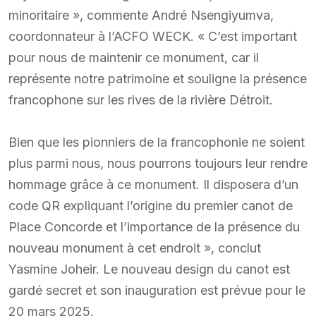
minoritaire », commente André Nsengiyumva,
coordonnateur à l’ACFO WECK. « C’est important
pour nous de maintenir ce monument, car il
représente notre patrimoine et souligne la présence
francophone sur les rives de la rivière Détroit.
Bien que les pionniers de la francophonie ne soient
plus parmi nous, nous pourrons toujours leur rendre
hommage grâce à ce monument. Il disposera d’un
code QR expliquant l’origine du premier canot de
Place Concorde et l’importance de la présence du
nouveau monument à cet endroit », conclut
Yasmine Joheir. Le nouveau design du canot est
gardé secret et son inauguration est prévue pour le
20 mars 2025.