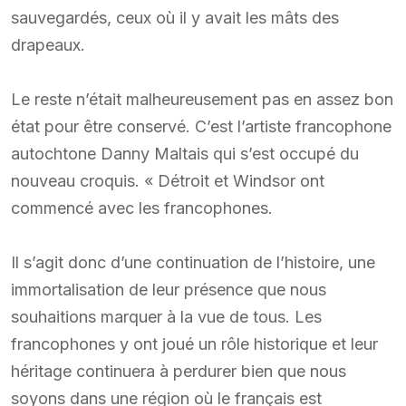
sauvegardés, ceux où il y avait les mâts des
drapeaux.
Le reste n’était malheureusement pas en assez bon
état pour être conservé. C’est l’artiste francophone
autochtone Danny Maltais qui s’est occupé du
nouveau croquis. « Détroit et Windsor ont
commencé avec les francophones.
Il s’agit donc d’une continuation de l’histoire, une
immortalisation de leur présence que nous
souhaitions marquer à la vue de tous. Les
francophones y ont joué un rôle historique et leur
héritage continuera à perdurer bien que nous
soyons dans une région où le français est