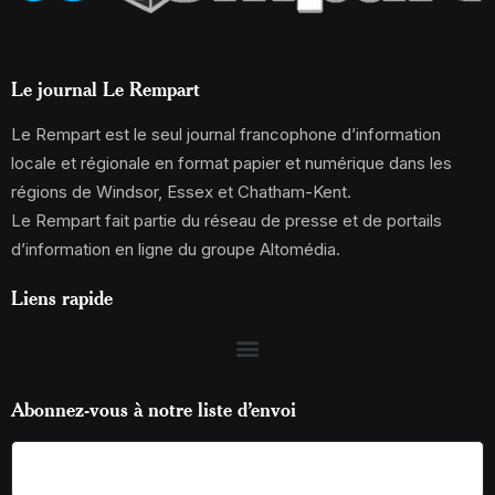
Le journal Le Rempart
Le Rempart est le seul journal francophone d’information
locale et régionale en format papier et numérique dans les
régions de Windsor, Essex et Chatham-Kent.
Le Rempart fait partie du réseau de presse et de portails
d’information en ligne du groupe Altomédia.
Liens rapide
Abonnez-vous à notre liste d’envoi