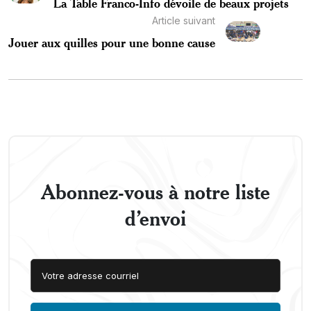
La Table Franco-Info dévoile de beaux projets
Article suivant
Jouer aux quilles pour une bonne cause
Abonnez-vous à notre liste
d’envoi