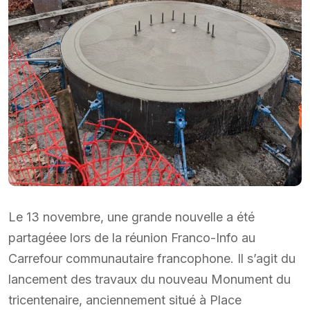
Le 13 novembre, une grande nouvelle a été
partagéee lors de la réunion Franco-Info au
Carrefour communautaire francophone. Il s’agit du
lancement des travaux du nouveau Monument du
tricentenaire, anciennement situé à Place