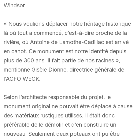
Windsor.
« Nous voulions déplacer notre héritage historique
là où tout a commencé, c’est-à-dire proche de la
rivière, où Antoine de Lamothe-Cadillac est arrivé
en canot. Ce monument est notre identité depuis
plus de 300 ans. Il fait partie de nos racines »,
mentionne Gisèle Dionne, directrice générale de
l’ACFO WECK.
Selon l’architecte responsable du projet, le
monument original ne pouvait être déplacé à cause
des matériaux rustiques utilisés. Il était donc
préférable de le démolir et d’en construire un
nouveau. Seulement deux poteaux ont pu être