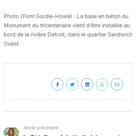
Photo (Pont Gordie-Howe) : La base en béton du
Monument du tricentenaire vient d’être installée au
bord de la rivière Détroit, dans le quartier Sandwich
Ouest.
Article précédent