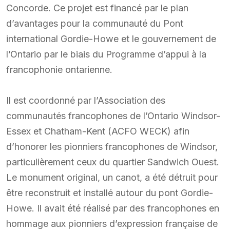
Concorde. Ce projet est financé par le plan
d’avantages pour la communauté du Pont
international Gordie-Howe et le gouvernement de
l’Ontario par le biais du Programme d’appui à la
francophonie ontarienne.
Il est coordonné par l’Association des
communautés francophones de l’Ontario Windsor-
Essex et Chatham-Kent (ACFO WECK) afin
d’honorer les pionniers francophones de Windsor,
particulièrement ceux du quartier Sandwich Ouest.
Le monument original, un canot, a été détruit pour
être reconstruit et installé autour du pont Gordie-
Howe. Il avait été réalisé par des francophones en
hommage aux pionniers d’expression française de