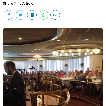
Share This Article: