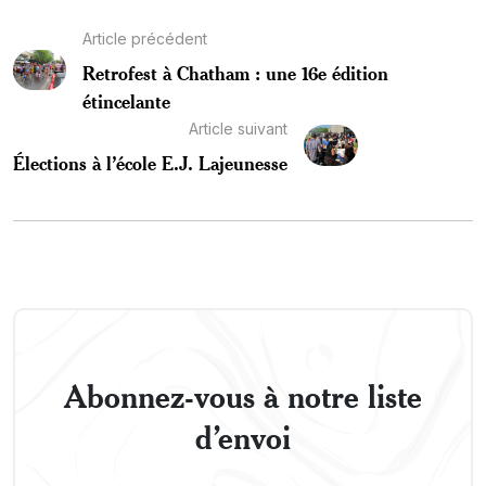
Article précédent
Retrofest à Chatham : une 16e édition
étincelante
Article suivant
Élections à l’école E.J. Lajeunesse
Abonnez-vous à notre liste
d’envoi