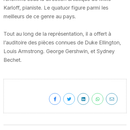
Karloff, pianiste. Le quatuor figure parmi les
meilleurs de ce genre au pays.
Tout au long de la représentation, il a offert à
l’auditoire des pièces connues de Duke Ellington,
Louis Armstrong. George Gershwin, et Sydney
Bechet.