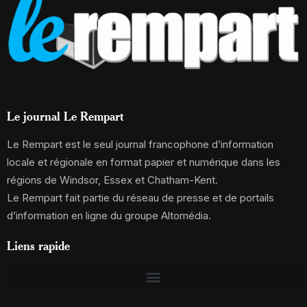
Le journal Le Rempart
Le Rempart est le seul journal francophone d’information
locale et régionale en format papier et numérique dans les
régions de Windsor, Essex et Chatham-Kent.
Le Rempart fait partie du réseau de presse et de portails
d’information en ligne du groupe Altomédia.
Liens rapide