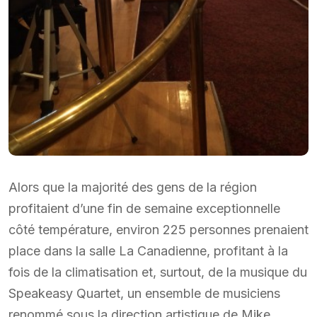
Alors que la majorité des gens de la région
profitaient d’une fin de semaine exceptionnelle
côté température, environ 225 personnes prenaient
place dans la salle La Canadienne, profitant à la
fois de la climatisation et, surtout, de la musique du
Speakeasy Quartet, un ensemble de musiciens
renommé sous la direction artistique de Mike