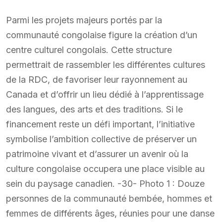
Parmi les projets majeurs portés par la
communauté congolaise figure la création d’un
centre culturel congolais. Cette structure
permettrait de rassembler les différentes cultures
de la RDC, de favoriser leur rayonnement au
Canada et d’offrir un lieu dédié à l’apprentissage
des langues, des arts et des traditions. Si le
financement reste un défi important, l’initiative
symbolise l’ambition collective de préserver un
patrimoine vivant et d’assurer un avenir où la
culture congolaise occupera une place visible au
sein du paysage canadien. -30- Photo 1 : Douze
personnes de la communauté bembée, hommes et
femmes de différents âges, réunies pour une danse