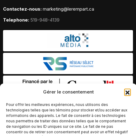
Contactez-nous:
marketing@lerempart.ca
Telephone:
519-948-4139
Gérer le consentement
Pour offrir les meilleures expériences, nous utilisons des
technologies telles que les témoins pour stocker et/ou accéder aux
informations des appareils. Le fait de consentir à ces technologies
nous permettra de traiter des données telles que le comportement
de navigation ou les ID uniques sur ce site. Le fait de ne pas
consentir ou de retirer son consentement peut avoir un effet négatif