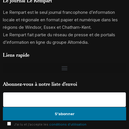
Le journal Le Rempart
Le Rempart est le seul journal francophone d’information
locale et régionale en format papier et numérique dans les
régions de Windsor, Essex et Chatham-Kent.
Le Rempart fait partie du réseau de presse et de portails
d’information en ligne du groupe Altomédia.
Liens rapide
Abonnez-vous à notre liste d’envoi
J'ai lu et j'accepte les
conditions d'utilisation