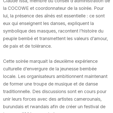
Claude Issa, membre du conseil d’administration de
la COCOWE et coordonnateur de la soirée. Pour
lui, la présence des aînés est essentielle : ce sont
eux qui enseignent les danses, expliquent la
symbolique des masques, racontent l’histoire du
peuple bembé et transmettent les valeurs d’amour,
de paix et de tolérance.
Cette soirée marquait la deuxième expérience
culturelle d’envergure de la jeunesse bembée
locale. Les organisateurs ambitionnent maintenant
de former une troupe de musique et de danse
traditionnelle. Des discussions sont en cours pour
unir leurs forces avec des artistes camerounais,
burundais et rwandais afin de créer un festival de