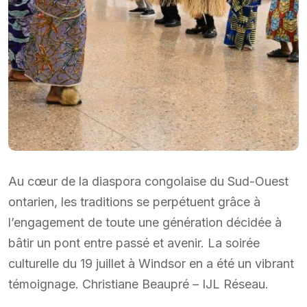
Au cœur de la diaspora congolaise du Sud-Ouest
ontarien, les traditions se perpétuent grâce à
l’engagement de toute une génération décidée à
bâtir un pont entre passé et avenir. La soirée
culturelle du 19 juillet à Windsor en a été un vibrant
témoignage. Christiane Beaupré – IJL Réseau.