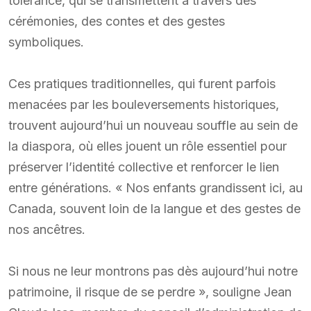
tolérance, qui se transmettent à travers des
cérémonies, des contes et des gestes
symboliques.
Ces pratiques traditionnelles, qui furent parfois
menacées par les bouleversements historiques,
trouvent aujourd’hui un nouveau souffle au sein de
la diaspora, où elles jouent un rôle essentiel pour
préserver l’identité collective et renforcer le lien
entre générations. « Nos enfants grandissent ici, au
Canada, souvent loin de la langue et des gestes de
nos ancêtres.
Si nous ne leur montrons pas dès aujourd’hui notre
patrimoine, il risque de se perdre », souligne Jean