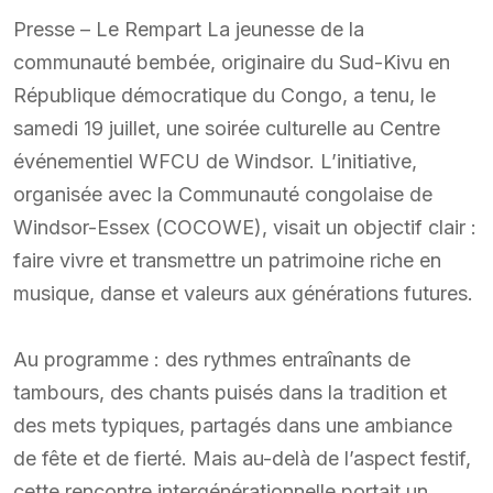
Presse – Le Rempart La jeunesse de la
communauté bembée, originaire du Sud-Kivu en
République démocratique du Congo, a tenu, le
samedi 19 juillet, une soirée culturelle au Centre
événementiel WFCU de Windsor. L’initiative,
organisée avec la Communauté congolaise de
Windsor-Essex (COCOWE), visait un objectif clair :
faire vivre et transmettre un patrimoine riche en
musique, danse et valeurs aux générations futures.
Au programme : des rythmes entraînants de
tambours, des chants puisés dans la tradition et
des mets typiques, partagés dans une ambiance
de fête et de fierté. Mais au-delà de l’aspect festif,
cette rencontre intergénérationnelle portait un