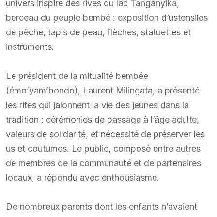
univers inspiré des rives du lac Tanganyika,
berceau du peuple bembé : exposition d’ustensiles
de pêche, tapis de peau, flèches, statuettes et
instruments.
Le président de la mitualité bembée
(émo’yam’bondo), Laurent Milingata, a présenté
les rites qui jalonnent la vie des jeunes dans la
tradition : cérémonies de passage à l’âge adulte,
valeurs de solidarité, et nécessité de préserver les
us et coutumes. Le public, composé entre autres
de membres de la communauté et de partenaires
locaux, a répondu avec enthousiasme.
De nombreux parents dont les enfants n’avaient