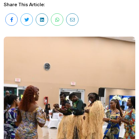
Share This Article: