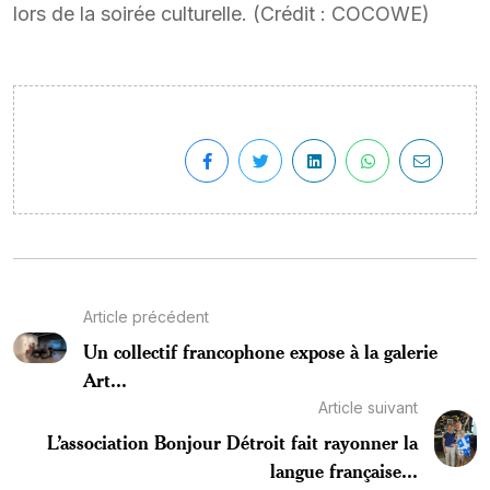
lors de la soirée culturelle. (Crédit : COCOWE)
Article précédent
Un collectif francophone expose à la galerie
Art...
Article suivant
L’association Bonjour Détroit fait rayonner la
langue française...