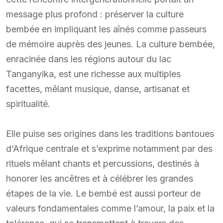
message plus profond : préserver la culture
bembée en impliquant les aînés comme passeurs
de mémoire auprès des jeunes. La culture bembée,
enracinée dans les régions autour du lac
Tanganyika, est une richesse aux multiples
facettes, mêlant musique, danse, artisanat et
spiritualité.
Elle puise ses origines dans les traditions bantoues
d’Afrique centrale et s’exprime notamment par des
rituels mêlant chants et percussions, destinés à
honorer les ancêtres et à célébrer les grandes
étapes de la vie. Le bembé est aussi porteur de
valeurs fondamentales comme l’amour, la paix et la