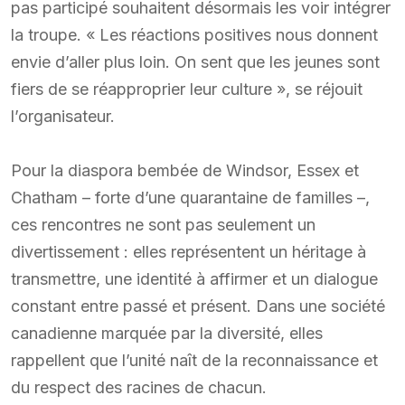
pas participé souhaitent désormais les voir intégrer
la troupe. « Les réactions positives nous donnent
envie d’aller plus loin. On sent que les jeunes sont
fiers de se réapproprier leur culture », se réjouit
l’organisateur.
Pour la diaspora bembée de Windsor, Essex et
Chatham – forte d’une quarantaine de familles –,
ces rencontres ne sont pas seulement un
divertissement : elles représentent un héritage à
transmettre, une identité à affirmer et un dialogue
constant entre passé et présent. Dans une société
canadienne marquée par la diversité, elles
rappellent que l’unité naît de la reconnaissance et
du respect des racines de chacun.