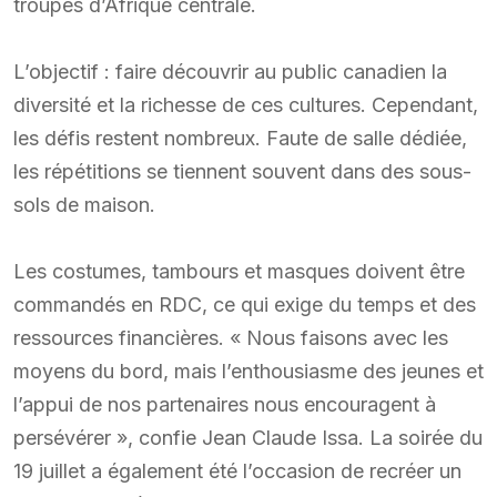
troupes d’Afrique centrale.
L’objectif : faire découvrir au public canadien la
diversité et la richesse de ces cultures. Cependant,
les défis restent nombreux. Faute de salle dédiée,
les répétitions se tiennent souvent dans des sous-
sols de maison.
Les costumes, tambours et masques doivent être
commandés en RDC, ce qui exige du temps et des
ressources financières. « Nous faisons avec les
moyens du bord, mais l’enthousiasme des jeunes et
l’appui de nos partenaires nous encouragent à
persévérer », confie Jean Claude Issa. La soirée du
19 juillet a également été l’occasion de recréer un