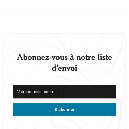
Abonnez-vous à notre liste
d’envoi