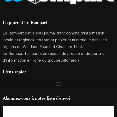
Le journal Le Rempart
Le Rempart est le seul journal francophone d’information
locale et régionale en format papier et numérique dans les
régions de Windsor, Essex et Chatham-Kent.
Le Rempart fait partie du réseau de presse et de portails
d’information en ligne du groupe Altomédia.
Liens rapide
Abonnez-vous à notre liste d’envoi