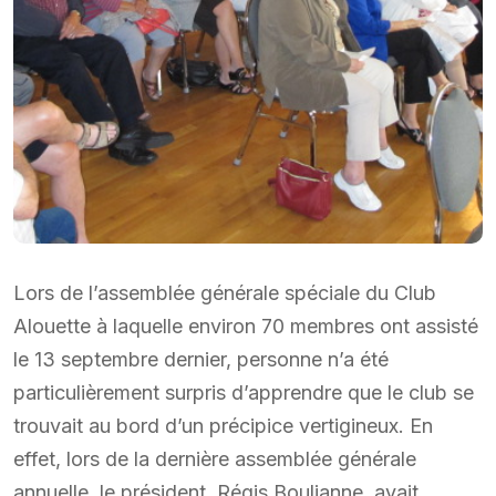
Lors de l’assemblée générale spéciale du Club
Alouette à laquelle environ 70 membres ont assisté
le 13 septembre dernier, personne n’a été
particulièrement surpris d’apprendre que le club se
trouvait au bord d’un précipice vertigineux. En
effet, lors de la dernière assemblée générale
annuelle, le président, Régis Boulianne, avait