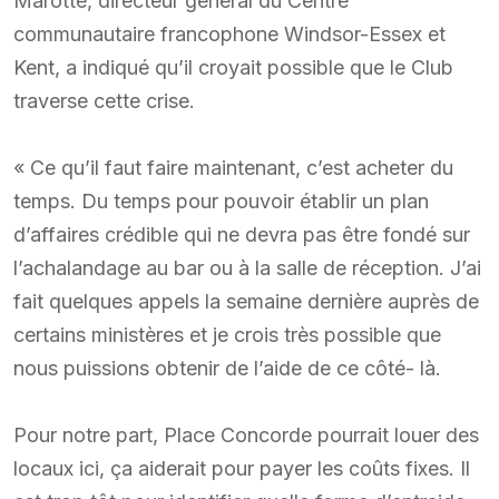
Marotte, directeur général du Centre
communautaire francophone Windsor-Essex et
Kent, a indiqué qu’il croyait possible que le Club
traverse cette crise.
« Ce qu’il faut faire maintenant, c’est acheter du
temps. Du temps pour pouvoir établir un plan
d’affaires crédible qui ne devra pas être fondé sur
l’achalandage au bar ou à la salle de réception. J’ai
fait quelques appels la semaine dernière auprès de
certains ministères et je crois très possible que
nous puissions obtenir de l’aide de ce côté- là.
Pour notre part, Place Concorde pourrait louer des
locaux ici, ça aiderait pour payer les coûts fixes. Il