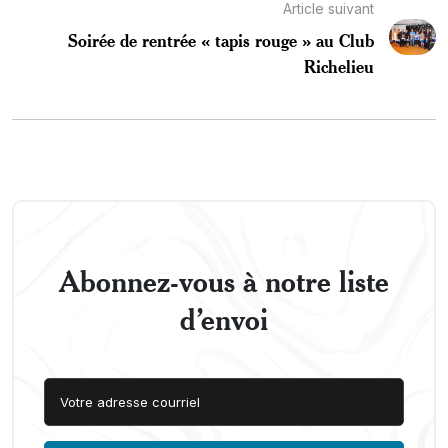
Article suivant
Soirée de rentrée « tapis rouge » au Club
Richelieu
Abonnez-vous à notre liste
d’envoi