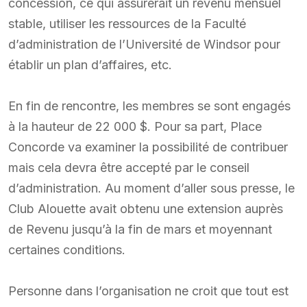
concession, ce qui assurerait un revenu mensuel
stable, utiliser les ressources de la Faculté
d’administration de l’Université de Windsor pour
établir un plan d’affaires, etc.
En fin de rencontre, les membres se sont engagés
à la hauteur de 22 000 $. Pour sa part, Place
Concorde va examiner la possibilité de contribuer
mais cela devra être accepté par le conseil
d’administration. Au moment d’aller sous presse, le
Club Alouette avait obtenu une extension auprès
de Revenu jusqu’à la fin de mars et moyennant
certaines conditions.
Personne dans l’organisation ne croit que tout est