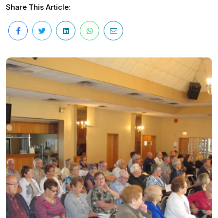
Share This Article: