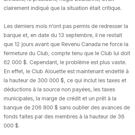
clairement indiqué que la situation était critique.
Les derniers mois n’ont pas permis de redresser la
barque et, en date du 13 septembre, il ne restait
que 12 jours avant que Revenu Canada ne force la
fermeture du Club, compte tenu que le Club lui doit
62 000 $. Cependant, le problème est plus vaste.
En effet, le Club Alouette est maintenant endetté à
la hauteur de 300 000 $, ce qui inclut les taxes et
déductions à la source non payées, les taxes
municipales, la marge de crédit et un prêt à la
banque de 206 800 $ sans oublier des avances de
fonds faites par des membres à la hauteur de 36
000 $.