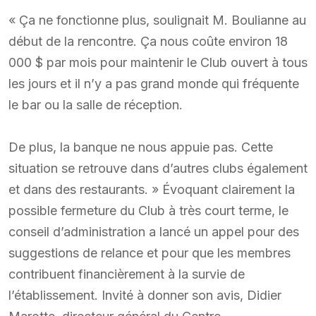
« Ça ne fonctionne plus, soulignait M. Boulianne au
début de la rencontre. Ça nous coûte environ 18
000 $ par mois pour maintenir le Club ouvert à tous
les jours et il n’y a pas grand monde qui fréquente
le bar ou la salle de réception.
De plus, la banque ne nous appuie pas. Cette
situation se retrouve dans d’autres clubs également
et dans des restaurants. » Évoquant clairement la
possible fermeture du Club à très court terme, le
conseil d’administration a lancé un appel pour des
suggestions de relance et pour que les membres
contribuent financièrement à la survie de
l’établissement. Invité à donner son avis, Didier