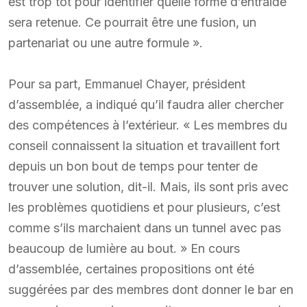
est trop tôt pour identifier quelle forme d’entraide
sera retenue. Ce pourrait être une fusion, un
partenariat ou une autre formule ».
Pour sa part, Emmanuel Chayer, président
d’assemblée, a indiqué qu’il faudra aller chercher
des compétences à l’extérieur. « Les membres du
conseil connaissent la situation et travaillent fort
depuis un bon bout de temps pour tenter de
trouver une solution, dit-il. Mais, ils sont pris avec
les problèmes quotidiens et pour plusieurs, c’est
comme s’ils marchaient dans un tunnel avec pas
beaucoup de lumière au bout. » En cours
d’assemblée, certaines propositions ont été
suggérées par des membres dont donner le bar en