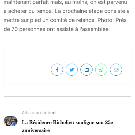
maintenant parfait mais, au moins, on est parvenu
à acheter du temps. La prochaine étape consiste à
mettre sur pied un comité de relance. Photo: Près
de 70 personnes ont assisté à l’assemblée.
Article précédent
La Résidence Richelieu souligne son 25e
anniversaire