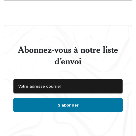
Abonnez-vous à notre liste
d’envoi