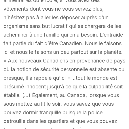
alimentaires ou encore, si vous avez des
vêtements dont vous ne vous servez plus,
n’hésitez pas à aller les déposer auprès d’un
organisme sans but lucratif qui se chargera de les
acheminer à une famille qui en a besoin. L’entraide
fait partie du fait d’être Canadien. Nous le faisons
ici et nous le faisons un peu partout sur la planète.
» Aux nouveaux Canadiens en provenance de pays
où la notion de sécurité personnelle est absente ou
presque, il a rappelé qu’ici « …tout le monde est
présumé innocent jusqu’à ce que la culpabilité soit
établie. (…) Également, au Canada, lorsque vous
sous mettez au lit le soir, vous savez que vous
pouvez dormir tranquille puisque la police
patrouille dans les quartiers et que vous pouvez