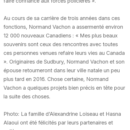
faire confiance aux forces policières ».
Au cours de sa carrière de trois années dans ces
fonctions, Normand Vachon a assermenté environ
12 000 nouveaux Canadiens : « Mes plus beaux
souvenirs sont ceux des rencontres avec toutes
ces personnes venues refaire leurs vies au Canada
». Originaires de Sudbury, Normand Vachon et son
épouse retourneront dans leur ville natale un peu
plus tard en 2016. Chose certaine, Normand
Vachon a quelques projets bien précis en tête pour
la suite des choses.
Photo: La famille d’Alexandrine Loiseau et Hasna
Alaoui ont été félicités par leurs partenaires et