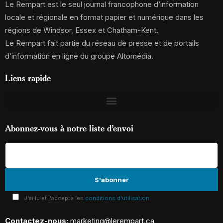
Le Rempart est le seul journal francophone d’information
locale et régionale en format papier et numérique dans les
régions de Windsor, Essex et Chatham-Kent.
Le Rempart fait partie du réseau de presse et de portails
d’information en ligne du groupe Altomédia.
Liens rapide
Abonnez-vous à notre liste d’envoi
J'ai lu et j'accepte les
conditions d'utilisation
Contactez-nous:
marketing@lerempart.ca