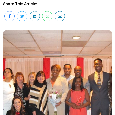
Share This Article: