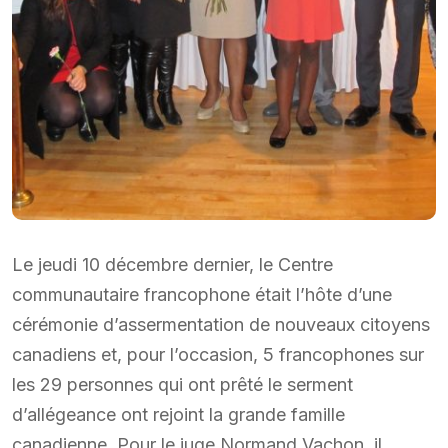
Le jeudi 10 décembre dernier, le Centre
communautaire francophone était l’hôte d’une
cérémonie d’assermentation de nouveaux citoyens
canadiens et, pour l’occasion, 5 francophones sur
les 29 personnes qui ont prêté le serment
d’allégeance ont rejoint la grande famille
canadienne. Pour le juge Normand Vachon, il