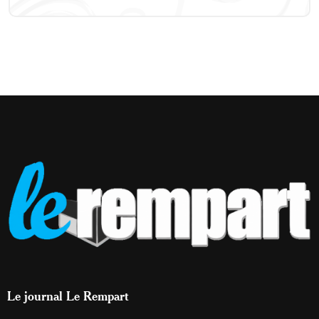
Le journal Le Rempart