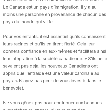
Le Canada est un pays d’immigration. Il y a au
moins une personne en provenance de chacun des
pays du monde qui vit ici.
Pour vos enfants, il est essentiel qu’ils connaissent
leurs racines et qu’ils en tirent fierté. Cela leur
donnera confiance en eux-mêmes et facilitera ainsi
leur intégration à la société canadienne. » S’ils ne le
savaient pas déjà, les nouveaux Canadiens ont
appris que l’entraide est une valeur cardinale au
pays. « N’ayez pas peur de vous investir dans le
bénévolat.
Ne vous gênez pas pour contribuer aux banques