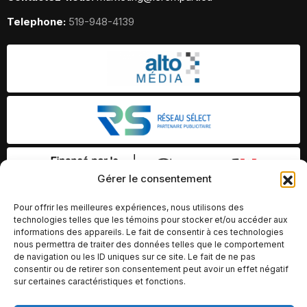
Telephone:
519-948-4139
Gérer le consentement
Pour offrir les meilleures expériences, nous utilisons des
technologies telles que les témoins pour stocker et/ou accéder aux
informations des appareils. Le fait de consentir à ces technologies
nous permettra de traiter des données telles que le comportement
de navigation ou les ID uniques sur ce site. Le fait de ne pas
consentir ou de retirer son consentement peut avoir un effet négatif
sur certaines caractéristiques et fonctions.