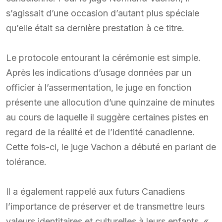
s’agissait d’une occasion d’autant plus spéciale
qu’elle était sa dernière prestation à ce titre.
Le protocole entourant la cérémonie est simple.
Après les indications d’usage données par un
officier à l’assermentation, le juge en fonction
présente une allocution d’une quinzaine de minutes
au cours de laquelle il suggère certaines pistes en
regard de la réalité et de l’identité canadienne.
Cette fois-ci, le juge Vachon a débuté en parlant de
tolérance.
Il a également rappelé aux futurs Canadiens
l’importance de préserver et de transmettre leurs
valeurs identitaires et culturelles à leurs enfants. «