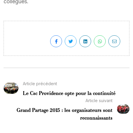
collègues.
Article précédent
Le Csc Providence opte pour la continuité
Article suivant
Grand Partage 2015 : les organisateurs sont
reconnaissants