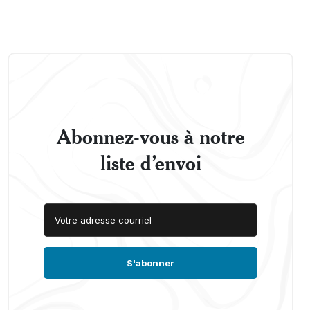
Abonnez-vous à notre
liste d’envoi