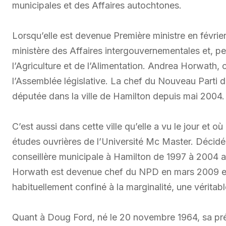
municipales et des Affaires autochtones.
Lorsqu’elle est devenue Première ministre en février 
ministère des Affaires intergouvernementales et, p
l’Agriculture et de l’Alimentation. Andrea Horwath
l’Assemblée législative. La chef du Nouveau Parti 
députée dans la ville de Hamilton depuis mai 2004.
C’est aussi dans cette ville qu’elle a vu le jour et o
études ouvrières de l’Université Mc Master. Décidé
conseillère municipale à Hamilton de 1997 à 2004 a
Horwath est devenue chef du NPD en mars 2009 et s
habituellement confiné à la marginalité, une véritabl
Quant à Doug Ford, né le 20 novembre 1964, sa pr