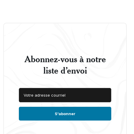
Abonnez-vous à notre
liste d’envoi