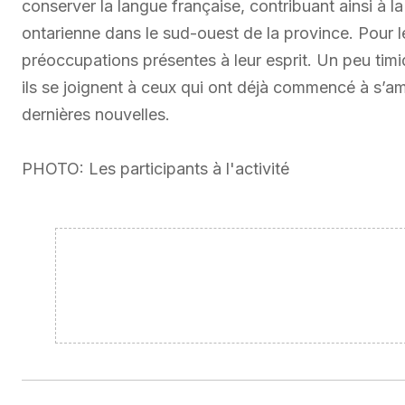
conserver la langue française, contribuant ainsi à la 
ontarienne dans le sud-ouest de la province. Pour 
préoccupations présentes à leur esprit. Un peu timi
ils se joignent à ceux qui ont déjà commencé à s’a
dernières nouvelles.
PHOTO: Les participants à l'activité