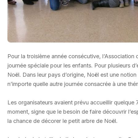
Pour la troisième année consécutive, l’Associatio
journée spéciale pour les enfants. Pour plusieurs 
Noël. Dans leur pays d’origine, Noël est une notio
n’importe quelle autre journée consacrée à une thém
Les organisateurs avaient prévu accueillir quelque
moment, signe que le besoin de faire découvrir l’esp
la chance de décorer le petit arbre de Noël.