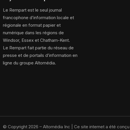
Le Rempart est le seul journal
francophone d’information locale et
régionale en format papier et
numérique dans les régions de
Windsor, Essex et Chatham-Kent.
Le Rempart fait partie du réseau de
presse et de portails d’information en
ligne du groupe Altomédia.
© Copyright 2026 – Altomédia Inc |
Ce site internet a été conç