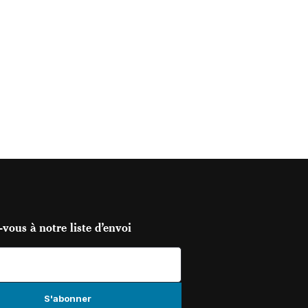
vous à notre liste d’envoi