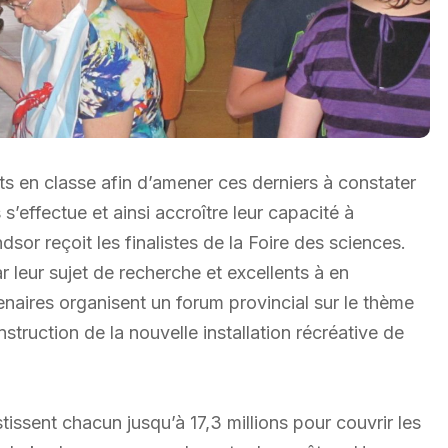
s en classe afin d’amener ces derniers à constater
’effectue et ainsi accroître leur capacité à
or reçoit les finalistes de la Foire des sciences.
leur sujet de recherche et excellents à en
naires organisent un forum provincial sur le thème
truction de la nouvelle installation récréative de
ssent chacun jusqu’à 17,3 millions pour couvrir les