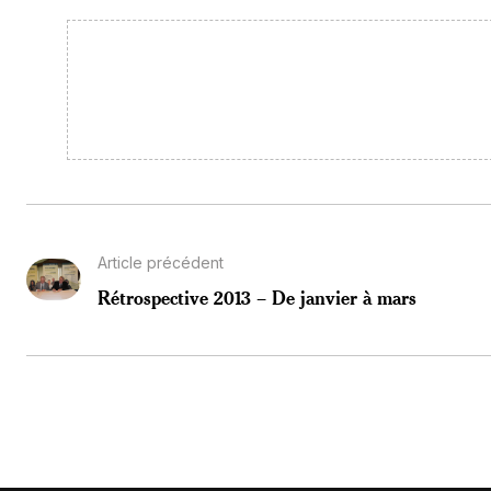
Article précédent
Rétrospective 2013 – De janvier à mars