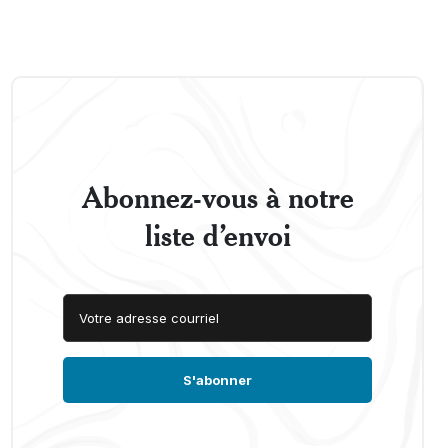
Abonnez-vous à notre
liste d’envoi