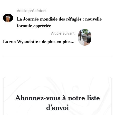
Article précédent
La Journée mondiale des réfugiés : nouvelle
formule appréciée
Article suivant
La rue Wyandotte : de plus en plus...
Abonnez-vous à notre liste
d’envoi