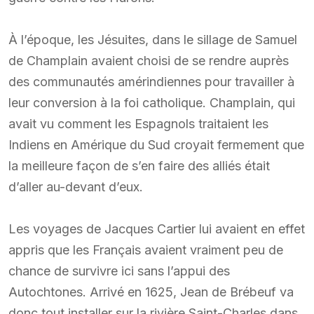
À l’époque, les Jésuites, dans le sillage de Samuel
de Champlain avaient choisi de se rendre auprès
des communautés amérindiennes pour travailler à
leur conversion à la foi catholique. Champlain, qui
avait vu comment les Espagnols traitaient les
Indiens en Amérique du Sud croyait fermement que
la meilleure façon de s’en faire des alliés était
d’aller au-devant d’eux.
Les voyages de Jacques Cartier lui avaient en effet
appris que les Français avaient vraiment peu de
chance de survivre ici sans l’appui des
Autochtones. Arrivé en 1625, Jean de Brébeuf va
donc tout installer sur la rivière Saint-Charles dans