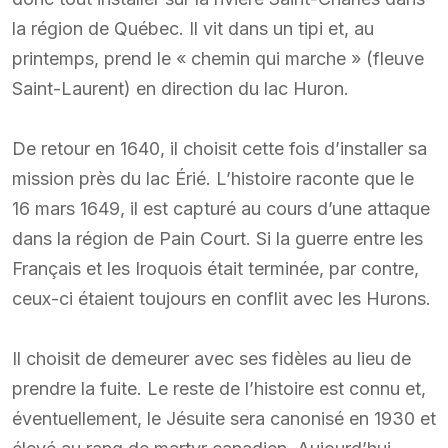
la région de Québec. Il vit dans un tipi et, au
printemps, prend le « chemin qui marche » (fleuve
Saint-Laurent) en direction du lac Huron.
De retour en 1640, il choisit cette fois d’installer sa
mission près du lac Érié. L’histoire raconte que le
16 mars 1649, il est capturé au cours d’une attaque
dans la région de Pain Court. Si la guerre entre les
Français et les Iroquois était terminée, par contre,
ceux-ci étaient toujours en conflit avec les Hurons.
Il choisit de demeurer avec ses fidèles au lieu de
prendre la fuite. Le reste de l’histoire est connu et,
éventuellement, le Jésuite sera canonisé en 1930 et