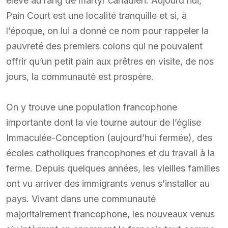
élevé au rang de martyr canadien. Aujourd’hui,
Pain Court est une localité tranquille et si, à
l’époque, on lui a donné ce nom pour rappeler la
pauvreté des premiers colons qui ne pouvaient
offrir qu’un petit pain aux prêtres en visite, de nos
jours, la communauté est prospère.
On y trouve une population francophone
importante dont la vie tourne autour de l’église
Immaculée-Conception (aujourd’hui fermée), des
écoles catholiques francophones et du travail à la
ferme. Depuis quelques années, les vieilles familles
ont vu arriver des immigrants venus s’installer au
pays. Vivant dans une communauté
majoritairement francophone, les nouveaux venus