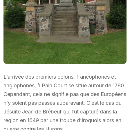
L’arrivée des premiers colons, francophones et
anglophones, à Pain Court se situe autour de 1780.
Cependant, cela ne signifie pas que des Européens
n’y soient pas passés auparavant. C’est le cas du
Jésuite Jean de Brébeuf qui fut capturé dans la
région en 1649 par une troupe d’Iroquois alors en
guerre contre les Hurons.