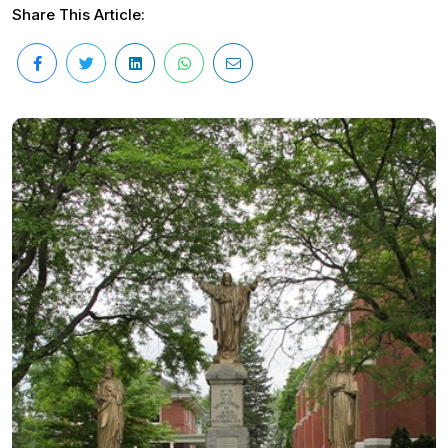
Share This Article: