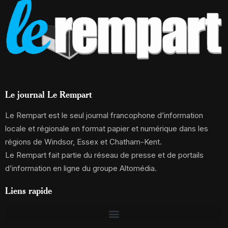
Le journal Le Rempart
Le Rempart est le seul journal francophone d’information
locale et régionale en format papier et numérique dans les
régions de Windsor, Essex et Chatham-Kent.
Le Rempart fait partie du réseau de presse et de portails
d’information en ligne du groupe Altomédia.
Liens rapide