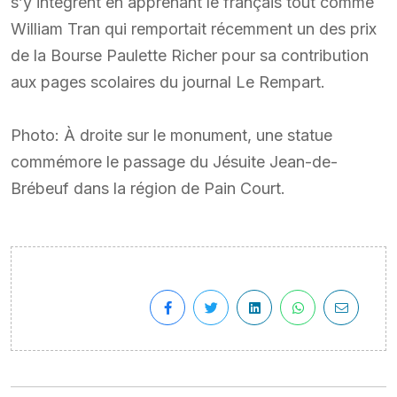
s’y intègrent en apprenant le français tout comme
William Tran qui remportait récemment un des prix
de la Bourse Paulette Richer pour sa contribution
aux pages scolaires du journal Le Rempart.
Photo: À droite sur le monument, une statue
commémore le passage du Jésuite Jean-de-
Brébeuf dans la région de Pain Court.