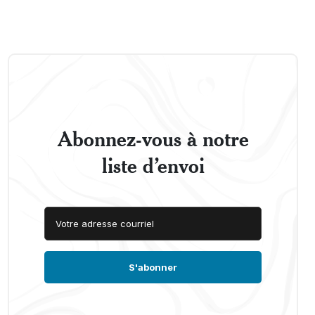
Abonnez-vous à notre
liste d’envoi