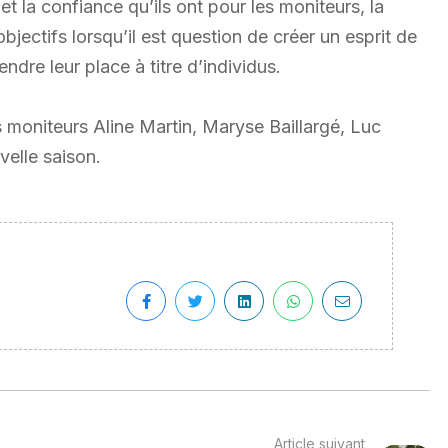
é et la confiance qu’ils ont pour les moniteurs, la
bjectifs lorsqu’il est question de créer un esprit de
dre leur place à titre d’individus.
moniteurs Aline Martin, Maryse Baillargé, Luc
velle saison.
Article suivant