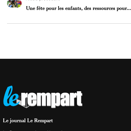
Une fête pour les enfants, des ressources pour...
Le journal Le Rempart