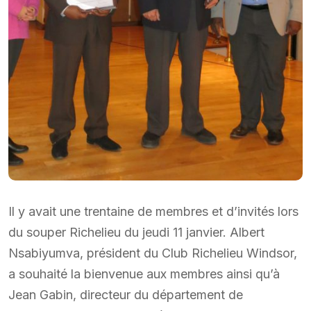
Il y avait une trentaine de membres et d’invités lors
du souper Richelieu du jeudi 11 janvier. Albert
Nsabiyumva, président du Club Richelieu Windsor,
a souhaité la bienvenue aux membres ainsi qu’à
Jean Gabin, directeur du département de