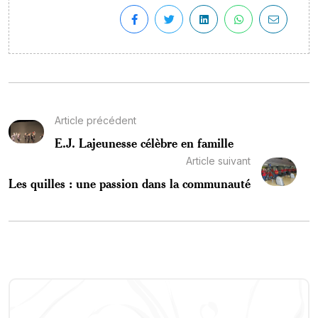
Article précédent
E.J. Lajeunesse célèbre en famille
Article suivant
Les quilles : une passion dans la communauté