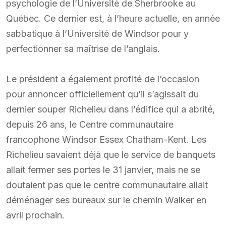
psychologie de l’Université de Sherbrooke au
Québec. Ce dernier est, à l’heure actuelle, en année
sabbatique à l’Université de Windsor pour y
perfectionner sa maîtrise de l’anglais.
Le président a également profité de l’occasion
pour annoncer officiellement qu’il s’agissait du
dernier souper Richelieu dans l’édifice qui a abrité,
depuis 26 ans, le Centre communautaire
francophone Windsor Essex Chatham-Kent. Les
Richelieu savaient déjà que le service de banquets
allait fermer ses portes le 31 janvier, mais ne se
doutaient pas que le centre communautaire allait
déménager ses bureaux sur le chemin Walker en
avril prochain.