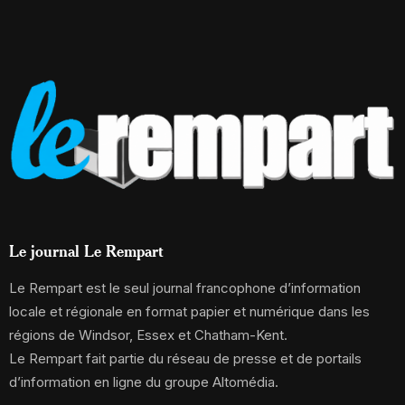
Le journal Le Rempart
Le Rempart est le seul journal francophone d’information
locale et régionale en format papier et numérique dans les
régions de Windsor, Essex et Chatham-Kent.
Le Rempart fait partie du réseau de presse et de portails
d’information en ligne du groupe Altomédia.