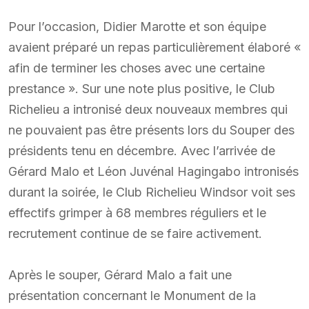
Pour l’occasion, Didier Marotte et son équipe
avaient préparé un repas particulièrement élaboré «
afin de terminer les choses avec une certaine
prestance ». Sur une note plus positive, le Club
Richelieu a intronisé deux nouveaux membres qui
ne pouvaient pas être présents lors du Souper des
présidents tenu en décembre. Avec l’arrivée de
Gérard Malo et Léon Juvénal Hagingabo intronisés
durant la soirée, le Club Richelieu Windsor voit ses
effectifs grimper à 68 membres réguliers et le
recrutement continue de se faire activement.
Après le souper, Gérard Malo a fait une
présentation concernant le Monument de la