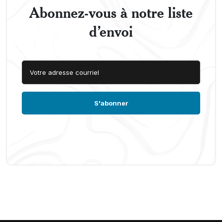
Abonnez-vous à notre liste
d’envoi