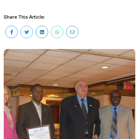
Share This Article: