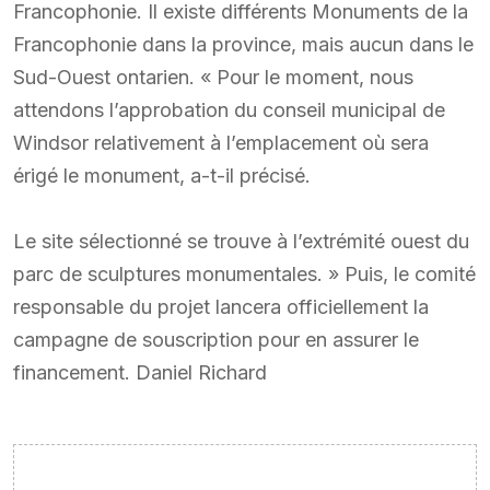
Francophonie. Il existe différents Monuments de la
Francophonie dans la province, mais aucun dans le
Sud-Ouest ontarien. « Pour le moment, nous
attendons l’approbation du conseil municipal de
Windsor relativement à l’emplacement où sera
érigé le monument, a-t-il précisé.
Le site sélectionné se trouve à l’extrémité ouest du
parc de sculptures monumentales. » Puis, le comité
responsable du projet lancera officiellement la
campagne de souscription pour en assurer le
financement. Daniel Richard