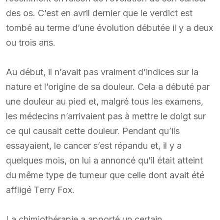
des os. C’est en avril dernier que le verdict est
tombé au terme d’une évolution débutée il y a deux
ou trois ans.
Au début, il n’avait pas vraiment d’indices sur la
nature et l’origine de sa douleur. Cela a débuté par
une douleur au pied et, malgré tous les examens,
les médecins n’arrivaient pas à mettre le doigt sur
ce qui causait cette douleur. Pendant qu’ils
essayaient, le cancer s’est répandu et, il y a
quelques mois, on lui a annoncé qu’il était atteint
du même type de tumeur que celle dont avait été
affligé Terry Fox.
La chimiothérapie a apporté un certain