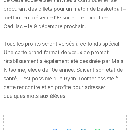
de cette école étaient invités à contribuer en se
procurant des billets pour un match de basketball –
mettant en présence l’Essor et de Lamothe-
Cadillac – le 9 décembre prochain.
Tous les profits seront versés à ce fonds spécial.
Une carte grand format de vœux de prompt
rétablissement a également été dessinée par Maia
Nitsonne, élève de 10e année. Suivant son état de
santé, il est possible que Ryan Toomer assiste à
cette rencontre et en profite pour adresser
quelques mots aux élèves.