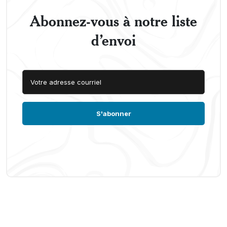
Abonnez-vous à notre liste
d’envoi