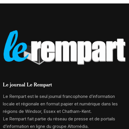
Le journal Le Rempart
Le Rempart est le seul journal francophone d’information
locale et régionale en format papier et numérique dans les
régions de Windsor, Essex et Chatham-Kent.
Le Rempart fait partie du réseau de presse et de portails
d’information en ligne du groupe Altomédia.