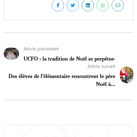
Article précédent
UCFO : la tradition de Noël se perpétue
Article suivant
Des élèves de l’élémentaire rencontrent le père
Noël à...