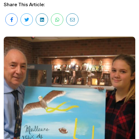
Share This Article: