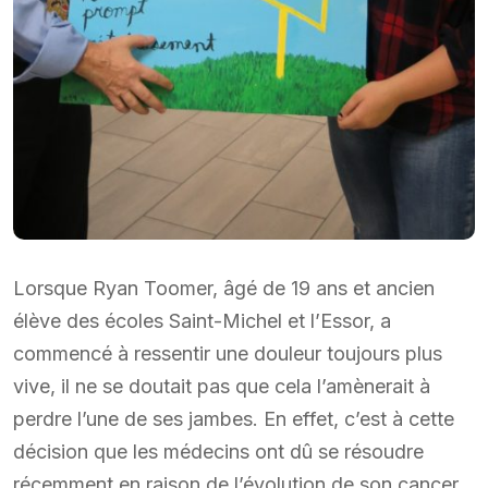
Lorsque Ryan Toomer, âgé de 19 ans et ancien
élève des écoles Saint-Michel et l’Essor, a
commencé à ressentir une douleur toujours plus
vive, il ne se doutait pas que cela l’amènerait à
perdre l’une de ses jambes. En effet, c’est à cette
décision que les médecins ont dû se résoudre
récemment en raison de l’évolution de son cancer