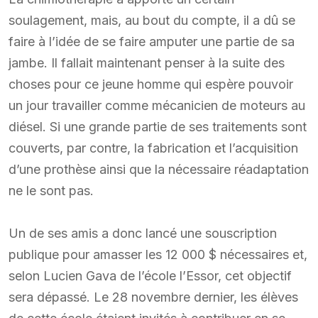
soulagement, mais, au bout du compte, il a dû se
faire à l’idée de se faire amputer une partie de sa
jambe. Il fallait maintenant penser à la suite des
choses pour ce jeune homme qui espère pouvoir
un jour travailler comme mécanicien de moteurs au
diésel. Si une grande partie de ses traitements sont
couverts, par contre, la fabrication et l’acquisition
d’une prothèse ainsi que la nécessaire réadaptation
ne le sont pas.
Un de ses amis a donc lancé une souscription
publique pour amasser les 12 000 $ nécessaires et,
selon Lucien Gava de l’école l’Essor, cet objectif
sera dépassé. Le 28 novembre dernier, les élèves